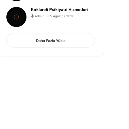
Kırklareli Psikiyatri Hizmetleri
Admin
5 Ağustos 2026
Daha Fazla Yükle