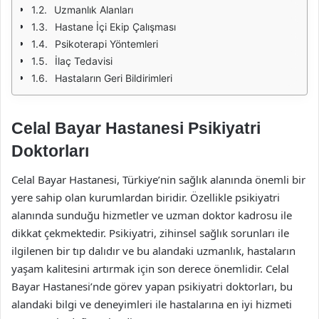
Uzmanlık Alanları
Hastane İçi Ekip Çalışması
Psikoterapi Yöntemleri
İlaç Tedavisi
Hastaların Geri Bildirimleri
Celal Bayar Hastanesi Psikiyatri
Doktorları
Celal Bayar Hastanesi, Türkiye’nin sağlık alanında önemli bir
yere sahip olan kurumlardan biridir. Özellikle psikiyatri
alanında sunduğu hizmetler ve uzman doktor kadrosu ile
dikkat çekmektedir. Psikiyatri, zihinsel sağlık sorunları ile
ilgilenen bir tıp dalıdır ve bu alandaki uzmanlık, hastaların
yaşam kalitesini artırmak için son derece önemlidir. Celal
Bayar Hastanesi’nde görev yapan psikiyatri doktorları, bu
alandaki bilgi ve deneyimleri ile hastalarına en iyi hizmeti