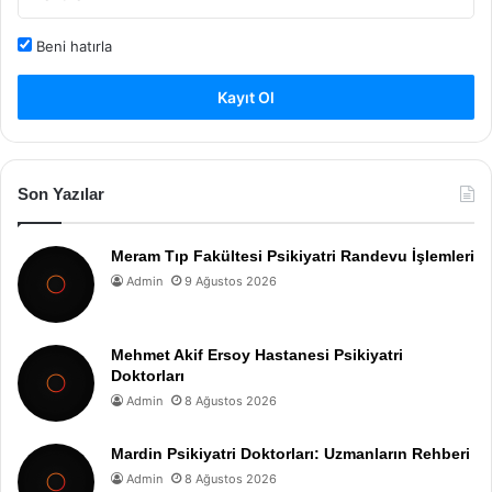
Beni hatırla
Kayıt Ol
Son Yazılar
Meram Tıp Fakültesi Psikiyatri Randevu İşlemleri
Admin
9 Ağustos 2026
Mehmet Akif Ersoy Hastanesi Psikiyatri
Doktorları
Admin
8 Ağustos 2026
Mardin Psikiyatri Doktorları: Uzmanların Rehberi
Admin
8 Ağustos 2026