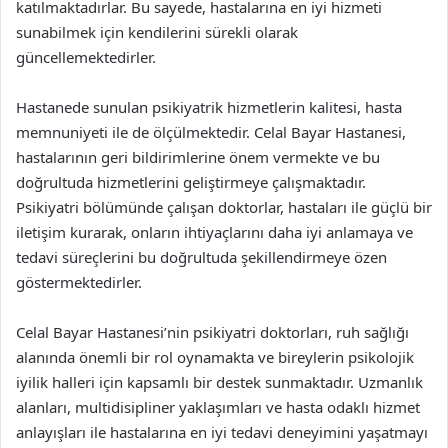
katılmaktadırlar. Bu sayede, hastalarına en iyi hizmeti
sunabilmek için kendilerini sürekli olarak
güncellemektedirler.
Hastanede sunulan psikiyatrik hizmetlerin kalitesi, hasta
memnuniyeti ile de ölçülmektedir. Celal Bayar Hastanesi,
hastalarının geri bildirimlerine önem vermekte ve bu
doğrultuda hizmetlerini geliştirmeye çalışmaktadır.
Psikiyatri bölümünde çalışan doktorlar, hastaları ile güçlü bir
iletişim kurarak, onların ihtiyaçlarını daha iyi anlamaya ve
tedavi süreçlerini bu doğrultuda şekillendirmeye özen
göstermektedirler.
Celal Bayar Hastanesi’nin psikiyatri doktorları, ruh sağlığı
alanında önemli bir rol oynamakta ve bireylerin psikolojik
iyilik halleri için kapsamlı bir destek sunmaktadır. Uzmanlık
alanları, multidisipliner yaklaşımları ve hasta odaklı hizmet
anlayışları ile hastalarına en iyi tedavi deneyimini yaşatmayı