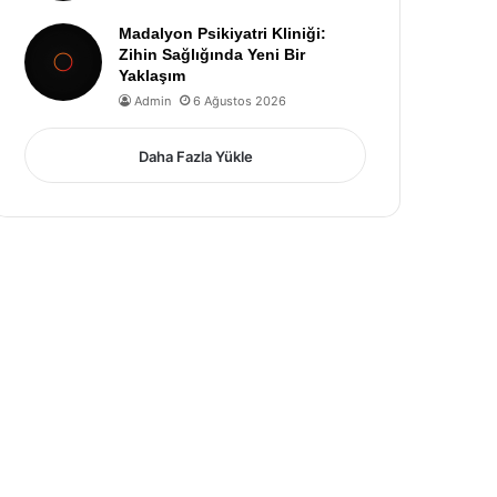
Madalyon Psikiyatri Kliniği:
Zihin Sağlığında Yeni Bir
Yaklaşım
Admin
6 Ağustos 2026
Daha Fazla Yükle