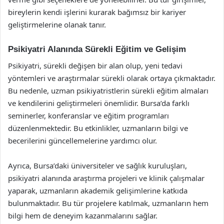
bireylerin kendi işlerini kurarak bağımsız bir kariyer
geliştirmelerine olanak tanır.
Psikiyatri Alanında Sürekli Eğitim ve Gelişim
Psikiyatri, sürekli değişen bir alan olup, yeni tedavi
yöntemleri ve araştırmalar sürekli olarak ortaya çıkmaktadır.
Bu nedenle, uzman psikiyatristlerin sürekli eğitim almaları
ve kendilerini geliştirmeleri önemlidir. Bursa’da farklı
seminerler, konferanslar ve eğitim programları
düzenlenmektedir. Bu etkinlikler, uzmanların bilgi ve
becerilerini güncellemelerine yardımcı olur.
Ayrıca, Bursa’daki üniversiteler ve sağlık kuruluşları,
psikiyatri alanında araştırma projeleri ve klinik çalışmalar
yaparak, uzmanların akademik gelişimlerine katkıda
bulunmaktadır. Bu tür projelere katılmak, uzmanların hem
bilgi hem de deneyim kazanmalarını sağlar.