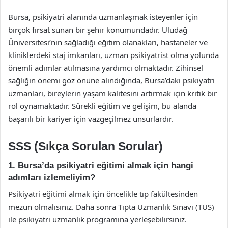
Bursa, psikiyatri alanında uzmanlaşmak isteyenler için
birçok fırsat sunan bir şehir konumundadır. Uludağ
Üniversitesi’nin sağladığı eğitim olanakları, hastaneler ve
kliniklerdeki staj imkanları, uzman psikiyatrist olma yolunda
önemli adımlar atılmasına yardımcı olmaktadır. Zihinsel
sağlığın önemi göz önüne alındığında, Bursa’daki psikiyatri
uzmanları, bireylerin yaşam kalitesini artırmak için kritik bir
rol oynamaktadır. Sürekli eğitim ve gelişim, bu alanda
başarılı bir kariyer için vazgeçilmez unsurlardır.
SSS (Sıkça Sorulan Sorular)
1. Bursa’da psikiyatri eğitimi almak için hangi
adımları izlemeliyim?
Psikiyatri eğitimi almak için öncelikle tıp fakültesinden
mezun olmalısınız. Daha sonra Tıpta Uzmanlık Sınavı (TUS)
ile psikiyatri uzmanlık programına yerleşebilirsiniz.