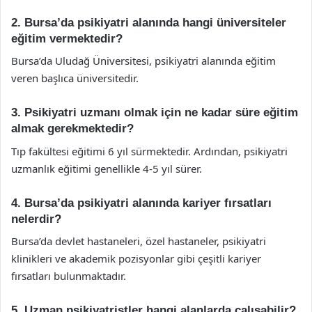
2. Bursa’da psikiyatri alanında hangi üniversiteler
eğitim vermektedir?
Bursa’da Uludağ Üniversitesi, psikiyatri alanında eğitim
veren başlıca üniversitedir.
3. Psikiyatri uzmanı olmak için ne kadar süre eğitim
almak gerekmektedir?
Tıp fakültesi eğitimi 6 yıl sürmektedir. Ardından, psikiyatri
uzmanlık eğitimi genellikle 4-5 yıl sürer.
4. Bursa’da psikiyatri alanında kariyer fırsatları
nelerdir?
Bursa’da devlet hastaneleri, özel hastaneler, psikiyatri
klinikleri ve akademik pozisyonlar gibi çeşitli kariyer
fırsatları bulunmaktadır.
5. Uzman psikiyatristler hangi alanlarda çalışabilir?