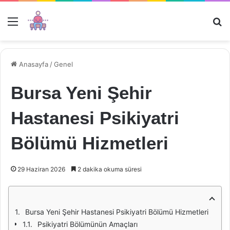
Menü
Ar
Anasayfa
/
Genel
Bursa Yeni Şehir
Hastanesi Psikiyatri
Bölümü Hizmetleri
29 Haziran 2026
2 dakika okuma süresi
Bursa Yeni Şehir Hastanesi Psikiyatri Bölümü Hizmetleri
Psikiyatri Bölümünün Amaçları