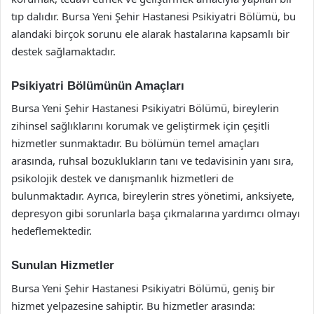
tıp dalıdır. Bursa Yeni Şehir Hastanesi Psikiyatri Bölümü, bu
alandaki birçok sorunu ele alarak hastalarına kapsamlı bir
destek sağlamaktadır.
Psikiyatri Bölümünün Amaçları
Bursa Yeni Şehir Hastanesi Psikiyatri Bölümü, bireylerin
zihinsel sağlıklarını korumak ve geliştirmek için çeşitli
hizmetler sunmaktadır. Bu bölümün temel amaçları
arasında, ruhsal bozuklukların tanı ve tedavisinin yanı sıra,
psikolojik destek ve danışmanlık hizmetleri de
bulunmaktadır. Ayrıca, bireylerin stres yönetimi, anksiyete,
depresyon gibi sorunlarla başa çıkmalarına yardımcı olmayı
hedeflemektedir.
Sunulan Hizmetler
Bursa Yeni Şehir Hastanesi Psikiyatri Bölümü, geniş bir
hizmet yelpazesine sahiptir. Bu hizmetler arasında: