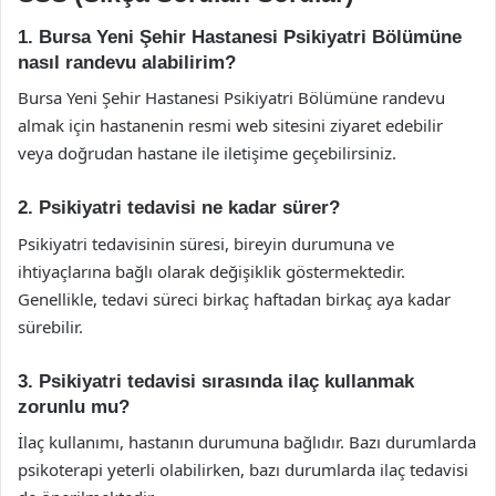
1. Bursa Yeni Şehir Hastanesi Psikiyatri Bölümüne
nasıl randevu alabilirim?
Bursa Yeni Şehir Hastanesi Psikiyatri Bölümüne randevu
almak için hastanenin resmi web sitesini ziyaret edebilir
veya doğrudan hastane ile iletişime geçebilirsiniz.
2. Psikiyatri tedavisi ne kadar sürer?
Psikiyatri tedavisinin süresi, bireyin durumuna ve
ihtiyaçlarına bağlı olarak değişiklik göstermektedir.
Genellikle, tedavi süreci birkaç haftadan birkaç aya kadar
sürebilir.
3. Psikiyatri tedavisi sırasında ilaç kullanmak
zorunlu mu?
İlaç kullanımı, hastanın durumuna bağlıdır. Bazı durumlarda
psikoterapi yeterli olabilirken, bazı durumlarda ilaç tedavisi