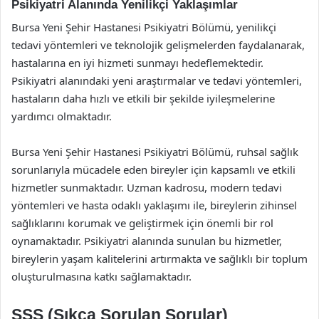
Psikiyatri Alanında Yenilikçi Yaklaşımlar
Bursa Yeni Şehir Hastanesi Psikiyatri Bölümü, yenilikçi
tedavi yöntemleri ve teknolojik gelişmelerden faydalanarak,
hastalarına en iyi hizmeti sunmayı hedeflemektedir.
Psikiyatri alanındaki yeni araştırmalar ve tedavi yöntemleri,
hastaların daha hızlı ve etkili bir şekilde iyileşmelerine
yardımcı olmaktadır.
Bursa Yeni Şehir Hastanesi Psikiyatri Bölümü, ruhsal sağlık
sorunlarıyla mücadele eden bireyler için kapsamlı ve etkili
hizmetler sunmaktadır. Uzman kadrosu, modern tedavi
yöntemleri ve hasta odaklı yaklaşımı ile, bireylerin zihinsel
sağlıklarını korumak ve geliştirmek için önemli bir rol
oynamaktadır. Psikiyatri alanında sunulan bu hizmetler,
bireylerin yaşam kalitelerini artırmakta ve sağlıklı bir toplum
oluşturulmasına katkı sağlamaktadır.
SSS (Sıkça Sorulan Sorular)