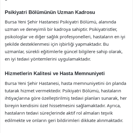
Psikiyatri Bölümünün Uzman Kadrosu
Bursa Yeni Şehir Hastanesi Psikiyatri Bölümü, alanında
uzman ve deneyimli bir kadroya sahiptir. Psikiyatristler,
psikologlar ve diğer sağlık profesyonelleri, hastaların en iyi
şekilde desteklenmesi için işbirliği yapmaktadır. Bu
uzmanlar, sürekli eğitimlerle güncel bilgilere sahip olarak,
en iyi tedavi yöntemlerini uygulamaktadır.
Hizmetlerin Kalitesi ve Hasta Memnuniyeti
Bursa Yeni Şehir Hastanesi, hasta memnuniyetini ön planda
tutarak hizmet vermektedir. Psikiyatri Bölümü, hastaların
ihtiyaçlarına göre özelleştirilmiş tedavi planları sunarak, her
bireyin kendisini özel hissetmesini sağlamaktadır. Ayrıca,
hastaların tedavi süreçlerinde aktif rol almaları teşvik
edilmekte ve onların geri bildirimleri dikkate alınmaktadır.