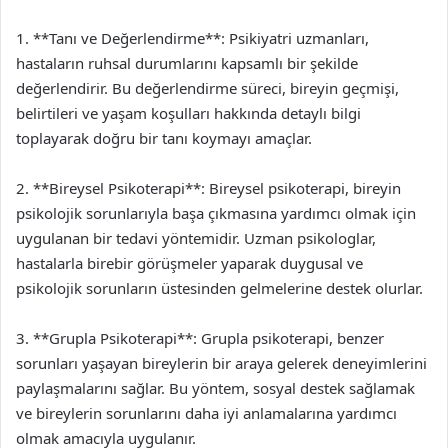
1. **Tanı ve Değerlendirme**: Psikiyatri uzmanları,
hastaların ruhsal durumlarını kapsamlı bir şekilde
değerlendirir. Bu değerlendirme süreci, bireyin geçmişi,
belirtileri ve yaşam koşulları hakkında detaylı bilgi
toplayarak doğru bir tanı koymayı amaçlar.
2. **Bireysel Psikoterapi**: Bireysel psikoterapi, bireyin
psikolojik sorunlarıyla başa çıkmasına yardımcı olmak için
uygulanan bir tedavi yöntemidir. Uzman psikologlar,
hastalarla birebir görüşmeler yaparak duygusal ve
psikolojik sorunların üstesinden gelmelerine destek olurlar.
3. **Grupla Psikoterapi**: Grupla psikoterapi, benzer
sorunları yaşayan bireylerin bir araya gelerek deneyimlerini
paylaşmalarını sağlar. Bu yöntem, sosyal destek sağlamak
ve bireylerin sorunlarını daha iyi anlamalarına yardımcı
olmak amacıyla uygulanır.