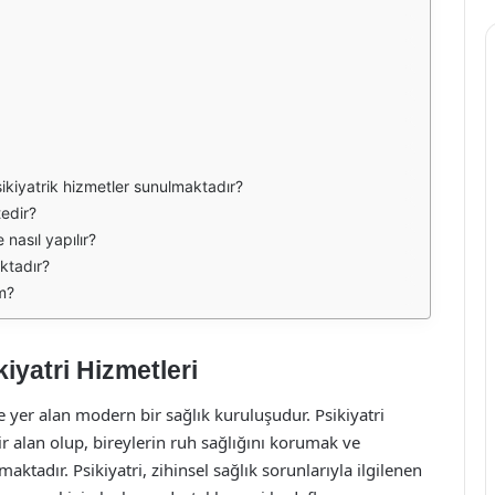
ikiyatrik hizmetler sunulmaktadır?
tedir?
 nasıl yapılır?
aktadır?
im?
iyatri Hizmetleri
 yer alan modern bir sağlık kuruluşudur. Psikiyatri
r alan olup, bireylerin ruh sağlığını korumak ve
ktadır. Psikiyatri, zihinsel sağlık sorunlarıyla ilgilenen