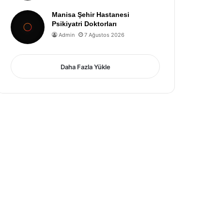
Manisa Şehir Hastanesi
Psikiyatri Doktorları
Admin
7 Ağustos 2026
Daha Fazla Yükle