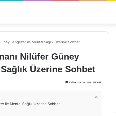
r Güney Sengezer ile Mental Sağlık Üzerine Sohbet
manı Nilüfer Güney
 Sağlık Üzerine Sohbet
2 dakika okuma süresi
er ile Mental Sağlık Üzerine Sohbet