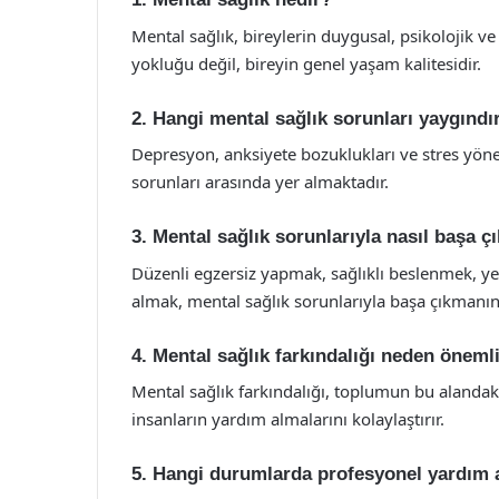
Mental sağlık, bireylerin duygusal, psikolojik ve
yokluğu değil, bireyin genel yaşam kalitesidir.
2. Hangi mental sağlık sorunları yaygındı
Depresyon, anksiyete bozuklukları ve stres yöne
sorunları arasında yer almaktadır.
3. Mental sağlık sorunlarıyla nasıl başa ç
Düzenli egzersiz yapmak, sağlıklı beslenmek, ye
almak, mental sağlık sorunlarıyla başa çıkmanın e
4. Mental sağlık farkındalığı neden öneml
Mental sağlık farkındalığı, toplumun bu alandaki
insanların yardım almalarını kolaylaştırır.
5. Hangi durumlarda profesyonel yardım 