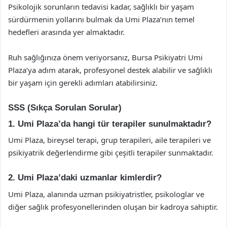
Psikolojik sorunların tedavisi kadar, sağlıklı bir yaşam
sürdürmenin yollarını bulmak da Umi Plaza’nın temel
hedefleri arasında yer almaktadır.
Ruh sağlığınıza önem veriyorsanız, Bursa Psikiyatri Umi
Plaza’ya adım atarak, profesyonel destek alabilir ve sağlıklı
bir yaşam için gerekli adımları atabilirsiniz.
SSS (Sıkça Sorulan Sorular)
1. Umi Plaza’da hangi tür terapiler sunulmaktadır?
Umi Plaza, bireysel terapi, grup terapileri, aile terapileri ve
psikiyatrik değerlendirme gibi çeşitli terapiler sunmaktadır.
2. Umi Plaza’daki uzmanlar kimlerdir?
Umi Plaza, alanında uzman psikiyatristler, psikologlar ve
diğer sağlık profesyonellerinden oluşan bir kadroya sahiptir.