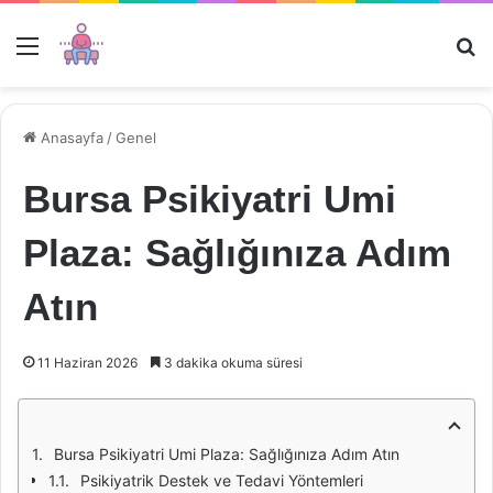
Menü
Ar
Anasayfa
/
Genel
Bursa Psikiyatri Umi
Plaza: Sağlığınıza Adım
Atın
11 Haziran 2026
3 dakika okuma süresi
Bursa Psikiyatri Umi Plaza: Sağlığınıza Adım Atın
Psikiyatrik Destek ve Tedavi Yöntemleri