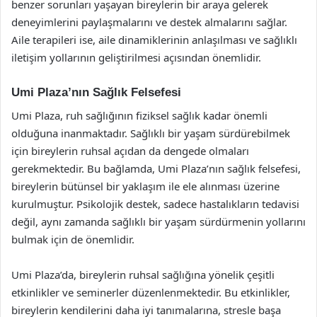
benzer sorunları yaşayan bireylerin bir araya gelerek
deneyimlerini paylaşmalarını ve destek almalarını sağlar.
Aile terapileri ise, aile dinamiklerinin anlaşılması ve sağlıklı
iletişim yollarının geliştirilmesi açısından önemlidir.
Umi Plaza’nın Sağlık Felsefesi
Umi Plaza, ruh sağlığının fiziksel sağlık kadar önemli
olduğuna inanmaktadır. Sağlıklı bir yaşam sürdürebilmek
için bireylerin ruhsal açıdan da dengede olmaları
gerekmektedir. Bu bağlamda, Umi Plaza’nın sağlık felsefesi,
bireylerin bütünsel bir yaklaşım ile ele alınması üzerine
kurulmuştur. Psikolojik destek, sadece hastalıkların tedavisi
değil, aynı zamanda sağlıklı bir yaşam sürdürmenin yollarını
bulmak için de önemlidir.
Umi Plaza’da, bireylerin ruhsal sağlığına yönelik çeşitli
etkinlikler ve seminerler düzenlenmektedir. Bu etkinlikler,
bireylerin kendilerini daha iyi tanımalarına, stresle başa