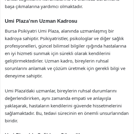
başa çıkmalarına yardımcı olmaktadır.
Umi Plaza’nın Uzman Kadrosu
Bursa Psikiyatri Umi Plaza, alanında uzmanlaşmış bir
kadroya sahiptir. Psikiyatristler, psikologlar ve diğer sağlık
profesyonelleri, güncel bilimsel bilgiler ışığında hastalarına
en iyi hizmeti sunmak için sürekli olarak kendilerini
geliştirmektedirler. Uzman kadro, bireylerin ruhsal
sorunlarını anlamak ve çözüm üretmek için gerekli bilgi ve
deneyime sahiptir.
Umi Plaza’daki uzmanlar, bireylerin ruhsal durumlarını
değerlendirirken, aynı zamanda empati ve anlayışla
yaklaşarak, hastaların kendilerini güvende hissetmelerini
sağlamaktadır. Bu, tedavi sürecinin en önemli unsurlarından
biridir.