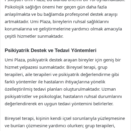
Psikolojik sağlığın önemi her geçen gün daha fazla
anlaşılmakta ve bu bağlamda profesyonel destek arayışı
artmaktadır. Umi Plaza, bireylerin ruhsal sağlıklarını
korumalarına ve geliştirmelerine yardımcı olmak amacıyla
çeşitli hizmetler sunmaktadır.
Psikiyatrik Destek ve Tedavi Yöntemleri
Umi Plaza, psikiyatrik destek arayan bireyler için geniş bir
hizmet yelpazesi sunmaktadır. Bireysel terapi, grup
terapileri, aile terapileri ve psikiyatrik değerlendirme gibi
farklı yöntemler ile hastaların ihtiyaçlarına yönelik
özelleştirilmiş tedavi planları oluşturulmaktadır. Uzman
psikiyatristler ve psikologlar, hastaların ruhsal durumlarını
değerlendirerek en uygun tedavi yöntemini belirlerler.
Bireysel terapi, kişinin kendi içsel sorunlarıyla yüzleşmesine
ve bunları çözmesine yardımcı olurken; grup terapileri,