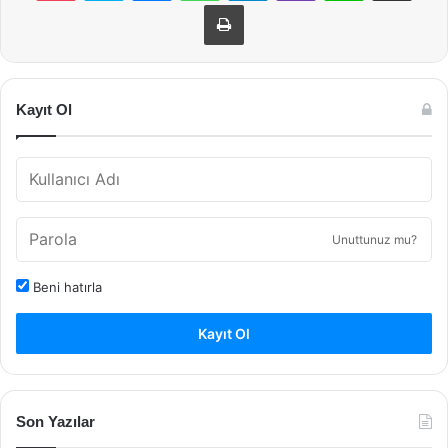
Yazdır
Kayıt Ol
Unuttunuz mu?
Beni hatırla
Kayıt Ol
Son Yazılar