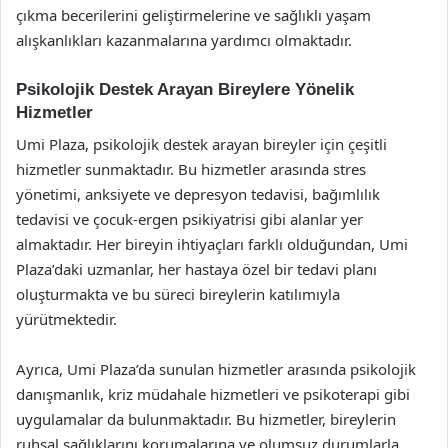
çıkma becerilerini geliştirmelerine ve sağlıklı yaşam
alışkanlıkları kazanmalarına yardımcı olmaktadır.
Psikolojik Destek Arayan Bireylere Yönelik
Hizmetler
Umi Plaza, psikolojik destek arayan bireyler için çeşitli
hizmetler sunmaktadır. Bu hizmetler arasında stres
yönetimi, anksiyete ve depresyon tedavisi, bağımlılık
tedavisi ve çocuk-ergen psikiyatrisi gibi alanlar yer
almaktadır. Her bireyin ihtiyaçları farklı olduğundan, Umi
Plaza’daki uzmanlar, her hastaya özel bir tedavi planı
oluşturmakta ve bu süreci bireylerin katılımıyla
yürütmektedir.
Ayrıca, Umi Plaza’da sunulan hizmetler arasında psikolojik
danışmanlık, kriz müdahale hizmetleri ve psikoterapi gibi
uygulamalar da bulunmaktadır. Bu hizmetler, bireylerin
ruhsal sağlıklarını korumalarına ve olumsuz durumlarla