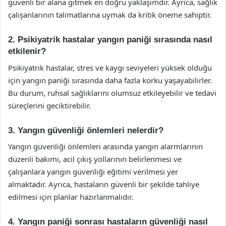
güvenli bir alana gitmek en doğru yaklaşımdır. Ayrıca, sağlık
çalışanlarının talimatlarına uymak da kritik öneme sahiptir.
2. Psikiyatrik hastalar yangın paniği sırasında nasıl
etkilenir?
Psikiyatrik hastalar, stres ve kaygı seviyeleri yüksek olduğu
için yangın paniği sırasında daha fazla korku yaşayabilirler.
Bu durum, ruhsal sağlıklarını olumsuz etkileyebilir ve tedavi
süreçlerini geciktirebilir.
3. Yangın güvenliği önlemleri nelerdir?
Yangın güvenliği önlemleri arasında yangın alarmlarının
düzenli bakımı, acil çıkış yollarının belirlenmesi ve
çalışanlara yangın güvenliği eğitimi verilmesi yer
almaktadır. Ayrıca, hastaların güvenli bir şekilde tahliye
edilmesi için planlar hazırlanmalıdır.
4. Yangın paniği sonrası hastaların güvenliği nasıl