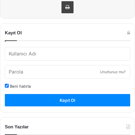
Yazdır
Kayıt Ol
Unuttunuz mu?
Beni hatırla
Kayıt Ol
Son Yazılar