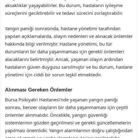
aksaklıklar yaşayabilirler. Bu durum, hastaların iyileşme
süreçlerini geciktirebilir ve tedavi sürecini zorlaştırabilir.
Yangın paniği sonrasında, hastane yönetimi tarafından
yapılan açıklamalarda, olayın nedenleri ve alınacak önlemler
hakkında bilgi verilmiştir. Hastane yönetimi, bu tür
durumların bir daha yaşanmaması için gerekli önlemleri
alacaklarını belirtmiştir. Ancak, yaşanan olayın ardından
hastaların güven duygusu sarsılmıştır ve bu durum, hastane
yönetimi için ciddi bir sorun teşkil etmektedir.
Alınması Gereken Önlemler
Bursa Psikiyatri Hastanesi’nde yaşanan yangın paniği
sonrası, benzer olayların bir daha yaşanmaması için çeşitli
önlemler alınmalıdır. Öncelikle, yangın güvenliği
sistemlerinin gözden geçirilmesi ve gerekli güncellemelerin
yapılması önemlidir. Yangın alarmlarının doğru çalıştığından