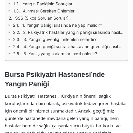
Yangın Paniğinin Sonuçları
Alınması Gereken Önlemler
SSS (Sıkça Sorulan Sorular)
1. Yangın paniği sırasında ne yapılmalıdır?
2. Psikiyatrik hastalar yangın paniği sırasında nasıl etkilenir?
3. Yangın güvenliği önlemleri nelerdir?
4. Yangın paniği sonrası hastaların güvenliği nasıl sağlanır?
5. Yanlış yangın alarmları nasıl önlenir?
Bursa Psikiyatri Hastanesi’nde
Yangın Paniği
Bursa Psikiyatri Hastanesi, Türkiye’nin önemli sağlık
kuruluşlarından biri olarak, psikiyatrik tedavi gören hastalar
için önemli bir hizmet sunmaktadır. Ancak, geçtiğimiz
günlerde hastanede meydana gelen yangın paniği, hem
hastalar hem de sağlık çalışanları için büyük bir korku ve
endişe kaynağı oldu. Bu makalede, yangın paniğinin