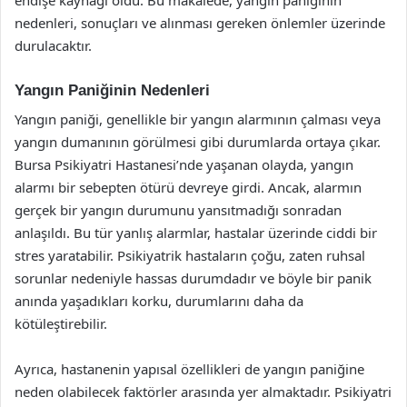
nedenleri, sonuçları ve alınması gereken önlemler üzerinde
durulacaktır.
Yangın Paniğinin Nedenleri
Yangın paniği, genellikle bir yangın alarmının çalması veya
yangın dumanının görülmesi gibi durumlarda ortaya çıkar.
Bursa Psikiyatri Hastanesi’nde yaşanan olayda, yangın
alarmı bir sebepten ötürü devreye girdi. Ancak, alarmın
gerçek bir yangın durumunu yansıtmadığı sonradan
anlaşıldı. Bu tür yanlış alarmlar, hastalar üzerinde ciddi bir
stres yaratabilir. Psikiyatrik hastaların çoğu, zaten ruhsal
sorunlar nedeniyle hassas durumdadır ve böyle bir panik
anında yaşadıkları korku, durumlarını daha da
kötüleştirebilir.
Ayrıca, hastanenin yapısal özellikleri de yangın paniğine
neden olabilecek faktörler arasında yer almaktadır. Psikiyatri