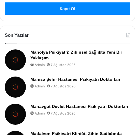
Kayıt Ol
Son Yazılar
Manolya Psikiyatri: Zihinsel Sağlıkta Yeni Bir
Yaklaşım
Admin
7 Ağustos 2026
Manisa Şehir Hastanesi Psikiyatri Doktorları
Admin
7 Ağustos 2026
Manavgat Devlet Hastanesi Psikiyatri Doktorları
Admin
7 Ağustos 2026
Madalyon Psikiyatri Kliniği: Zihin Sağlığında