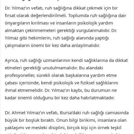
Dr. Yılmaz’ın vefatı, ruh sağlığına dikkat çekmek için bir
fırsat olarak değerlendirilmeli. Toplumda ruh sağlığına dair
önyargıların kırılması ve insanların psikolojik yardım
almaktan çekinmemeleri gerektiği vurgulanmalıdır. Dr.
Yılmaz gibi hekimlerin, ruh sağlığı alanında yaptığı
çalışmaların önemi bir kez daha anlaşılmalıdır.
Ayrıca, ruh sağlığı uzmanlarının kendi sağlıklarına da dikkat
etmeleri gerektiği unutulmamalıdır. Bu alandaki
profesyoneller, sürekli olarak başkalarına yardım etme
çabası içerisinde, kendi psikolojik ve fiziksel sağlıklarını
ihmal etmemelidir. Dr. Yılmaz’ın kaybı, bu durumun ne
kadar önemli olduğunu bir kez daha hatırlatmaktadır.
Dr. Ahmet Yılmaz’ın vefatı, Bursa’daki ruh sağlığı camiasında
büyük bir boşluk bıraktı. Onun bilgi birikimi, insanlara olan
yaklaşımı ve mesleki disiplini, birçok kişi için örnek teşkil