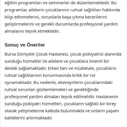
eğitim programları ve seminerler de düzenlemektedir. Bu
programlar, ailelerin çocuklarının ruhsal sağlıkları hakkında
bilgi edinmelerini, sorunlarla başa çıkma becerilerini
geliştirmelerini ve gerekli durumlarda profesyonel yardım
almalarını teşvik etmektedir.
Sonuç ve Öneriler
Bursa Dörtçelik Çocuk Hastanesi, çocuk psikiyatrisi alanında
sunduğu hizmetler ile ailelere ve çocuklara önemli bir
destek sağlamaktadır. Erken tanı ve müdahale, çocukların
ruhsal sağlıklarının korunmasında kritik bir rol
oynamaktadır. Bu nedenle, ebeveynlerin çocuklarındaki
ruhsal sorunları gözlemlemeleri ve gerektiğinde
profesyonel yardım almaları teşvik edilmelidir. Hastanenin
sunduğu psikiyatri hizmetleri, çocukların sağlıklı bir birey
olarak yetişmelerine katkıda bulunmakta ve onların yaşam
kalitelerini artırmaktadır.