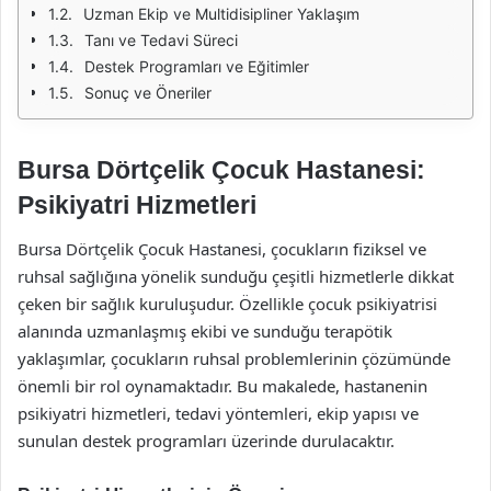
Uzman Ekip ve Multidisipliner Yaklaşım
Tanı ve Tedavi Süreci
Destek Programları ve Eğitimler
Sonuç ve Öneriler
Bursa Dörtçelik Çocuk Hastanesi:
Psikiyatri Hizmetleri
Bursa Dörtçelik Çocuk Hastanesi, çocukların fiziksel ve
ruhsal sağlığına yönelik sunduğu çeşitli hizmetlerle dikkat
çeken bir sağlık kuruluşudur. Özellikle çocuk psikiyatrisi
alanında uzmanlaşmış ekibi ve sunduğu terapötik
yaklaşımlar, çocukların ruhsal problemlerinin çözümünde
önemli bir rol oynamaktadır. Bu makalede, hastanenin
psikiyatri hizmetleri, tedavi yöntemleri, ekip yapısı ve
sunulan destek programları üzerinde durulacaktır.