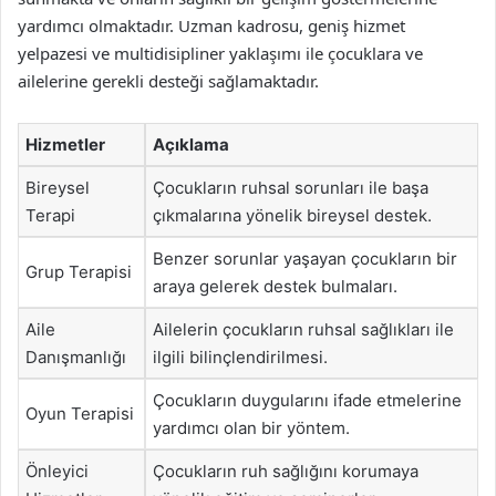
yardımcı olmaktadır. Uzman kadrosu, geniş hizmet
yelpazesi ve multidisipliner yaklaşımı ile çocuklara ve
ailelerine gerekli desteği sağlamaktadır.
Hizmetler
Açıklama
Bireysel
Çocukların ruhsal sorunları ile başa
Terapi
çıkmalarına yönelik bireysel destek.
Benzer sorunlar yaşayan çocukların bir
Grup Terapisi
araya gelerek destek bulmaları.
Aile
Ailelerin çocukların ruhsal sağlıkları ile
Danışmanlığı
ilgili bilinçlendirilmesi.
Çocukların duygularını ifade etmelerine
Oyun Terapisi
yardımcı olan bir yöntem.
Önleyici
Çocukların ruh sağlığını korumaya