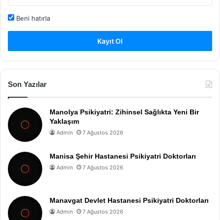
Beni hatırla
Kayıt Ol
Son Yazılar
Manolya Psikiyatri: Zihinsel Sağlıkta Yeni Bir
Yaklaşım
Admin
7 Ağustos 2026
Manisa Şehir Hastanesi Psikiyatri Doktorları
Admin
7 Ağustos 2026
Manavgat Devlet Hastanesi Psikiyatri Doktorları
Admin
7 Ağustos 2026