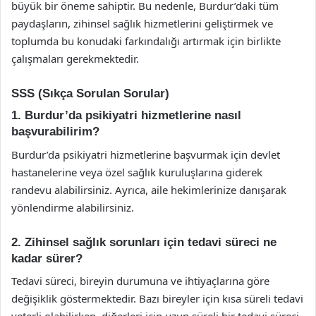
büyük bir öneme sahiptir. Bu nedenle, Burdur’daki tüm
paydaşların, zihinsel sağlık hizmetlerini geliştirmek ve
toplumda bu konudaki farkındalığı artırmak için birlikte
çalışmaları gerekmektedir.
SSS (Sıkça Sorulan Sorular)
1. Burdur’da psikiyatri hizmetlerine nasıl
başvurabilirim?
Burdur’da psikiyatri hizmetlerine başvurmak için devlet
hastanelerine veya özel sağlık kuruluşlarına giderek
randevu alabilirsiniz. Ayrıca, aile hekimlerinize danışarak
yönlendirme alabilirsiniz.
2. Zihinsel sağlık sorunları için tedavi süreci ne
kadar sürer?
Tedavi süreci, bireyin durumuna ve ihtiyaçlarına göre
değişiklik göstermektedir. Bazı bireyler için kısa süreli tedavi