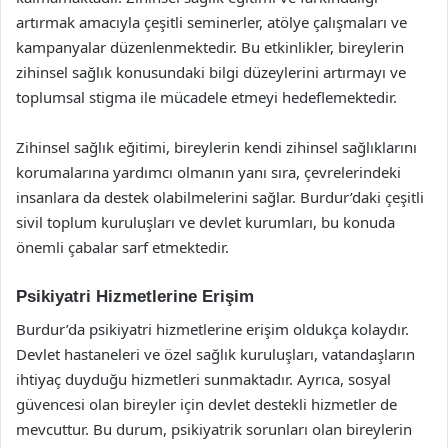
artırmak amacıyla çeşitli seminerler, atölye çalışmaları ve
kampanyalar düzenlenmektedir. Bu etkinlikler, bireylerin
zihinsel sağlık konusundaki bilgi düzeylerini artırmayı ve
toplumsal stigma ile mücadele etmeyi hedeflemektedir.
Zihinsel sağlık eğitimi, bireylerin kendi zihinsel sağlıklarını
korumalarına yardımcı olmanın yanı sıra, çevrelerindeki
insanlara da destek olabilmelerini sağlar. Burdur’daki çeşitli
sivil toplum kuruluşları ve devlet kurumları, bu konuda
önemli çabalar sarf etmektedir.
Psikiyatri Hizmetlerine Erişim
Burdur’da psikiyatri hizmetlerine erişim oldukça kolaydır.
Devlet hastaneleri ve özel sağlık kuruluşları, vatandaşların
ihtiyaç duyduğu hizmetleri sunmaktadır. Ayrıca, sosyal
güvencesi olan bireyler için devlet destekli hizmetler de
mevcuttur. Bu durum, psikiyatrik sorunları olan bireylerin