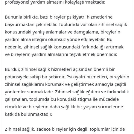
profesyonel yardım almasını kolaylaştırmaktadır.
Bununla birlikte, bazı bireyler psikiyatri hizmetlerine
başvurmaktan çekinebilir. Toplumda var olan zihinsel sağlık
konusundaki yanlış anlamalar ve damgalama, bireylerin
yardım alma isteğini olumsuz yönde etkileyebilir. Bu
nedenle, zihinsel sağlık konusundaki farkındalığı artırmak
ve bireylerin yardım almalarını teşvik etmek önemlidir.
Burdur, zihinsel sağlık hizmetleri açısından önemli bir
potansiyele sahip bir şehirdir. Psikiyatri hizmetleri, bireylerin
zihinsel sağlıklarını korumak ve geliştirmek amacıyla çeşitli
yöntemler sunmaktadır. Zihinsel sağlık eğitimi ve farkındalık
çalışmaları, toplumda bu konudaki stigma ile mücadele
etmekte ve bireylerin daha sağlıklı bir yaşam sürmelerine
katkıda bulunmaktadır.
Zihinsel sağlık, sadece bireyler için değil, toplumlar için de