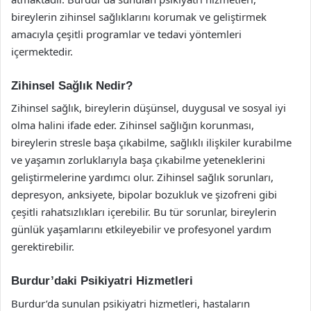
bireylerin zihinsel sağlıklarını korumak ve geliştirmek
amacıyla çeşitli programlar ve tedavi yöntemleri
içermektedir.
Zihinsel Sağlık Nedir?
Zihinsel sağlık, bireylerin düşünsel, duygusal ve sosyal iyi
olma halini ifade eder. Zihinsel sağlığın korunması,
bireylerin stresle başa çıkabilme, sağlıklı ilişkiler kurabilme
ve yaşamın zorluklarıyla başa çıkabilme yeteneklerini
geliştirmelerine yardımcı olur. Zihinsel sağlık sorunları,
depresyon, anksiyete, bipolar bozukluk ve şizofreni gibi
çeşitli rahatsızlıkları içerebilir. Bu tür sorunlar, bireylerin
günlük yaşamlarını etkileyebilir ve profesyonel yardım
gerektirebilir.
Burdur’daki Psikiyatri Hizmetleri
Burdur’da sunulan psikiyatri hizmetleri, hastaların