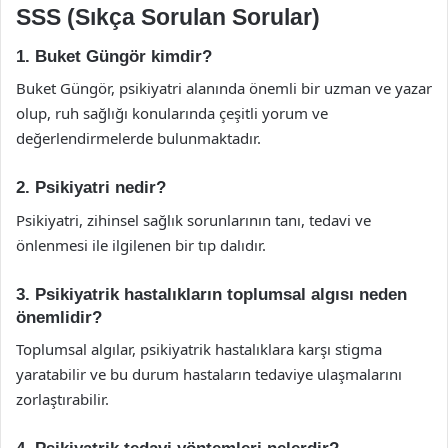
SSS (Sıkça Sorulan Sorular)
1. Buket Güngör kimdir?
Buket Güngör, psikiyatri alanında önemli bir uzman ve yazar
olup, ruh sağlığı konularında çeşitli yorum ve
değerlendirmelerde bulunmaktadır.
2. Psikiyatri nedir?
Psikiyatri, zihinsel sağlık sorunlarının tanı, tedavi ve
önlenmesi ile ilgilenen bir tıp dalıdır.
3. Psikiyatrik hastalıkların toplumsal algısı neden
önemlidir?
Toplumsal algılar, psikiyatrik hastalıklara karşı stigma
yaratabilir ve bu durum hastaların tedaviye ulaşmalarını
zorlaştırabilir.