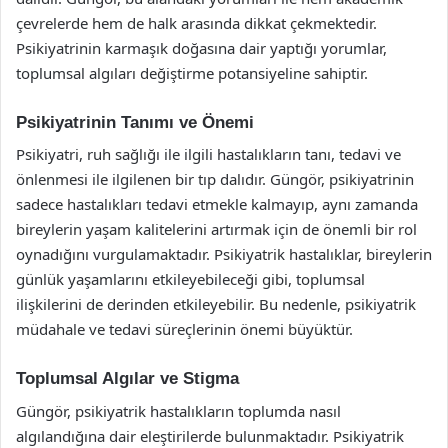
çevrelerde hem de halk arasında dikkat çekmektedir.
Psikiyatrinin karmaşık doğasına dair yaptığı yorumlar,
toplumsal algıları değiştirme potansiyeline sahiptir.
Psikiyatrinin Tanımı ve Önemi
Psikiyatri, ruh sağlığı ile ilgili hastalıkların tanı, tedavi ve
önlenmesi ile ilgilenen bir tıp dalıdır. Güngör, psikiyatrinin
sadece hastalıkları tedavi etmekle kalmayıp, aynı zamanda
bireylerin yaşam kalitelerini artırmak için de önemli bir rol
oynadığını vurgulamaktadır. Psikiyatrik hastalıklar, bireylerin
günlük yaşamlarını etkileyebileceği gibi, toplumsal
ilişkilerini de derinden etkileyebilir. Bu nedenle, psikiyatrik
müdahale ve tedavi süreçlerinin önemi büyüktür.
Toplumsal Algılar ve Stigma
Güngör, psikiyatrik hastalıkların toplumda nasıl
algılandığına dair eleştirilerde bulunmaktadır. Psikiyatrik