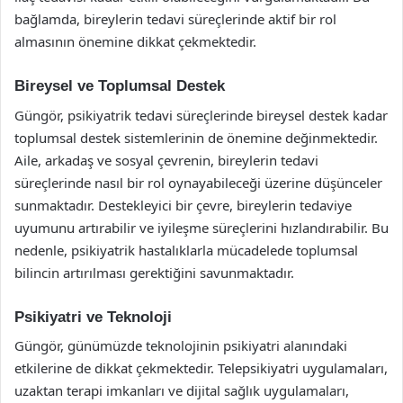
bağlamda, bireylerin tedavi süreçlerinde aktif bir rol
almasının önemine dikkat çekmektedir.
Bireysel ve Toplumsal Destek
Güngör, psikiyatrik tedavi süreçlerinde bireysel destek kadar
toplumsal destek sistemlerinin de önemine değinmektedir.
Aile, arkadaş ve sosyal çevrenin, bireylerin tedavi
süreçlerinde nasıl bir rol oynayabileceği üzerine düşünceler
sunmaktadır. Destekleyici bir çevre, bireylerin tedaviye
uyumunu artırabilir ve iyileşme süreçlerini hızlandırabilir. Bu
nedenle, psikiyatrik hastalıklarla mücadelede toplumsal
bilincin artırılması gerektiğini savunmaktadır.
Psikiyatri ve Teknoloji
Güngör, günümüzde teknolojinin psikiyatri alanındaki
etkilerine de dikkat çekmektedir. Telepsikiyatri uygulamaları,
uzaktan terapi imkanları ve dijital sağlık uygulamaları,