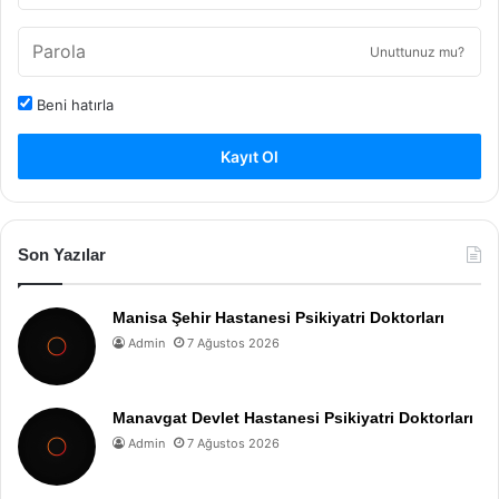
Unuttunuz mu?
Beni hatırla
Kayıt Ol
Son Yazılar
Manisa Şehir Hastanesi Psikiyatri Doktorları
Admin
7 Ağustos 2026
Manavgat Devlet Hastanesi Psikiyatri Doktorları
Admin
7 Ağustos 2026