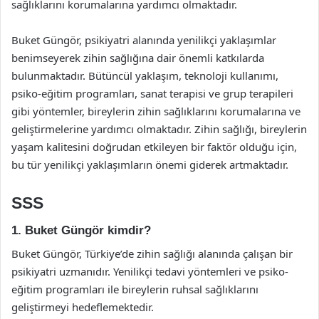
sağlıklarını korumalarına yardımcı olmaktadır.
Buket Güngör, psikiyatri alanında yenilikçi yaklaşımlar
benimseyerek zihin sağlığına dair önemli katkılarda
bulunmaktadır. Bütüncül yaklaşım, teknoloji kullanımı,
psiko-eğitim programları, sanat terapisi ve grup terapileri
gibi yöntemler, bireylerin zihin sağlıklarını korumalarına ve
geliştirmelerine yardımcı olmaktadır. Zihin sağlığı, bireylerin
yaşam kalitesini doğrudan etkileyen bir faktör olduğu için,
bu tür yenilikçi yaklaşımların önemi giderek artmaktadır.
SSS
1. Buket Güngör kimdir?
Buket Güngör, Türkiye’de zihin sağlığı alanında çalışan bir
psikiyatri uzmanıdır. Yenilikçi tedavi yöntemleri ve psiko-
eğitim programları ile bireylerin ruhsal sağlıklarını
geliştirmeyi hedeflemektedir.