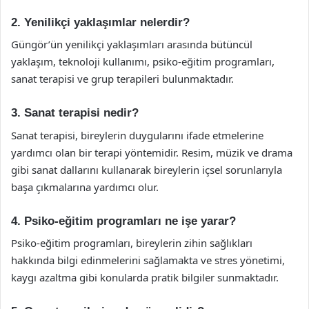
2. Yenilikçi yaklaşımlar nelerdir?
Güngör’ün yenilikçi yaklaşımları arasında bütüncül
yaklaşım, teknoloji kullanımı, psiko-eğitim programları,
sanat terapisi ve grup terapileri bulunmaktadır.
3. Sanat terapisi nedir?
Sanat terapisi, bireylerin duygularını ifade etmelerine
yardımcı olan bir terapi yöntemidir. Resim, müzik ve drama
gibi sanat dallarını kullanarak bireylerin içsel sorunlarıyla
başa çıkmalarına yardımcı olur.
4. Psiko-eğitim programları ne işe yarar?
Psiko-eğitim programları, bireylerin zihin sağlıkları
hakkında bilgi edinmelerini sağlamakta ve stres yönetimi,
kaygı azaltma gibi konularda pratik bilgiler sunmaktadır.