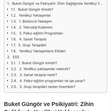
Buket Güngör ve Psikiyatri: Zihin Sağlığında Yenilikçi Yaklaşımlar
Buket Güngör Kimdir?
Yenilikçi Yaklaşımlar
1. Bütüncül Yaklaşım
2. Teknoloji Kullanımı
3. Psiko-eğitim Programları
4. Sanat Terapisi
5. Grup Terapileri
Yenilikçi Yaklaşımların Etkileri
SSS
1. Buket Güngör kimdir?
2. Yenilikçi yaklaşımlar nelerdir?
3. Sanat terapisi nedir?
4. Psiko-eğitim programları ne işe yarar?
5. Grup terapileri neden önemlidir?
Buket Güngör ve Psikiyatri: Zihin