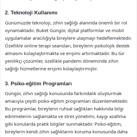
2. Teknoloji Kullanımı
Günümüzde teknoloji, zihin sağlığı alanında önemli bir rol
oynamaktadır. Buket Güngör, dijital platformlar ve mobil
uygulamalar aracılığıyla bireylere ulaşmayı hedeflemektedir.
Özellikle online terapi seansları, bireylerin psikolojik destek
almasını kolaylaştırmakta ve erişimi artırmaktadır. Bu tür
yenilikçi çözümler, özellikle pandemi döneminde zihin
sağlığı hizmetlerine erişimi kolaylaştırmıştır.
3. Psiko-eğitim Programları
Güngör, zihin sağlığı konusunda farkındalık oluşturmak
amacıyla çeşitli psiko-eğitim programları düzenlemektedir.
Bu programlar, bireylerin ruhsal sağlıkları hakkında bilgi
edinmelerini sağlamakta ve stres yönetimi, kaygı azaltma
gibi konularda pratik bilgiler sunmaktadır. Psiko-eğitim,
bireylerin kendi zihin sağlıklarını koruma konusunda daha