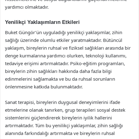
yardımcı olmaktadır.
Yenilikçi Yaklaşımların Etkileri
Buket Güngör’ün uyguladığı yenilikçi yaklaşımlar, zihin
sağlığı üzerinde olumlu etkiler yaratmaktadır. Bütüncül
yaklaşım, bireylerin ruhsal ve fiziksel sağlıkları arasında bir
denge kurmalarına yardımcı olurken, teknoloji kullanımı,
tedaviye erişimi artırmaktadır. Psiko-eğitim programları,
bireylerin zihin sağlıkları hakkında daha fazla bilgi
edinmelerini sağlamakta ve bu da ruhsal sorunların
önlenmesine katkıda bulunmaktadır.
Sanat terapisi, bireylerin duygusal deneyimlerini ifade
etmelerine olanak tanırken, grup terapileri sosyal destek
sistemlerini güçlendirerek bireylerin iyilik hallerini
artırmaktadır. Tüm bu yenilikçi yaklaşımlar, zihin sağlığı
alanında farkındalığı artırmakta ve bireylerin ruhsal