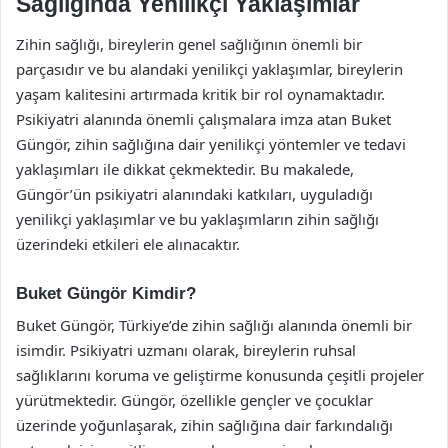
Sağlığında Yenilikçi Yaklaşımlar
Zihin sağlığı, bireylerin genel sağlığının önemli bir
parçasıdır ve bu alandaki yenilikçi yaklaşımlar, bireylerin
yaşam kalitesini artırmada kritik bir rol oynamaktadır.
Psikiyatri alanında önemli çalışmalara imza atan Buket
Güngör, zihin sağlığına dair yenilikçi yöntemler ve tedavi
yaklaşımları ile dikkat çekmektedir. Bu makalede,
Güngör’ün psikiyatri alanındaki katkıları, uyguladığı
yenilikçi yaklaşımlar ve bu yaklaşımların zihin sağlığı
üzerindeki etkileri ele alınacaktır.
Buket Güngör Kimdir?
Buket Güngör, Türkiye’de zihin sağlığı alanında önemli bir
isimdir. Psikiyatri uzmanı olarak, bireylerin ruhsal
sağlıklarını koruma ve geliştirme konusunda çeşitli projeler
yürütmektedir. Güngör, özellikle gençler ve çocuklar
üzerinde yoğunlaşarak, zihin sağlığına dair farkındalığı