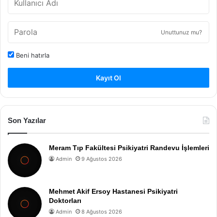
Unuttunuz mu?
Beni hatırla
Kayıt Ol
Son Yazılar
Meram Tıp Fakültesi Psikiyatri Randevu İşlemleri
Admin
9 Ağustos 2026
Mehmet Akif Ersoy Hastanesi Psikiyatri
Doktorları
Admin
8 Ağustos 2026