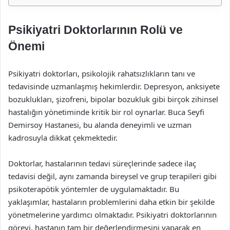
Psikiyatri Doktorlarının Rolü ve
Önemi
Psikiyatri doktorları, psikolojik rahatsızlıkların tanı ve
tedavisinde uzmanlaşmış hekimlerdir. Depresyon, anksiyete
bozuklukları, şizofreni, bipolar bozukluk gibi birçok zihinsel
hastalığın yönetiminde kritik bir rol oynarlar. Buca Seyfi
Demirsoy Hastanesi, bu alanda deneyimli ve uzman
kadrosuyla dikkat çekmektedir.
Doktorlar, hastalarının tedavi süreçlerinde sadece ilaç
tedavisi değil, aynı zamanda bireysel ve grup terapileri gibi
psikoterapötik yöntemler de uygulamaktadır. Bu
yaklaşımlar, hastaların problemlerini daha etkin bir şekilde
yönetmelerine yardımcı olmaktadır. Psikiyatri doktorlarının
görevi, hastanın tam bir değerlendirmesini yaparak en