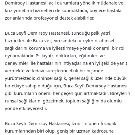
Demirsoy Hastanesi, acil durumlara yönelik müdahale ve
kriz yönetimi hizmetleri de sunmaktadır, böylece hastalar
zor anlarında profesyonel destek alabilirler.
Buca Seyfi Demirsoy Hastanesi, sunduğu psikiyatri
hizmetleri ile Buca ve çevresindeki bireylerin zihinsel
sağlıklarını koruma ve iyileştirmeye yönelik önemli bir rol
oynamaktadır. Psikiyatri doktorları, eğitimleri ve
deneyimleri ile hastalarının ihtiyaçlarına en iyi şekilde yanıt
vermekte ve tedavi süreçlerini etkili bir biçimde
yürütmektedir. Zihinsel sağlık, genel sağlık üzerinde büyük
bir etkiye sahip olduğu için, Buca Seyfi Demirsoy Hastanesi
gibi kurumların önemi her geçen gün artmaktadır. Bireylerin
ruhsal sağlıklarını gözetmek, toplum sağlığını da olumlu
yönde etkileyecektir.
Buca Seyfi Demirsoy Hastanesi, İzmir’in önemli sağlık
kurumlarından biri olup, geniş bir uzman kadrosuna