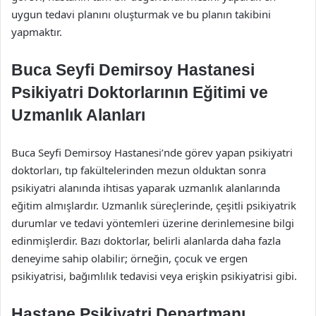
uygun tedavi planını oluşturmak ve bu planın takibini
yapmaktır.
Buca Seyfi Demirsoy Hastanesi
Psikiyatri Doktorlarının Eğitimi ve
Uzmanlık Alanları
Buca Seyfi Demirsoy Hastanesi’nde görev yapan psikiyatri
doktorları, tıp fakültelerinden mezun olduktan sonra
psikiyatri alanında ihtisas yaparak uzmanlık alanlarında
eğitim almışlardır. Uzmanlık süreçlerinde, çeşitli psikiyatrik
durumlar ve tedavi yöntemleri üzerine derinlemesine bilgi
edinmişlerdir. Bazı doktorlar, belirli alanlarda daha fazla
deneyime sahip olabilir; örneğin, çocuk ve ergen
psikiyatrisi, bağımlılık tedavisi veya erişkin psikiyatrisi gibi.
Hastane Psikiyatri Departmanı