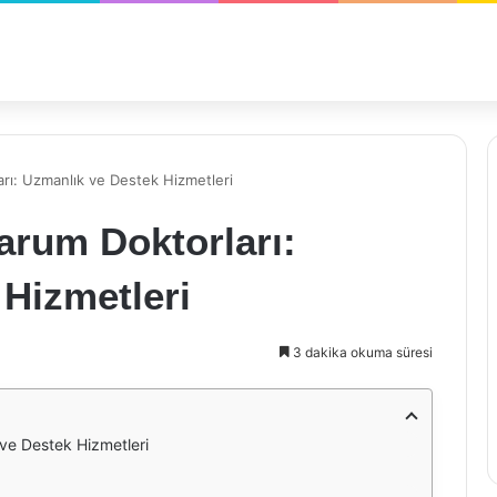
arı: Uzmanlık ve Destek Hizmetleri
arum Doktorları:
Hizmetleri
3 dakika okuma süresi
 ve Destek Hizmetleri