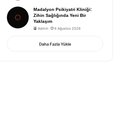
Madalyon Psikiyatri Kliniği:
Zihin Sağlığında Yeni Bir
Yaklaşım
Admin
6 Ağustos 2026
Daha Fazla Yükle