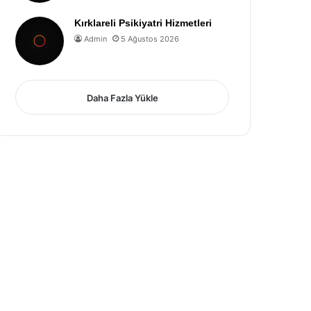
Kırklareli Psikiyatri Hizmetleri
Admin
5 Ağustos 2026
Daha Fazla Yükle