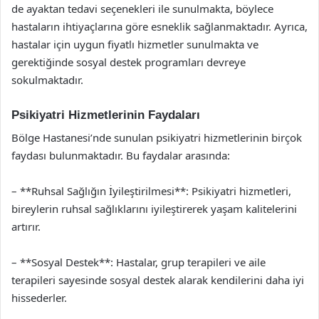
de ayaktan tedavi seçenekleri ile sunulmakta, böylece
hastaların ihtiyaçlarına göre esneklik sağlanmaktadır. Ayrıca,
hastalar için uygun fiyatlı hizmetler sunulmakta ve
gerektiğinde sosyal destek programları devreye
sokulmaktadır.
Psikiyatri Hizmetlerinin Faydaları
Bölge Hastanesi’nde sunulan psikiyatri hizmetlerinin birçok
faydası bulunmaktadır. Bu faydalar arasında:
– **Ruhsal Sağlığın İyileştirilmesi**: Psikiyatri hizmetleri,
bireylerin ruhsal sağlıklarını iyileştirerek yaşam kalitelerini
artırır.
– **Sosyal Destek**: Hastalar, grup terapileri ve aile
terapileri sayesinde sosyal destek alarak kendilerini daha iyi
hissederler.