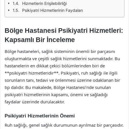
Hizmetlerin Erişilebilirliği
Psikiyatri Hizmetlerinin Faydaları
Bölge Hastanesi Psikiyatri Hizmetleri:
Kapsamlı Bir İnceleme
Bölge hastaneleri, sağlık sisteminin önemli bir parçasını
oluşturmakta ve çeşitli sağlık hizmetlerini sunmaktadır. Bu
hastanelerin en dikkat çekici bölümlerinden biri de
**psikiyatri hizmetleridir**. Psikiyatri, ruh sağlığı ile ilgili
sorunların tanı, tedavi ve önlenmesi üzerine odaklanan bir
tıp dalıdır. Bu makalede, Bölge Hastanesi’nde sunulan
psikiyatri hizmetlerinin kapsamı, önemi ve sağladığı
faydalar üzerinde durulacaktır.
Psikiyatri Hizmetlerinin Önemi
Ruh sağlığı, genel sağlık durumunun ayrılmaz bir parçasıdır.