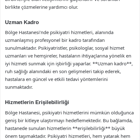
birlikte çözmelerine yardımcı olur.
Uzman Kadro
Bölge Hastanesi’nde psikiyatri hizmetleri, alanında
uzmanlaşmış profesyonel bir kadro tarafından
sunulmaktadır. Psikiyatristler, psikologlar, sosyal hizmet
uzmanları ve hemşireler, hastaların ihtiyaçlarına yönelik en
iyi hizmeti sunmak için işbirliği yaparlar. **Uzman kadro**,
ruh sağlığı alanındaki en son gelişmeleri takip ederek,
hastalara en güncel ve etkili tedavi yöntemlerini
sunmaktadır.
Hizmetlerin Erişilebilirliği
Bölge Hastanesi, psikiyatri hizmetlerini mümkün olduğunca
geniş bir kitleye ulaştırmayı hedeflemektedir. Bu bağlamda,
hastanede sunulan hizmetlerin **erişilebilirliği** büyük
önem taşımaktadır. Psikiyatri hizmetleri, hem yatarak hem