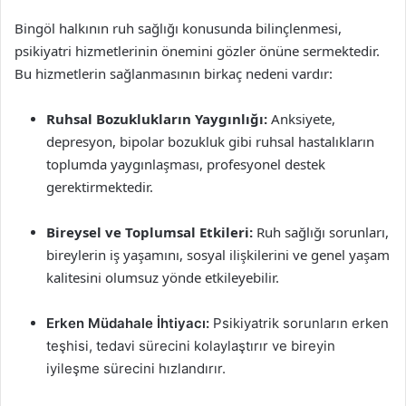
Bingöl halkının ruh sağlığı konusunda bilinçlenmesi,
psikiyatri hizmetlerinin önemini gözler önüne sermektedir.
Bu hizmetlerin sağlanmasının birkaç nedeni vardır:
Ruhsal Bozuklukların Yaygınlığı:
Anksiyete,
depresyon, bipolar bozukluk gibi ruhsal hastalıkların
toplumda yaygınlaşması, profesyonel destek
gerektirmektedir.
Bireysel ve Toplumsal Etkileri:
Ruh sağlığı sorunları,
bireylerin iş yaşamını, sosyal ilişkilerini ve genel yaşam
kalitesini olumsuz yönde etkileyebilir.
Erken Müdahale İhtiyacı:
Psikiyatrik sorunların erken
teşhisi, tedavi sürecini kolaylaştırır ve bireyin
iyileşme sürecini hızlandırır.