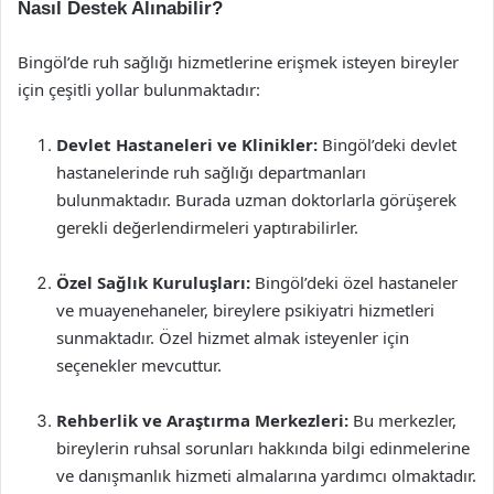
Nasıl Destek Alınabilir?
Bingöl’de ruh sağlığı hizmetlerine erişmek isteyen bireyler
için çeşitli yollar bulunmaktadır:
Devlet Hastaneleri ve Klinikler:
Bingöl’deki devlet
hastanelerinde ruh sağlığı departmanları
bulunmaktadır. Burada uzman doktorlarla görüşerek
gerekli değerlendirmeleri yaptırabilirler.
Özel Sağlık Kuruluşları:
Bingöl’deki özel hastaneler
ve muayenehaneler, bireylere psikiyatri hizmetleri
sunmaktadır. Özel hizmet almak isteyenler için
seçenekler mevcuttur.
Rehberlik ve Araştırma Merkezleri:
Bu merkezler,
bireylerin ruhsal sorunları hakkında bilgi edinmelerine
ve danışmanlık hizmeti almalarına yardımcı olmaktadır.