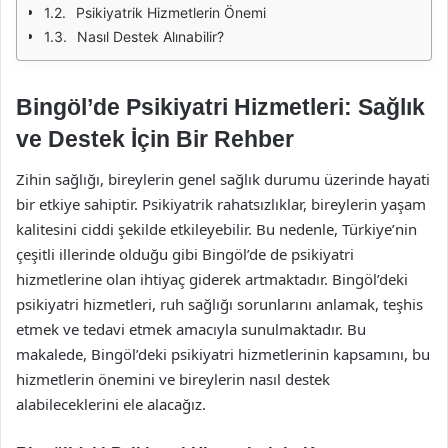
Psikiyatrik Hizmetlerin Önemi
Nasıl Destek Alınabilir?
Bingöl’de Psikiyatri Hizmetleri: Sağlık
ve Destek İçin Bir Rehber
Zihin sağlığı, bireylerin genel sağlık durumu üzerinde hayati
bir etkiye sahiptir. Psikiyatrik rahatsızlıklar, bireylerin yaşam
kalitesini ciddi şekilde etkileyebilir. Bu nedenle, Türkiye’nin
çeşitli illerinde olduğu gibi Bingöl’de de psikiyatri
hizmetlerine olan ihtiyaç giderek artmaktadır. Bingöl’deki
psikiyatri hizmetleri, ruh sağlığı sorunlarını anlamak, teşhis
etmek ve tedavi etmek amacıyla sunulmaktadır. Bu
makalede, Bingöl’deki psikiyatri hizmetlerinin kapsamını, bu
hizmetlerin önemini ve bireylerin nasıl destek
alabileceklerini ele alacağız.