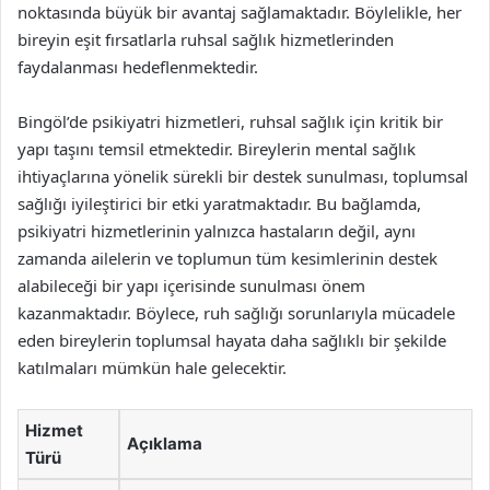
noktasında büyük bir avantaj sağlamaktadır. Böylelikle, her
bireyin eşit fırsatlarla ruhsal sağlık hizmetlerinden
faydalanması hedeflenmektedir.
Bingöl’de psikiyatri hizmetleri, ruhsal sağlık için kritik bir
yapı taşını temsil etmektedir. Bireylerin mental sağlık
ihtiyaçlarına yönelik sürekli bir destek sunulması, toplumsal
sağlığı iyileştirici bir etki yaratmaktadır. Bu bağlamda,
psikiyatri hizmetlerinin yalnızca hastaların değil, aynı
zamanda ailelerin ve toplumun tüm kesimlerinin destek
alabileceği bir yapı içerisinde sunulması önem
kazanmaktadır. Böylece, ruh sağlığı sorunlarıyla mücadele
eden bireylerin toplumsal hayata daha sağlıklı bir şekilde
katılmaları mümkün hale gelecektir.
Hizmet
Açıklama
Türü