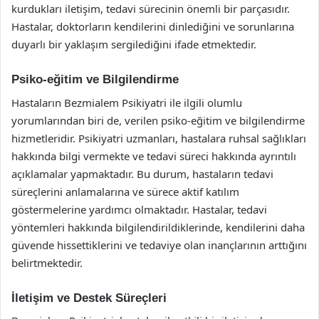
kurdukları iletişim, tedavi sürecinin önemli bir parçasıdır.
Hastalar, doktorların kendilerini dinlediğini ve sorunlarına
duyarlı bir yaklaşım sergilediğini ifade etmektedir.
Psiko-eğitim ve Bilgilendirme
Hastaların Bezmialem Psikiyatri ile ilgili olumlu
yorumlarından biri de, verilen psiko-eğitim ve bilgilendirme
hizmetleridir. Psikiyatri uzmanları, hastalara ruhsal sağlıkları
hakkında bilgi vermekte ve tedavi süreci hakkında ayrıntılı
açıklamalar yapmaktadır. Bu durum, hastaların tedavi
süreçlerini anlamalarına ve sürece aktif katılım
göstermelerine yardımcı olmaktadır. Hastalar, tedavi
yöntemleri hakkında bilgilendirildiklerinde, kendilerini daha
güvende hissettiklerini ve tedaviye olan inançlarının arttığını
belirtmektedir.
İletişim ve Destek Süreçleri