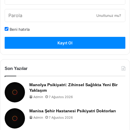
Unuttunuz mu?
Beni hatırla
Kayıt Ol
Son Yazılar
Manolya Psikiyatri: Zihinsel Sağlıkta Yeni Bir
Yaklaşım
Admin
7 Ağustos 2026
Manisa Şehir Hastanesi Psikiyatri Doktorları
Admin
7 Ağustos 2026