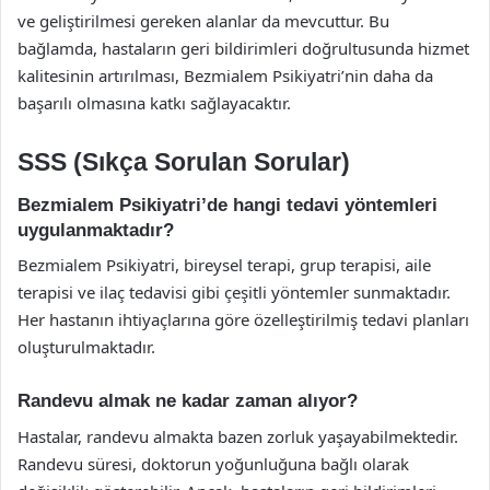
ve geliştirilmesi gereken alanlar da mevcuttur. Bu
bağlamda, hastaların geri bildirimleri doğrultusunda hizmet
kalitesinin artırılması, Bezmialem Psikiyatri’nin daha da
başarılı olmasına katkı sağlayacaktır.
SSS (Sıkça Sorulan Sorular)
Bezmialem Psikiyatri’de hangi tedavi yöntemleri
uygulanmaktadır?
Bezmialem Psikiyatri, bireysel terapi, grup terapisi, aile
terapisi ve ilaç tedavisi gibi çeşitli yöntemler sunmaktadır.
Her hastanın ihtiyaçlarına göre özelleştirilmiş tedavi planları
oluşturulmaktadır.
Randevu almak ne kadar zaman alıyor?
Hastalar, randevu almakta bazen zorluk yaşayabilmektedir.
Randevu süresi, doktorun yoğunluğuna bağlı olarak