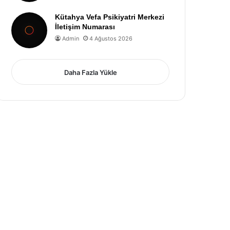
Kütahya Vefa Psikiyatri Merkezi
İletişim Numarası
Admin
4 Ağustos 2026
Daha Fazla Yükle