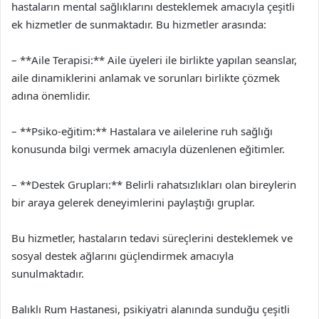
hastaların mental sağlıklarını desteklemek amacıyla çeşitli
ek hizmetler de sunmaktadır. Bu hizmetler arasında:
– **Aile Terapisi:** Aile üyeleri ile birlikte yapılan seanslar,
aile dinamiklerini anlamak ve sorunları birlikte çözmek
adına önemlidir.
– **Psiko-eğitim:** Hastalara ve ailelerine ruh sağlığı
konusunda bilgi vermek amacıyla düzenlenen eğitimler.
– **Destek Grupları:** Belirli rahatsızlıkları olan bireylerin
bir araya gelerek deneyimlerini paylaştığı gruplar.
Bu hizmetler, hastaların tedavi süreçlerini desteklemek ve
sosyal destek ağlarını güçlendirmek amacıyla
sunulmaktadır.
Balıklı Rum Hastanesi, psikiyatri alanında sunduğu çeşitli