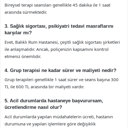
Bireysel terapi seansları genellikle 45 dakika ile 1 saat
arasında sürmektedir.
3. Sağlık sigortası, psikiyatri tedavi masraflarını
karşılar mı?
Evet, Balıklı Rum Hastanesi, çeşitli sağlık sigortası şirketleri
ile anlaşmalıdır. Ancak, poliçenizin kapsamını kontrol
etmeniz önemlidir.
4. Grup terapisi ne kadar sürer ve maliyeti nedir?
Grup terapileri genellikle 1 saat sürer ve seans başına 300
TL ile 600 TL arasında bir maliyeti vardır.
5. Acil durumlarda hastaneye başvurursam,
ücretlendirme nasıl olur?
Acil durumlarda yapılan müdahalelerin ücreti, hastanın
durumuna ve yapılan işlemlere göre değişiklik