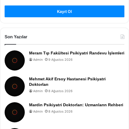
Kayıt Ol
Son Yazılar
Meram Tıp Fakültesi Psikiyatri Randevu İşlemleri
Admin
9 Ağustos 2026
Mehmet Akif Ersoy Hastanesi Psikiyatri
Doktorları
Admin
8 Ağustos 2026
Mardin Psikiyatri Doktorları: Uzmanların Rehberi
Admin
8 Ağustos 2026