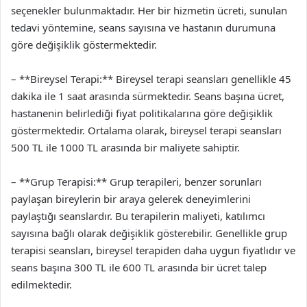
seçenekler bulunmaktadır. Her bir hizmetin ücreti, sunulan
tedavi yöntemine, seans sayısına ve hastanın durumuna
göre değişiklik göstermektedir.
– **Bireysel Terapi:** Bireysel terapi seansları genellikle 45
dakika ile 1 saat arasında sürmektedir. Seans başına ücret,
hastanenin belirlediği fiyat politikalarına göre değişiklik
göstermektedir. Ortalama olarak, bireysel terapi seansları
500 TL ile 1000 TL arasında bir maliyete sahiptir.
– **Grup Terapisi:** Grup terapileri, benzer sorunları
paylaşan bireylerin bir araya gelerek deneyimlerini
paylaştığı seanslardır. Bu terapilerin maliyeti, katılımcı
sayısına bağlı olarak değişiklik gösterebilir. Genellikle grup
terapisi seansları, bireysel terapiden daha uygun fiyatlıdır ve
seans başına 300 TL ile 600 TL arasında bir ücret talep
edilmektedir.