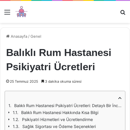
Menü
Ar
Anasayfa
/
Genel
Balıklı Rum Hastanesi
Psikiyatri Ücretleri
25 Temmuz 2025
3 dakika okuma süresi
Balıklı Rum Hastanesi Psikiyatri Ücretleri: Detaylı Bir İnceleme
Balıklı Rum Hastanesi Hakkında Kısa Bilgi
Psikiyatri Hizmetleri ve Ücretlendirme
Sağlık Sigortası ve Ödeme Seçenekleri