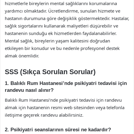
hizmetlerle bireylerin mental sağlıklarını korumalarına
yardımcı olmaktadır. Ücretlendirme, sunulan hizmete ve
hastanın durumuna göre değişiklik göstermektedir. Hastalar,
sağlık sigortalarını kullanarak maliyetleri düşürebilir ve
hastanenin sunduğu ek hizmetlerden faydalanabilirler.
Mental sağlık, bireylerin yaşam kalitesini doğrudan
etkileyen bir konudur ve bu nedenle profesyonel destek
almak önemlidir.
SSS (Sıkça Sorulan Sorular)
1. Balıklı Rum Hastanesi’nde psikiyatri tedavisi için
randevu nasıl alınır?
Balıklı Rum Hastanesi’nde psikiyatri tedavisi için randevu
almak için hastanenin resmi web sitesinden veya telefonla
iletişime geçerek randevu alabilirsiniz.
2. Psikiyatri seanslarının süresi ne kadardır?