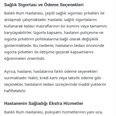
Sağlık Sigortası ve Ödeme Seçenekleri
Balıklı Rum Hastanesi, çeşitli sağlık sigortası şirketleri ile
anlaşmalı çalışmaktadır. Hastalar, sağlık sigortalarını
kullanarak tedavi masraflarının bir kısmını veya tamamını
karşılayabilirler. Sigorta kapsamı, hastanın poliçesine ve
sigorta şirketinin politikalarına bağlı olarak değişiklik
göstermektedir. Bu nedenle, hastaların tedavi öncesinde
sigorta şirketleri ile iletişime geçerek kapsamlarını
öğrenmeleri önemlidir.
Ayrıca, hastane, hastalarına farklı ödeme seçenekleri
sunmaktadır. Nakit, kredi kartı veya taksitli ödeme gibi
seçenekler, hastaların tedavi süreçlerinde maddi yüklerini
hafifletebilir.
Hastanenin Sağladığı Ekstra Hizmetler
Balıklı Rum Hastanesi, psikiyatri hizmetlerinin yanı sıra,