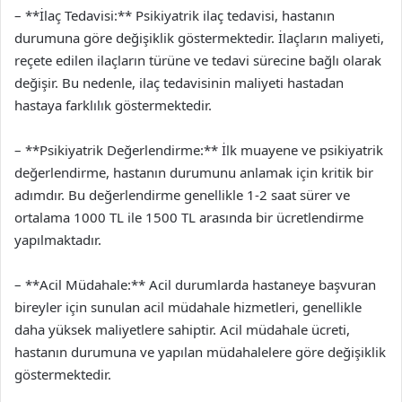
– **İlaç Tedavisi:** Psikiyatrik ilaç tedavisi, hastanın
durumuna göre değişiklik göstermektedir. İlaçların maliyeti,
reçete edilen ilaçların türüne ve tedavi sürecine bağlı olarak
değişir. Bu nedenle, ilaç tedavisinin maliyeti hastadan
hastaya farklılık göstermektedir.
– **Psikiyatrik Değerlendirme:** İlk muayene ve psikiyatrik
değerlendirme, hastanın durumunu anlamak için kritik bir
adımdır. Bu değerlendirme genellikle 1-2 saat sürer ve
ortalama 1000 TL ile 1500 TL arasında bir ücretlendirme
yapılmaktadır.
– **Acil Müdahale:** Acil durumlarda hastaneye başvuran
bireyler için sunulan acil müdahale hizmetleri, genellikle
daha yüksek maliyetlere sahiptir. Acil müdahale ücreti,
hastanın durumuna ve yapılan müdahalelere göre değişiklik
göstermektedir.