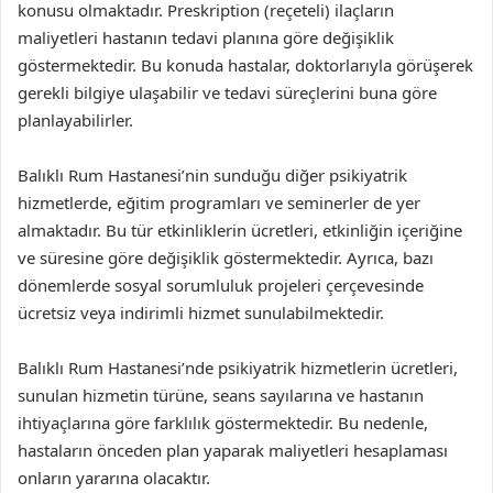
konusu olmaktadır. Preskription (reçeteli) ilaçların
maliyetleri hastanın tedavi planına göre değişiklik
göstermektedir. Bu konuda hastalar, doktorlarıyla görüşerek
gerekli bilgiye ulaşabilir ve tedavi süreçlerini buna göre
planlayabilirler.
Balıklı Rum Hastanesi’nin sunduğu diğer psikiyatrik
hizmetlerde, eğitim programları ve seminerler de yer
almaktadır. Bu tür etkinliklerin ücretleri, etkinliğin içeriğine
ve süresine göre değişiklik göstermektedir. Ayrıca, bazı
dönemlerde sosyal sorumluluk projeleri çerçevesinde
ücretsiz veya indirimli hizmet sunulabilmektedir.
Balıklı Rum Hastanesi’nde psikiyatrik hizmetlerin ücretleri,
sunulan hizmetin türüne, seans sayılarına ve hastanın
ihtiyaçlarına göre farklılık göstermektedir. Bu nedenle,
hastaların önceden plan yaparak maliyetleri hesaplaması
onların yararına olacaktır.