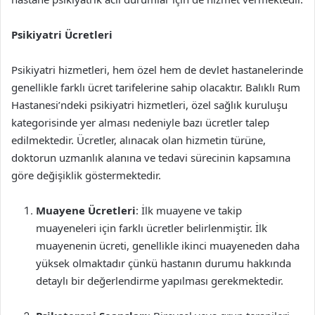
Psikiyatri Ücretleri
Psikiyatri hizmetleri, hem özel hem de devlet hastanelerinde
genellikle farklı ücret tarifelerine sahip olacaktır. Balıklı Rum
Hastanesi’ndeki psikiyatri hizmetleri, özel sağlık kuruluşu
kategorisinde yer alması nedeniyle bazı ücretler talep
edilmektedir. Ücretler, alınacak olan hizmetin türüne,
doktorun uzmanlık alanına ve tedavi sürecinin kapsamına
göre değişiklik göstermektedir.
Muayene Ücretleri
: İlk muayene ve takip
muayeneleri için farklı ücretler belirlenmiştir. İlk
muayenenin ücreti, genellikle ikinci muayeneden daha
yüksek olmaktadır çünkü hastanın durumu hakkında
detaylı bir değerlendirme yapılması gerekmektedir.