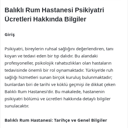
Balıklı Rum Hastanesi Psikiyatri
Ücretleri Hakkında Bilgiler
Giriş
Psikiyatri, bireylerin ruhsal sağlığını değerlendiren, tanı
koyan ve tedavi eden bir tıp dalıdır. Bu alandaki
profesyoneller, psikolojik rahatsızlıkları olan hastaların
tedavisinde önemli bir rol oynamaktadır. Türkiye’de ruh
sağlığı hizmetleri sunan birçok kuruluş bulunmaktadır;
bunlardan biri de tarihi ve köklü geçmişi ile dikkat çeken
Balıklı Rum Hastanesi’dir. Bu makalede, hastanenin
psikiyatri bölümü ve ücretleri hakkında detaylı bilgiler
sunulacaktır.
Balıklı Rum Hastanesi: Tarihçe ve Genel Bilgiler