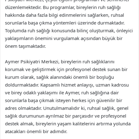
düzenlemektedir. Bu programlar, bireylerin ruh sağlığı
hakkında daha fazla bilgi edinmelerini sağlarken, ruhsal
sorunlarla başa çıkma yöntemleri üzerinde durmaktadır.
Toplumda ruh sağlığı konusunda bilinç oluşturmak, önleyici
yaklaşımların önemini vurgulamak açısından büyük bir
önem taşımaktadır.
Aymer Psikiyatri Merkezi, bireylerin ruh sağlıklarını
korumak ve geliştirmek için profesyonel destek sunan bir
kurum olarak, sağlık alanındaki önemli bir boşluğu
doldurmaktadır. Kapsamlı hizmet anlayışı, uzman kadrosu
ve birey odaklı yaklaşımı ile Aymer, ruh sağlığına dair
sorunlarla başa çıkmak isteyen herkes için güvenilir bir
adres olmaktadır. Unutulmamalıdır ki, ruhsal sağlık, genel
sağlık durumunun ayrılmaz bir parçasıdır ve profesyonel
destek almak, bireylerin yaşam kalitelerini artırma yolunda
atacakları önemli bir adımdır.