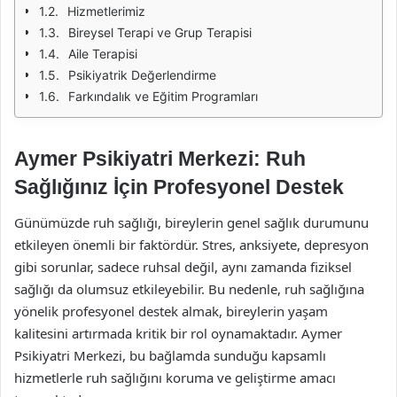
Hizmetlerimiz
Bireysel Terapi ve Grup Terapisi
Aile Terapisi
Psikiyatrik Değerlendirme
Farkındalık ve Eğitim Programları
Aymer Psikiyatri Merkezi: Ruh
Sağlığınız İçin Profesyonel Destek
Günümüzde ruh sağlığı, bireylerin genel sağlık durumunu
etkileyen önemli bir faktördür. Stres, anksiyete, depresyon
gibi sorunlar, sadece ruhsal değil, aynı zamanda fiziksel
sağlığı da olumsuz etkileyebilir. Bu nedenle, ruh sağlığına
yönelik profesyonel destek almak, bireylerin yaşam
kalitesini artırmada kritik bir rol oynamaktadır. Aymer
Psikiyatri Merkezi, bu bağlamda sunduğu kapsamlı
hizmetlerle ruh sağlığını koruma ve geliştirme amacı