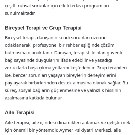
çeşitli ruhsal sorunlar için etkili tedavi programları
sunulmaktadır.
Bireysel Terapi ve Grup Terapisi
Bireysel terapi, danışanın kendi sorunları üzerine
odaklanarak, profesyonel bir rehber eşliğinde çözüm
bulmasına olanak tanır. Danışan, terapist ile olan güvenli
bağ sayesinde duygularını ifade edebilir ve yaşadığı
zorluklarla başa çıkma yollarını keşfedebilir. Grup terapileri
ise, benzer sorunları yaşayan bireylerin deneyimlerini
paylaşarak birbirlerinden destek almasına olanak sağlar. Bu
süreç, sosyal bağların güçlenmesine ve yalnızlık hissinin
azalmasına katkıda bulunur.
Aile Terapisi
Aile terapisi, aile içindeki dinamikleri anlamak ve geliştirmek
için önemli bir yöntemdir. Aymer Psikiyatri Merkezi, aile