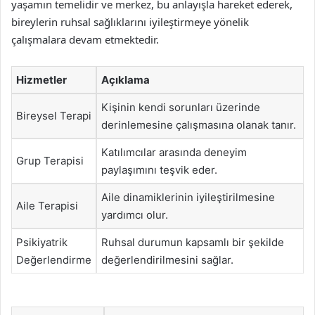
yaşamın temelidir ve merkez, bu anlayışla hareket ederek,
bireylerin ruhsal sağlıklarını iyileştirmeye yönelik
çalışmalara devam etmektedir.
Hizmetler
Açıklama
Kişinin kendi sorunları üzerinde
Bireysel Terapi
derinlemesine çalışmasına olanak tanır.
Katılımcılar arasında deneyim
Grup Terapisi
paylaşımını teşvik eder.
Aile dinamiklerinin iyileştirilmesine
Aile Terapisi
yardımcı olur.
Psikiyatrik
Ruhsal durumun kapsamlı bir şekilde
Değerlendirme
değerlendirilmesini sağlar.