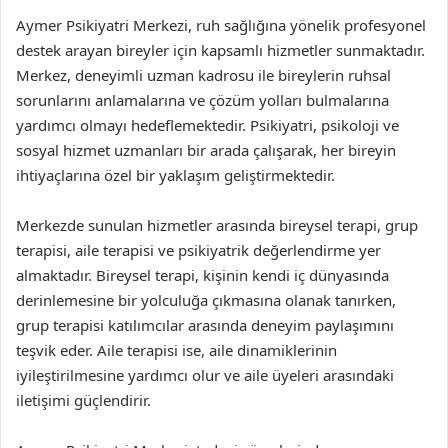
Aymer Psikiyatri Merkezi, ruh sağlığına yönelik profesyonel
destek arayan bireyler için kapsamlı hizmetler sunmaktadır.
Merkez, deneyimli uzman kadrosu ile bireylerin ruhsal
sorunlarını anlamalarına ve çözüm yolları bulmalarına
yardımcı olmayı hedeflemektedir. Psikiyatri, psikoloji ve
sosyal hizmet uzmanları bir arada çalışarak, her bireyin
ihtiyaçlarına özel bir yaklaşım geliştirmektedir.
Merkezde sunulan hizmetler arasında bireysel terapi, grup
terapisi, aile terapisi ve psikiyatrik değerlendirme yer
almaktadır. Bireysel terapi, kişinin kendi iç dünyasında
derinlemesine bir yolculuğa çıkmasına olanak tanırken,
grup terapisi katılımcılar arasında deneyim paylaşımını
teşvik eder. Aile terapisi ise, aile dinamiklerinin
iyileştirilmesine yardımcı olur ve aile üyeleri arasındaki
iletişimi güçlendirir.