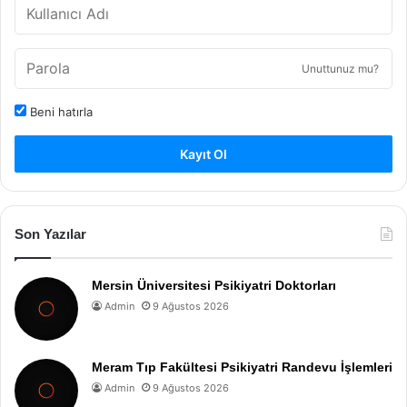
Unuttunuz mu?
Beni hatırla
Kayıt Ol
Son Yazılar
Mersin Üniversitesi Psikiyatri Doktorları
Admin
9 Ağustos 2026
Meram Tıp Fakültesi Psikiyatri Randevu İşlemleri
Admin
9 Ağustos 2026