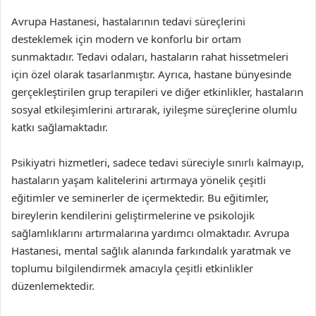
Avrupa Hastanesi, hastalarının tedavi süreçlerini
desteklemek için modern ve konforlu bir ortam
sunmaktadır. Tedavi odaları, hastaların rahat hissetmeleri
için özel olarak tasarlanmıştır. Ayrıca, hastane bünyesinde
gerçekleştirilen grup terapileri ve diğer etkinlikler, hastaların
sosyal etkileşimlerini artırarak, iyileşme süreçlerine olumlu
katkı sağlamaktadır.
Psikiyatri hizmetleri, sadece tedavi süreciyle sınırlı kalmayıp,
hastaların yaşam kalitelerini artırmaya yönelik çeşitli
eğitimler ve seminerler de içermektedir. Bu eğitimler,
bireylerin kendilerini geliştirmelerine ve psikolojik
sağlamlıklarını artırmalarına yardımcı olmaktadır. Avrupa
Hastanesi, mental sağlık alanında farkındalık yaratmak ve
toplumu bilgilendirmek amacıyla çeşitli etkinlikler
düzenlemektedir.