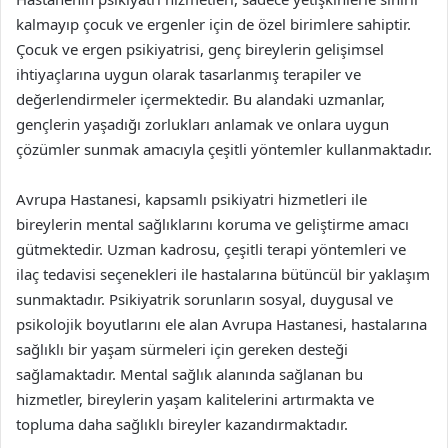
kalmayıp çocuk ve ergenler için de özel birimlere sahiptir.
Çocuk ve ergen psikiyatrisi, genç bireylerin gelişimsel
ihtiyaçlarına uygun olarak tasarlanmış terapiler ve
değerlendirmeler içermektedir. Bu alandaki uzmanlar,
gençlerin yaşadığı zorlukları anlamak ve onlara uygun
çözümler sunmak amacıyla çeşitli yöntemler kullanmaktadır.
Avrupa Hastanesi, kapsamlı psikiyatri hizmetleri ile
bireylerin mental sağlıklarını koruma ve geliştirme amacı
gütmektedir. Uzman kadrosu, çeşitli terapi yöntemleri ve
ilaç tedavisi seçenekleri ile hastalarına bütüncül bir yaklaşım
sunmaktadır. Psikiyatrik sorunların sosyal, duygusal ve
psikolojik boyutlarını ele alan Avrupa Hastanesi, hastalarına
sağlıklı bir yaşam sürmeleri için gereken desteği
sağlamaktadır. Mental sağlık alanında sağlanan bu
hizmetler, bireylerin yaşam kalitelerini artırmakta ve
topluma daha sağlıklı bireyler kazandırmaktadır.