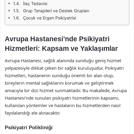
İlaç Tedavisi
Grup Terapileri ve Destek Grupları
Çocuk ve Ergen Psikiyatrisi
Avrupa Hastanesi’nde Psikiyatri
Hizmetleri: Kapsam ve Yaklaşımlar
Avrupa Hastanesi, sağlık alanında sunduğu geniş hizmet
yelpazesiyle dikkat çeken bir sağlık kuruluşudur. Psikiyatri
hizmetleri, hastanenin sunduğu önemli bir alan olup,
bireylerin mental sağlıklarını korumak ve geliştirmek
amacıyla bir dizi hizmet sunmaktadır. Bu makalede, Avrupa
Hastanesi’nde sunulan psikiyatri hizmetlerinin kapsamı,
kullanılan yöntemler ve hastaların bu hizmetlerden nasıl
faydalandığı ele alınacaktır.
Psikiyatri Polikliniği