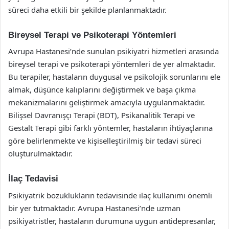
süreci daha etkili bir şekilde planlanmaktadır.
Bireysel Terapi ve Psikoterapi Yöntemleri
Avrupa Hastanesi’nde sunulan psikiyatri hizmetleri arasında
bireysel terapi ve psikoterapi yöntemleri de yer almaktadır.
Bu terapiler, hastaların duygusal ve psikolojik sorunlarını ele
almak, düşünce kalıplarını değiştirmek ve başa çıkma
mekanizmalarını geliştirmek amacıyla uygulanmaktadır.
Bilişsel Davranışçı Terapi (BDT), Psikanalitik Terapi ve
Gestalt Terapi gibi farklı yöntemler, hastaların ihtiyaçlarına
göre belirlenmekte ve kişiselleştirilmiş bir tedavi süreci
oluşturulmaktadır.
İlaç Tedavisi
Psikiyatrik bozuklukların tedavisinde ilaç kullanımı önemli
bir yer tutmaktadır. Avrupa Hastanesi’nde uzman
psikiyatristler, hastaların durumuna uygun antidepresanlar,