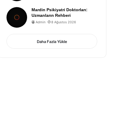
Mardin Psikiyatri Doktorları:
Uzmanların Rehberi
Admin
8 Ağustos 2026
Daha Fazla Yükle