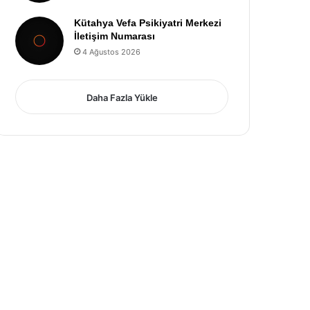
Kütahya Vefa Psikiyatri Merkezi
İletişim Numarası
4 Ağustos 2026
Daha Fazla Yükle