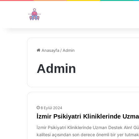
Anasayfa
/
Admin
Admin
8 Eylül 2024
İzmir Psikiyatri Kliniklerinde Uzm
İzmir Psikiyatri Kliniklerinde Uzman Destek Alın! G
kalitesi açısından son derece önemli bir yer tutmak