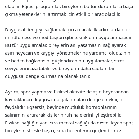
olabilir. Eğitici programlar, bireylerin bu tür durumlarla başa
çıkma yeteneklerini artırmak için etkili bir araç olabilir.
Duygusal dengeyi sağlamak için atılacak ilk adımlardan biri
mindfulness ve meditasyon gibi tekniklerin uygulanmasıdır.
Bu tür uygulamalar, bireylerin anı yaşamasını sağlayarak
aşırı heyecan ve kaygıyı yönetmelerine yardımcı olur. Zihin
ve beden bağlantısını güçlendiren bu uygulamalar, stres
seviyelerini azaltabilir ve bireylerin daha sağlam bir
duygusal denge kurmasına olanak tanır.
Ayrıca, spor yapma ve fiziksel aktivite de aşırı heyecandan
kaynaklanan duygusal dalgalanmaları dengelemek için
faydalıdır. Egzersiz, beyinde mutluluk hormonlarının
salınımını artırarak kişilerin ruh halelerini iyileştirebilir.
Fiziksel sağlığın yanı sıra mental sağlığı da destekleyen spor,
bireylerin stresle başa çıkma becerilerini güçlendirmez.