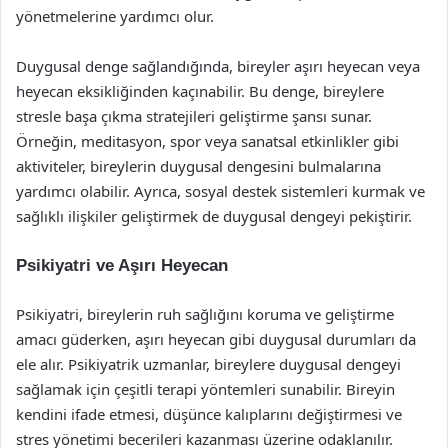
yönetmelerine yardımcı olur.
Duygusal denge sağlandığında, bireyler aşırı heyecan veya
heyecan eksikliğinden kaçınabilir. Bu denge, bireylere
stresle başa çıkma stratejileri geliştirme şansı sunar.
Örneğin, meditasyon, spor veya sanatsal etkinlikler gibi
aktiviteler, bireylerin duygusal dengesini bulmalarına
yardımcı olabilir. Ayrıca, sosyal destek sistemleri kurmak ve
sağlıklı ilişkiler geliştirmek de duygusal dengeyi pekiştirir.
Psikiyatri ve Aşırı Heyecan
Psikiyatri, bireylerin ruh sağlığını koruma ve geliştirme
amacı güderken, aşırı heyecan gibi duygusal durumları da
ele alır. Psikiyatrik uzmanlar, bireylere duygusal dengeyi
sağlamak için çeşitli terapi yöntemleri sunabilir. Bireyin
kendini ifade etmesi, düşünce kalıplarını değiştirmesi ve
stres yönetimi becerileri kazanması üzerine odaklanılır.