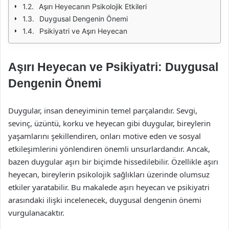
Aşırı Heyecanın Psikolojik Etkileri
Duygusal Dengenin Önemi
Psikiyatri ve Aşırı Heyecan
Aşırı Heyecan ve Psikiyatri: Duygusal
Dengenin Önemi
Duygular, insan deneyiminin temel parçalarıdır. Sevgi,
sevinç, üzüntü, korku ve heyecan gibi duygular, bireylerin
yaşamlarını şekillendiren, onları motive eden ve sosyal
etkileşimlerini yönlendiren önemli unsurlardandır. Ancak,
bazen duygular aşırı bir biçimde hissedilebilir. Özellikle aşırı
heyecan, bireylerin psikolojik sağlıkları üzerinde olumsuz
etkiler yaratabilir. Bu makalede aşırı heyecan ve psikiyatri
arasındaki ilişki incelenecek, duygusal dengenin önemi
vurgulanacaktır.