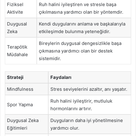
Fiziksel
Ruh halini iyileştiren ve stresle başa
Aktivite
çıkılmasına yardımcı olan bir yöntemdir.
Duygusal
Kendi duygularını anlama ve başkalarıyla
Zeka
etkileşimde bulunma yeteneğidir.
Bireylerin duygusal dengesizlikle başa
Terapötik
çıkmasına yardımcı olan bir destek
Müdahale
sistemidir.
Strateji
Faydaları
Mindfulness
Stres seviyelerini azaltır, anı yaşatır.
Ruh halini iyileştirir, mutluluk
Spor Yapma
hormonlarını artırır.
Duygusal Zeka
Duyguların daha iyi yönetilmesine
Eğitimleri
yardımcı olur.