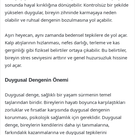
sonunda hayal kırıklığına dönüşebilir. Kontrolsüz bir şekilde
yükselen duygular, bireyin zihninde karmaşaya neden
olabilir ve ruhsal dengenin bozulmasına yol açabilir.
Aşırı heyecan, aynı zamanda bedensel tepkilere de yol açar.
Kalp atışlarının hızlanması, nefes darlığı, terleme ve kas
gerginliği gibi fiziksel belirtiler ortaya çıkabilir. Bu belirtiler,
bireyin stres seviyesini arttırır ve genel huzursuzluk hissine
yol açar.
Duygusal Dengenin Önemi
Duygusal denge, sağlıklı bir yaşam sürmenin temel
taşlarından biridir. Bireylerin hayatı boyunca karşılaştıkları
zorluklar ve fırsatlar karşısında duygusal dengenin
korunması, psikolojik sağlamlık için gereklidir. Duygusal
denge, bireylerin kendilerini daha iyi tanımalarına,
farkındalık kazanmalarına ve duygusal tepkilerini