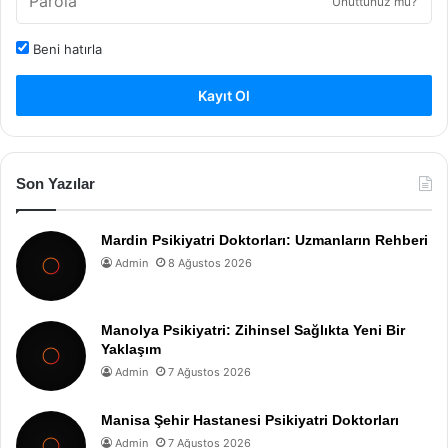
Unuttunuz mu?
Beni hatırla
Kayıt Ol
Son Yazılar
Mardin Psikiyatri Doktorları: Uzmanların Rehberi
Admin
8 Ağustos 2026
Manolya Psikiyatri: Zihinsel Sağlıkta Yeni Bir
Yaklaşım
Admin
7 Ağustos 2026
Manisa Şehir Hastanesi Psikiyatri Doktorları
Admin
7 Ağustos 2026