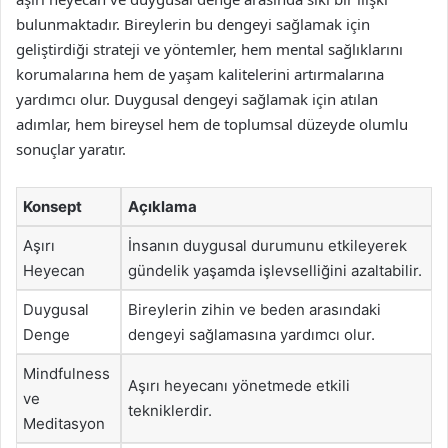
bulunmaktadır. Bireylerin bu dengeyi sağlamak için
geliştirdiği strateji ve yöntemler, hem mental sağlıklarını
korumalarına hem de yaşam kalitelerini artırmalarına
yardımcı olur. Duygusal dengeyi sağlamak için atılan
adımlar, hem bireysel hem de toplumsal düzeyde olumlu
sonuçlar yaratır.
Konsept
Açıklama
Aşırı
İnsanın duygusal durumunu etkileyerek
Heyecan
gündelik yaşamda işlevselliğini azaltabilir.
Duygusal
Bireylerin zihin ve beden arasındaki
Denge
dengeyi sağlamasına yardımcı olur.
Mindfulness
Aşırı heyecanı yönetmede etkili
ve
tekniklerdir.
Meditasyon