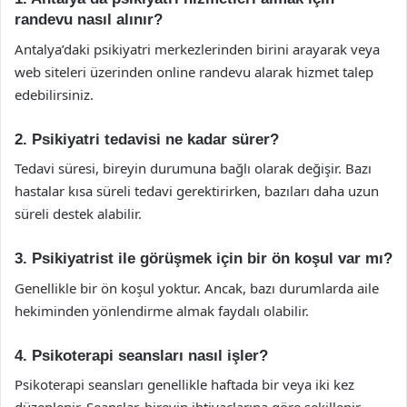
randevu nasıl alınır?
Antalya’daki psikiyatri merkezlerinden birini arayarak veya
web siteleri üzerinden online randevu alarak hizmet talep
edebilirsiniz.
2. Psikiyatri tedavisi ne kadar sürer?
Tedavi süresi, bireyin durumuna bağlı olarak değişir. Bazı
hastalar kısa süreli tedavi gerektirirken, bazıları daha uzun
süreli destek alabilir.
3. Psikiyatrist ile görüşmek için bir ön koşul var mı?
Genellikle bir ön koşul yoktur. Ancak, bazı durumlarda aile
hekiminden yönlendirme almak faydalı olabilir.
4. Psikoterapi seansları nasıl işler?
Psikoterapi seansları genellikle haftada bir veya iki kez