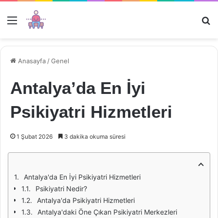
Menü
Ar
Anasayfa
/
Genel
Antalya’da En İyi
Psikiyatri Hizmetleri
1 Şubat 2026
3 dakika okuma süresi
Antalya'da En İyi Psikiyatri Hizmetleri
Psikiyatri Nedir?
Antalya'da Psikiyatri Hizmetleri
Antalya'daki Öne Çıkan Psikiyatri Merkezleri