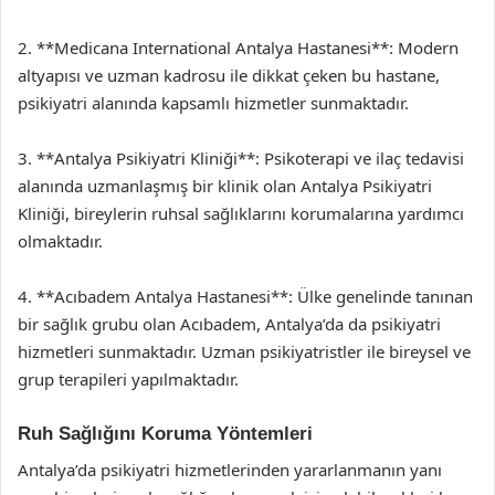
2. **Medicana International Antalya Hastanesi**: Modern
altyapısı ve uzman kadrosu ile dikkat çeken bu hastane,
psikiyatri alanında kapsamlı hizmetler sunmaktadır.
3. **Antalya Psikiyatri Kliniği**: Psikoterapi ve ilaç tedavisi
alanında uzmanlaşmış bir klinik olan Antalya Psikiyatri
Kliniği, bireylerin ruhsal sağlıklarını korumalarına yardımcı
olmaktadır.
4. **Acıbadem Antalya Hastanesi**: Ülke genelinde tanınan
bir sağlık grubu olan Acıbadem, Antalya’da da psikiyatri
hizmetleri sunmaktadır. Uzman psikiyatristler ile bireysel ve
grup terapileri yapılmaktadır.
Ruh Sağlığını Koruma Yöntemleri
Antalya’da psikiyatri hizmetlerinden yararlanmanın yanı