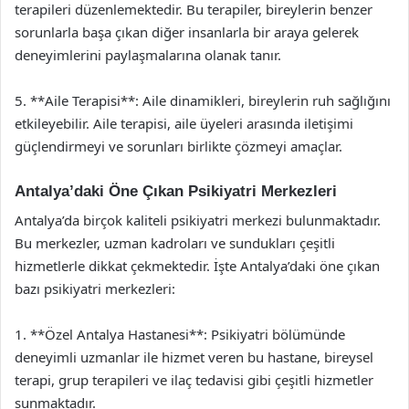
terapileri düzenlemektedir. Bu terapiler, bireylerin benzer
sorunlarla başa çıkan diğer insanlarla bir araya gelerek
deneyimlerini paylaşmalarına olanak tanır.
5. **Aile Terapisi**: Aile dinamikleri, bireylerin ruh sağlığını
etkileyebilir. Aile terapisi, aile üyeleri arasında iletişimi
güçlendirmeyi ve sorunları birlikte çözmeyi amaçlar.
Antalya’daki Öne Çıkan Psikiyatri Merkezleri
Antalya’da birçok kaliteli psikiyatri merkezi bulunmaktadır.
Bu merkezler, uzman kadroları ve sundukları çeşitli
hizmetlerle dikkat çekmektedir. İşte Antalya’daki öne çıkan
bazı psikiyatri merkezleri:
1. **Özel Antalya Hastanesi**: Psikiyatri bölümünde
deneyimli uzmanlar ile hizmet veren bu hastane, bireysel
terapi, grup terapileri ve ilaç tedavisi gibi çeşitli hizmetler
sunmaktadır.