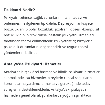
Psikiyatri Nedir?
Psikiyatri, zihinsel sağlık sorunlarının tanı, tedavi ve
önlenmesi ile ilgilenen tıp dalıdır. Depresyon, anksiyete
bozuklukları, bipolar bozukluk, şizofreni, obsesif-kompulsif
bozukluk gibi birçok ruhsal hastalık psikiyatri uzmanları
tarafından tedavi edilmektedir. Psikiyatristler, bireylerin
psikolojik durumlarını değerlendirir ve uygun tedavi
yöntemlerini belirler.
Antalya’da Psikiyatri Hizmetleri
Antalya’da birçok özel hastane ve klinik, psikiyatri hizmetleri
sunmaktadır. Bu hizmetler, bireylerin ruhsal sağlıklarını
korumalarına yardımcı olmakta ve gerektiğinde tedavi
süreçlerini desteklemektedir. Antalya’daki psikiyatri
hizmetleri genel olarak şu alanlarda yoğunlaşmaktadır: