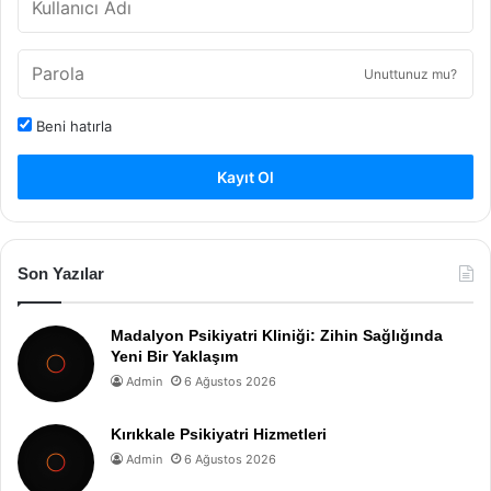
Unuttunuz mu?
Beni hatırla
Kayıt Ol
Son Yazılar
Madalyon Psikiyatri Kliniği: Zihin Sağlığında
Yeni Bir Yaklaşım
Admin
6 Ağustos 2026
Kırıkkale Psikiyatri Hizmetleri
Admin
6 Ağustos 2026