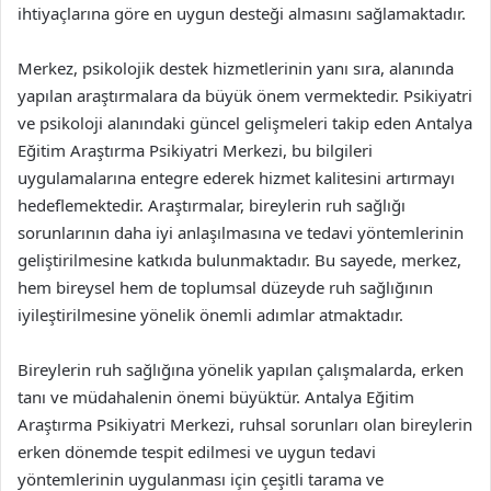
ihtiyaçlarına göre en uygun desteği almasını sağlamaktadır.
Merkez, psikolojik destek hizmetlerinin yanı sıra, alanında
yapılan araştırmalara da büyük önem vermektedir. Psikiyatri
ve psikoloji alanındaki güncel gelişmeleri takip eden Antalya
Eğitim Araştırma Psikiyatri Merkezi, bu bilgileri
uygulamalarına entegre ederek hizmet kalitesini artırmayı
hedeflemektedir. Araştırmalar, bireylerin ruh sağlığı
sorunlarının daha iyi anlaşılmasına ve tedavi yöntemlerinin
geliştirilmesine katkıda bulunmaktadır. Bu sayede, merkez,
hem bireysel hem de toplumsal düzeyde ruh sağlığının
iyileştirilmesine yönelik önemli adımlar atmaktadır.
Bireylerin ruh sağlığına yönelik yapılan çalışmalarda, erken
tanı ve müdahalenin önemi büyüktür. Antalya Eğitim
Araştırma Psikiyatri Merkezi, ruhsal sorunları olan bireylerin
erken dönemde tespit edilmesi ve uygun tedavi
yöntemlerinin uygulanması için çeşitli tarama ve