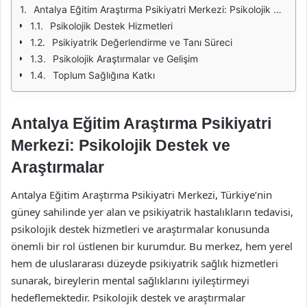
Antalya Eğitim Araştırma Psikiyatri Merkezi: Psikolojik Destek ve Araştırmalar
Psikolojik Destek Hizmetleri
Psikiyatrik Değerlendirme ve Tanı Süreci
Psikolojik Araştırmalar ve Gelişim
Toplum Sağlığına Katkı
Antalya Eğitim Araştırma Psikiyatri
Merkezi: Psikolojik Destek ve
Araştırmalar
Antalya Eğitim Araştırma Psikiyatri Merkezi, Türkiye’nin
güney sahilinde yer alan ve psikiyatrik hastalıkların tedavisi,
psikolojik destek hizmetleri ve araştırmalar konusunda
önemli bir rol üstlenen bir kurumdur. Bu merkez, hem yerel
hem de uluslararası düzeyde psikiyatrik sağlık hizmetleri
sunarak, bireylerin mental sağlıklarını iyileştirmeyi
hedeflemektedir. Psikolojik destek ve araştırmalar