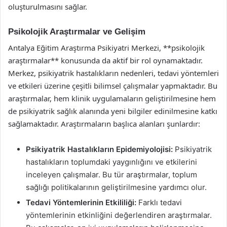
oluşturulmasını sağlar.
Psikolojik Araştırmalar ve Gelişim
Antalya Eğitim Araştırma Psikiyatri Merkezi, **psikolojik
araştırmalar** konusunda da aktif bir rol oynamaktadır.
Merkez, psikiyatrik hastalıkların nedenleri, tedavi yöntemleri
ve etkileri üzerine çeşitli bilimsel çalışmalar yapmaktadır. Bu
araştırmalar, hem klinik uygulamaların geliştirilmesine hem
de psikiyatrik sağlık alanında yeni bilgiler edinilmesine katkı
sağlamaktadır. Araştırmaların başlıca alanları şunlardır:
Psikiyatrik Hastalıkların Epidemiyolojisi:
Psikiyatrik
hastalıkların toplumdaki yaygınlığını ve etkilerini
inceleyen çalışmalar. Bu tür araştırmalar, toplum
sağlığı politikalarının geliştirilmesine yardımcı olur.
Tedavi Yöntemlerinin Etkililiği:
Farklı tedavi
yöntemlerinin etkinliğini değerlendiren araştırmalar.