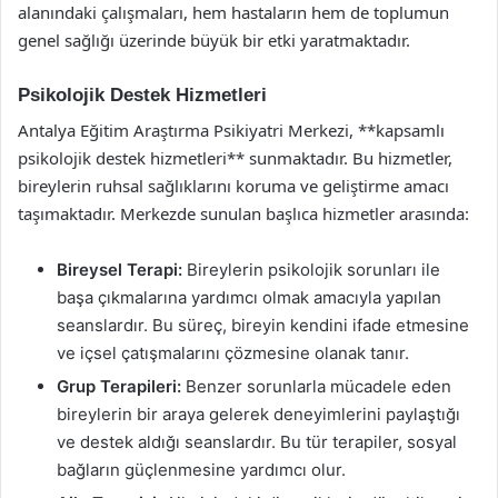
alanındaki çalışmaları, hem hastaların hem de toplumun
genel sağlığı üzerinde büyük bir etki yaratmaktadır.
Psikolojik Destek Hizmetleri
Antalya Eğitim Araştırma Psikiyatri Merkezi, **kapsamlı
psikolojik destek hizmetleri** sunmaktadır. Bu hizmetler,
bireylerin ruhsal sağlıklarını koruma ve geliştirme amacı
taşımaktadır. Merkezde sunulan başlıca hizmetler arasında:
Bireysel Terapi:
Bireylerin psikolojik sorunları ile
başa çıkmalarına yardımcı olmak amacıyla yapılan
seanslardır. Bu süreç, bireyin kendini ifade etmesine
ve içsel çatışmalarını çözmesine olanak tanır.
Grup Terapileri:
Benzer sorunlarla mücadele eden
bireylerin bir araya gelerek deneyimlerini paylaştığı
ve destek aldığı seanslardır. Bu tür terapiler, sosyal
bağların güçlenmesine yardımcı olur.