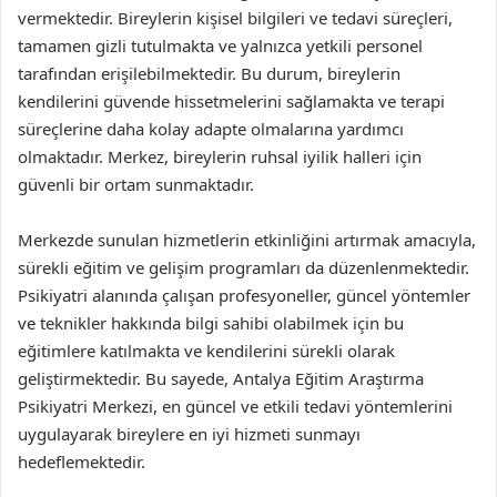
vermektedir. Bireylerin kişisel bilgileri ve tedavi süreçleri,
tamamen gizli tutulmakta ve yalnızca yetkili personel
tarafından erişilebilmektedir. Bu durum, bireylerin
kendilerini güvende hissetmelerini sağlamakta ve terapi
süreçlerine daha kolay adapte olmalarına yardımcı
olmaktadır. Merkez, bireylerin ruhsal iyilik halleri için
güvenli bir ortam sunmaktadır.
Merkezde sunulan hizmetlerin etkinliğini artırmak amacıyla,
sürekli eğitim ve gelişim programları da düzenlenmektedir.
Psikiyatri alanında çalışan profesyoneller, güncel yöntemler
ve teknikler hakkında bilgi sahibi olabilmek için bu
eğitimlere katılmakta ve kendilerini sürekli olarak
geliştirmektedir. Bu sayede, Antalya Eğitim Araştırma
Psikiyatri Merkezi, en güncel ve etkili tedavi yöntemlerini
uygulayarak bireylere en iyi hizmeti sunmayı
hedeflemektedir.