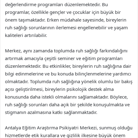
değerlendirme programları düzenlemektedir. Bu
programlar, özellikle gençler ve çocuklar için büyük bir
önem taşımaktadır. Erken müdahale sayesinde, bireylerin
ruh sağlığı sorunlarının ilerlemesi engellenebilir ve yaşam
kaliteleri artırılabilir.
Merkez, aynı zamanda toplumda ruh sağlığı farkındalığını
artırmak amacıyla çeşitli seminer ve eğitim programları
düzenlemektedir. Bu etkinlikler, bireylerin ruh sağlığına dair
bilgi edinmelerine ve bu konuda bilinçlenmelerine yardımcı
olmaktadır. Toplumda ruh sağlığına yönelik olumlu bir bakış
açısı geliştirilmesi, bireylerin psikolojik destek alma
konusunda daha istekli olmalarını sağlamaktadır. Böylece,
ruh sağlığı sorunları daha açık bir şekilde konuşulmakta ve
stigmanın azalmasına katkı sağlanmaktadır.
Antalya Eğitim Araştırma Psikiyatri Merkezi, sunmuş olduğu
hizmetlerde etik kurallara ve gizlilik ilkesine büyük önem