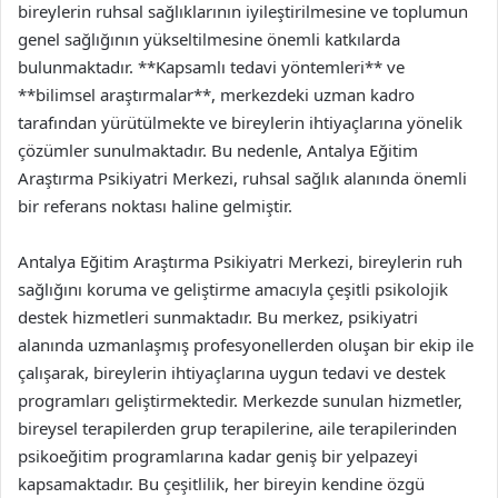
bireylerin ruhsal sağlıklarının iyileştirilmesine ve toplumun
genel sağlığının yükseltilmesine önemli katkılarda
bulunmaktadır. **Kapsamlı tedavi yöntemleri** ve
**bilimsel araştırmalar**, merkezdeki uzman kadro
tarafından yürütülmekte ve bireylerin ihtiyaçlarına yönelik
çözümler sunulmaktadır. Bu nedenle, Antalya Eğitim
Araştırma Psikiyatri Merkezi, ruhsal sağlık alanında önemli
bir referans noktası haline gelmiştir.
Antalya Eğitim Araştırma Psikiyatri Merkezi, bireylerin ruh
sağlığını koruma ve geliştirme amacıyla çeşitli psikolojik
destek hizmetleri sunmaktadır. Bu merkez, psikiyatri
alanında uzmanlaşmış profesyonellerden oluşan bir ekip ile
çalışarak, bireylerin ihtiyaçlarına uygun tedavi ve destek
programları geliştirmektedir. Merkezde sunulan hizmetler,
bireysel terapilerden grup terapilerine, aile terapilerinden
psikoeğitim programlarına kadar geniş bir yelpazeyi
kapsamaktadır. Bu çeşitlilik, her bireyin kendine özgü