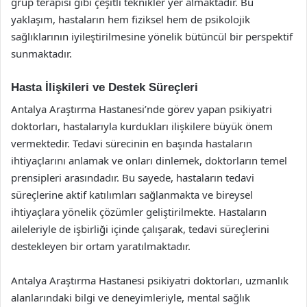
grup terapisi gibi çeşitli teknikler yer almaktadır. Bu
yaklaşım, hastaların hem fiziksel hem de psikolojik
sağlıklarının iyileştirilmesine yönelik bütüncül bir perspektif
sunmaktadır.
Hasta İlişkileri ve Destek Süreçleri
Antalya Araştırma Hastanesi’nde görev yapan psikiyatri
doktorları, hastalarıyla kurdukları ilişkilere büyük önem
vermektedir. Tedavi sürecinin en başında hastaların
ihtiyaçlarını anlamak ve onları dinlemek, doktorların temel
prensipleri arasındadır. Bu sayede, hastaların tedavi
süreçlerine aktif katılımları sağlanmakta ve bireysel
ihtiyaçlara yönelik çözümler geliştirilmekte. Hastaların
aileleriyle de işbirliği içinde çalışarak, tedavi süreçlerini
destekleyen bir ortam yaratılmaktadır.
Antalya Araştırma Hastanesi psikiyatri doktorları, uzmanlık
alanlarındaki bilgi ve deneyimleriyle, mental sağlık