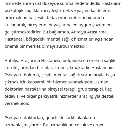
hizmetlerini en üst düzeyde sunma hedefindedir. Hastaların
psikolojik sağlıklarını iyileştirmek ve yaşam kalitelerini
artırmak adına çeşitli tedavi yöntemlerini bir arada
kullanarak, bireylerin ihtiyaçlarına en uygun çözümleri
geliştirmektedirler. Bu bağlamda, Antalya Araştırma
Hastanesi, bölgedeki mental sağlık hizmetleri açısından
önemli bir merkez olmayı sürdürmektedir.
Antalya Araştırma Hastanesi, bölgedeki en önemli sağlık
kuruluşlarından biri olarak öne çıkmaktadır. Hastanenin
Psikiyatri bölümü, çeşitli mental sağlık sorunlarıyla başa
çıkmak için kapsamlı bir hizmet sunmaktadır. Uzman
doktorlar, hastalarına bireysel terapi, grup terapisi, ilaç
tedavisi ve diğer psikiyatrik hizmetler aracılığıyla destek
vermektedir.
Psikiyatri doktorları, genellikle farklı alanlarda
uzmanlaşmışlardır. Bu uzmanlıklar; çocuk ve ergen