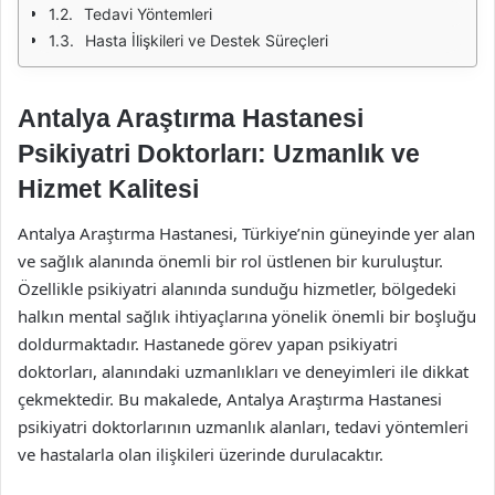
Tedavi Yöntemleri
Hasta İlişkileri ve Destek Süreçleri
Antalya Araştırma Hastanesi
Psikiyatri Doktorları: Uzmanlık ve
Hizmet Kalitesi
Antalya Araştırma Hastanesi, Türkiye’nin güneyinde yer alan
ve sağlık alanında önemli bir rol üstlenen bir kuruluştur.
Özellikle psikiyatri alanında sunduğu hizmetler, bölgedeki
halkın mental sağlık ihtiyaçlarına yönelik önemli bir boşluğu
doldurmaktadır. Hastanede görev yapan psikiyatri
doktorları, alanındaki uzmanlıkları ve deneyimleri ile dikkat
çekmektedir. Bu makalede, Antalya Araştırma Hastanesi
psikiyatri doktorlarının uzmanlık alanları, tedavi yöntemleri
ve hastalarla olan ilişkileri üzerinde durulacaktır.