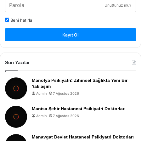
Unuttunuz mu?
Beni hatırla
Kayıt Ol
Son Yazılar
Manolya Psikiyatri: Zihinsel Sağlıkta Yeni Bir
Yaklaşım
Admin
7 Ağustos 2026
Manisa Şehir Hastanesi Psikiyatri Doktorları
Admin
7 Ağustos 2026
Manavgat Devlet Hastanesi Psikiyatri Doktorları