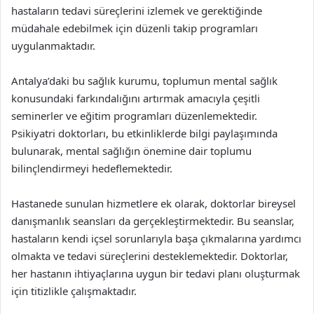
hastaların tedavi süreçlerini izlemek ve gerektiğinde
müdahale edebilmek için düzenli takip programları
uygulanmaktadır.
Antalya’daki bu sağlık kurumu, toplumun mental sağlık
konusundaki farkındalığını artırmak amacıyla çeşitli
seminerler ve eğitim programları düzenlemektedir.
Psikiyatri doktorları, bu etkinliklerde bilgi paylaşımında
bulunarak, mental sağlığın önemine dair toplumu
bilinçlendirmeyi hedeflemektedir.
Hastanede sunulan hizmetlere ek olarak, doktorlar bireysel
danışmanlık seansları da gerçekleştirmektedir. Bu seanslar,
hastaların kendi içsel sorunlarıyla başa çıkmalarına yardımcı
olmakta ve tedavi süreçlerini desteklemektedir. Doktorlar,
her hastanın ihtiyaçlarına uygun bir tedavi planı oluşturmak
için titizlikle çalışmaktadır.