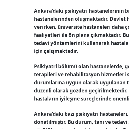
Ankara’daki psikiyatri hastanelerinin b
hastanelerinden oluşmaktadır. Devlet h
verirken, üniversite hastaneleri daha 
faaliyetleri ile ön plana çıkmaktadır. 
tedavi yöntemlerini kullanarak hastalar
için çalışmaktadır.
Psikiyatri bölümü olan hastanelerde, gen
terapileri ve rehabilitasyon hizmetleri 
durumlarına uygun olarak uygulanan te
düzenli olarak gözden geçirilmektedir. 
hastaların iyileşme süreçlerinde önemli
Ankara’daki bazı psikiyatri hastaneleri
donatılmıştır. Bu durum, tanı ve tedavi 