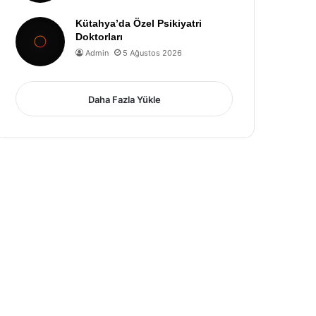
Kütahya’da Özel Psikiyatri
Doktorları
Admin
5 Ağustos 2026
Daha Fazla Yükle