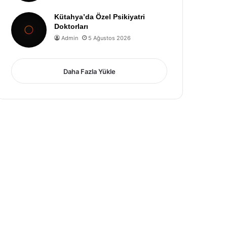
Kütahya’da Özel Psikiyatri
Doktorları
Admin
5 Ağustos 2026
Daha Fazla Yükle