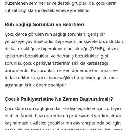
düzenlenen seminerler ve destek grupları da, çocukların
ruhsal sağlıklarını desteklemeye yöneliktir.
Ruh Sağlığı Sorunları ve Belirtileri
Çocuklarda görülen ruh sağlığı sorunları, geniş bir
yelpazeye yayılmaktadır. Depresyon, anksiyete bozuklukları,
dikkat eksikliği ve hiperaktivite bozukluğu (DEHB), otizm
spektrum bozuklukları ve davranış bozuklukları gibi
sorunlar, çocuk psikiyatristlerinin sıklıkla karşılaştığı
durumlardır. Bu sorunların erken dönemde tanınması ve
tedavi edilmesi, çocukların sağlıklı bir gelişim göstermesi
açısından kritik öneme sahiptir.
Çocuk Psikiyatristine Ne Zaman Başvurulmalı?
Çocukların ruh sağlığına dair endişeler, aileler için zorlayıcı
olabilir. Ancak, bazı durumlarda profesyonel yardım almak
kaçınılmazdır. Aileler, çocuklarının davranışlarında belirgin