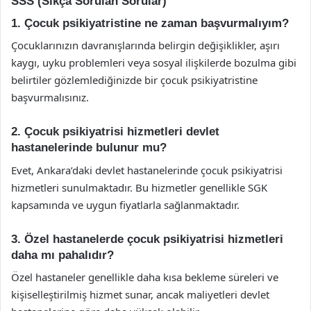
SSS (Sıkça Sorulan Sorular)
1. Çocuk psikiyatristine ne zaman başvurmalıyım?
Çocuklarınızın davranışlarında belirgin değişiklikler, aşırı
kaygı, uyku problemleri veya sosyal ilişkilerde bozulma gibi
belirtiler gözlemlediğinizde bir çocuk psikiyatristine
başvurmalısınız.
2. Çocuk psikiyatrisi hizmetleri devlet
hastanelerinde bulunur mu?
Evet, Ankara’daki devlet hastanelerinde çocuk psikiyatrisi
hizmetleri sunulmaktadır. Bu hizmetler genellikle SGK
kapsamında ve uygun fiyatlarla sağlanmaktadır.
3. Özel hastanelerde çocuk psikiyatrisi hizmetleri
daha mı pahalıdır?
Özel hastaneler genellikle daha kısa bekleme süreleri ve
kişiselleştirilmiş hizmet sunar, ancak maliyetleri devlet