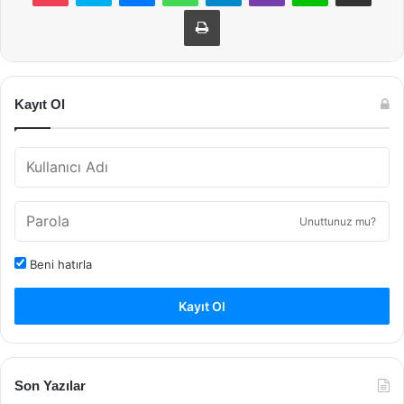
Yazdır
Kayıt Ol
Unuttunuz mu?
Beni hatırla
Kayıt Ol
Son Yazılar