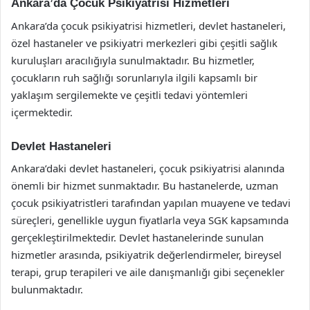
Ankara’da Çocuk Psikiyatrisi Hizmetleri
Ankara’da çocuk psikiyatrisi hizmetleri, devlet hastaneleri,
özel hastaneler ve psikiyatri merkezleri gibi çeşitli sağlık
kuruluşları aracılığıyla sunulmaktadır. Bu hizmetler,
çocukların ruh sağlığı sorunlarıyla ilgili kapsamlı bir
yaklaşım sergilemekte ve çeşitli tedavi yöntemleri
içermektedir.
Devlet Hastaneleri
Ankara’daki devlet hastaneleri, çocuk psikiyatrisi alanında
önemli bir hizmet sunmaktadır. Bu hastanelerde, uzman
çocuk psikiyatristleri tarafından yapılan muayene ve tedavi
süreçleri, genellikle uygun fiyatlarla veya SGK kapsamında
gerçekleştirilmektedir. Devlet hastanelerinde sunulan
hizmetler arasında, psikiyatrik değerlendirmeler, bireysel
terapi, grup terapileri ve aile danışmanlığı gibi seçenekler
bulunmaktadır.