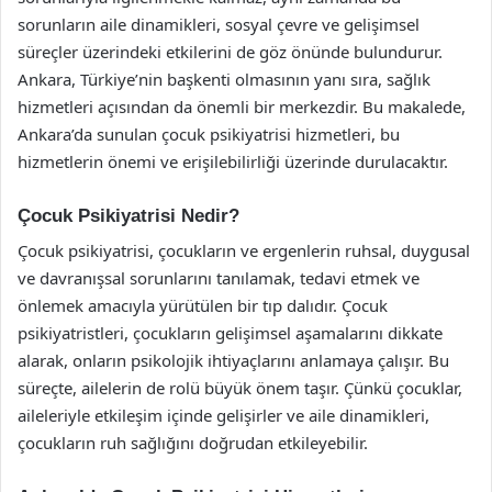
sorunların aile dinamikleri, sosyal çevre ve gelişimsel
süreçler üzerindeki etkilerini de göz önünde bulundurur.
Ankara, Türkiye’nin başkenti olmasının yanı sıra, sağlık
hizmetleri açısından da önemli bir merkezdir. Bu makalede,
Ankara’da sunulan çocuk psikiyatrisi hizmetleri, bu
hizmetlerin önemi ve erişilebilirliği üzerinde durulacaktır.
Çocuk Psikiyatrisi Nedir?
Çocuk psikiyatrisi, çocukların ve ergenlerin ruhsal, duygusal
ve davranışsal sorunlarını tanılamak, tedavi etmek ve
önlemek amacıyla yürütülen bir tıp dalıdır. Çocuk
psikiyatristleri, çocukların gelişimsel aşamalarını dikkate
alarak, onların psikolojik ihtiyaçlarını anlamaya çalışır. Bu
süreçte, ailelerin de rolü büyük önem taşır. Çünkü çocuklar,
aileleriyle etkileşim içinde gelişirler ve aile dinamikleri,
çocukların ruh sağlığını doğrudan etkileyebilir.