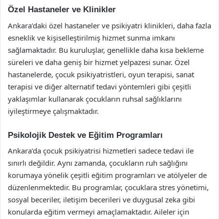
Özel Hastaneler ve Klinikler
Ankara’daki özel hastaneler ve psikiyatri klinikleri, daha fazla
esneklik ve kişiselleştirilmiş hizmet sunma imkanı
sağlamaktadır. Bu kuruluşlar, genellikle daha kısa bekleme
süreleri ve daha geniş bir hizmet yelpazesi sunar. Özel
hastanelerde, çocuk psikiyatristleri, oyun terapisi, sanat
terapisi ve diğer alternatif tedavi yöntemleri gibi çeşitli
yaklaşımlar kullanarak çocukların ruhsal sağlıklarını
iyileştirmeye çalışmaktadır.
Psikolojik Destek ve Eğitim Programları
Ankara’da çocuk psikiyatrisi hizmetleri sadece tedavi ile
sınırlı değildir. Aynı zamanda, çocukların ruh sağlığını
korumaya yönelik çeşitli eğitim programları ve atölyeler de
düzenlenmektedir. Bu programlar, çocuklara stres yönetimi,
sosyal beceriler, iletişim becerileri ve duygusal zeka gibi
konularda eğitim vermeyi amaçlamaktadır. Aileler için