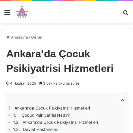
Menü
Ar
Anasayfa
/
Genel
Ankara’da Çocuk
Psikiyatrisi Hizmetleri
4 Haziran 2025
3 dakika okuma süresi
Ankara'da Çocuk Psikiyatrisi Hizmetleri
Çocuk Psikiyatrisi Nedir?
Ankara'da Çocuk Psikiyatrisi Hizmetleri
Devlet Hastaneleri