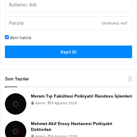
Unuttunuz mu?
Beni hatırla
Kayıt Ol
Son Yazılar
Meram Tıp Fakültesi Psikiyatri Randevu İşlemleri
Admin
9 Ağustos 2026
Mehmet Akif Ersoy Hastanesi Psikiyatri
Doktorları
Admin
8 Ağustos 2026