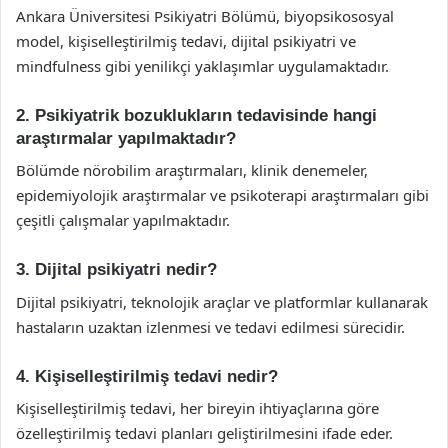
Ankara Üniversitesi Psikiyatri Bölümü, biyopsikososyal
model, kişiselleştirilmiş tedavi, dijital psikiyatri ve
mindfulness gibi yenilikçi yaklaşımlar uygulamaktadır.
2. Psikiyatrik bozuklukların tedavisinde hangi
araştırmalar yapılmaktadır?
Bölümde nörobilim araştırmaları, klinik denemeler,
epidemiyolojik araştırmalar ve psikoterapi araştırmaları gibi
çeşitli çalışmalar yapılmaktadır.
3. Dijital psikiyatri nedir?
Dijital psikiyatri, teknolojik araçlar ve platformlar kullanarak
hastaların uzaktan izlenmesi ve tedavi edilmesi sürecidir.
4. Kişiselleştirilmiş tedavi nedir?
Kişiselleştirilmiş tedavi, her bireyin ihtiyaçlarına göre
özelleştirilmiş tedavi planları geliştirilmesini ifade eder.