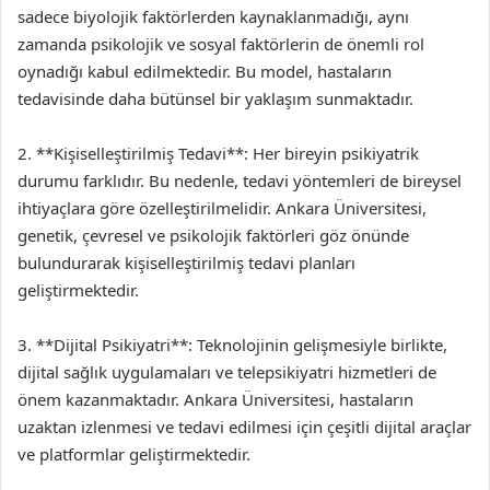
sadece biyolojik faktörlerden kaynaklanmadığı, aynı
zamanda psikolojik ve sosyal faktörlerin de önemli rol
oynadığı kabul edilmektedir. Bu model, hastaların
tedavisinde daha bütünsel bir yaklaşım sunmaktadır.
2. **Kişiselleştirilmiş Tedavi**: Her bireyin psikiyatrik
durumu farklıdır. Bu nedenle, tedavi yöntemleri de bireysel
ihtiyaçlara göre özelleştirilmelidir. Ankara Üniversitesi,
genetik, çevresel ve psikolojik faktörleri göz önünde
bulundurarak kişiselleştirilmiş tedavi planları
geliştirmektedir.
3. **Dijital Psikiyatri**: Teknolojinin gelişmesiyle birlikte,
dijital sağlık uygulamaları ve telepsikiyatri hizmetleri de
önem kazanmaktadır. Ankara Üniversitesi, hastaların
uzaktan izlenmesi ve tedavi edilmesi için çeşitli dijital araçlar
ve platformlar geliştirmektedir.