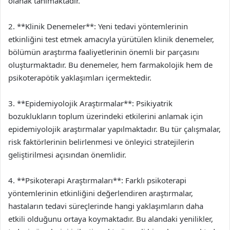
olanak tanımaktadır.
2. **Klinik Denemeler**: Yeni tedavi yöntemlerinin
etkinliğini test etmek amacıyla yürütülen klinik denemeler,
bölümün araştırma faaliyetlerinin önemli bir parçasını
oluşturmaktadır. Bu denemeler, hem farmakolojik hem de
psikoterapötik yaklaşımları içermektedir.
3. **Epidemiyolojik Araştırmalar**: Psikiyatrik
bozuklukların toplum üzerindeki etkilerini anlamak için
epidemiyolojik araştırmalar yapılmaktadır. Bu tür çalışmalar,
risk faktörlerinin belirlenmesi ve önleyici stratejilerin
geliştirilmesi açısından önemlidir.
4. **Psikoterapi Araştırmaları**: Farklı psikoterapi
yöntemlerinin etkinliğini değerlendiren araştırmalar,
hastaların tedavi süreçlerinde hangi yaklaşımların daha
etkili olduğunu ortaya koymaktadır. Bu alandaki yenilikler,