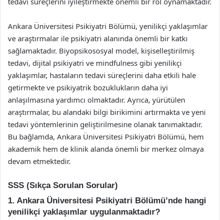
tedavi süreçlerini iyileştirmekte önemli bir rol oynamaktadır.
Ankara Üniversitesi Psikiyatri Bölümü, yenilikçi yaklaşımlar
ve araştırmalar ile psikiyatri alanında önemli bir katkı
sağlamaktadır. Biyopsikososyal model, kişiselleştirilmiş
tedavi, dijital psikiyatri ve mindfulness gibi yenilikçi
yaklaşımlar, hastaların tedavi süreçlerini daha etkili hale
getirmekte ve psikiyatrik bozuklukların daha iyi
anlaşılmasına yardımcı olmaktadır. Ayrıca, yürütülen
araştırmalar, bu alandaki bilgi birikimini artırmakta ve yeni
tedavi yöntemlerinin geliştirilmesine olanak tanımaktadır.
Bu bağlamda, Ankara Üniversitesi Psikiyatri Bölümü, hem
akademik hem de klinik alanda önemli bir merkez olmaya
devam etmektedir.
SSS (Sıkça Sorulan Sorular)
1. Ankara Üniversitesi Psikiyatri Bölümü’nde hangi
yenilikçi yaklaşımlar uygulanmaktadır?