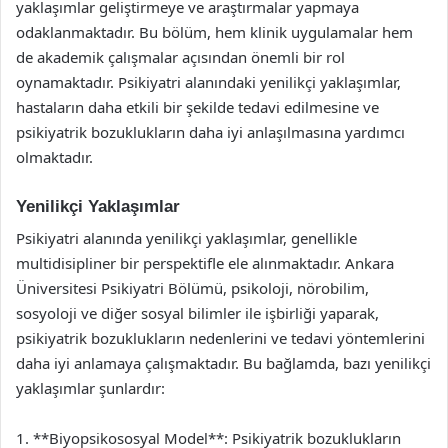
yaklaşımlar geliştirmeye ve araştırmalar yapmaya
odaklanmaktadır. Bu bölüm, hem klinik uygulamalar hem
de akademik çalışmalar açısından önemli bir rol
oynamaktadır. Psikiyatri alanındaki yenilikçi yaklaşımlar,
hastaların daha etkili bir şekilde tedavi edilmesine ve
psikiyatrik bozuklukların daha iyi anlaşılmasına yardımcı
olmaktadır.
Yenilikçi Yaklaşımlar
Psikiyatri alanında yenilikçi yaklaşımlar, genellikle
multidisipliner bir perspektifle ele alınmaktadır. Ankara
Üniversitesi Psikiyatri Bölümü, psikoloji, nörobilim,
sosyoloji ve diğer sosyal bilimler ile işbirliği yaparak,
psikiyatrik bozuklukların nedenlerini ve tedavi yöntemlerini
daha iyi anlamaya çalışmaktadır. Bu bağlamda, bazı yenilikçi
yaklaşımlar şunlardır:
1. **Biyopsikososyal Model**: Psikiyatrik bozuklukların