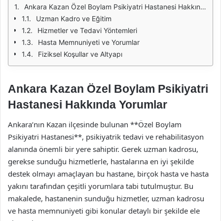
Ankara Kazan Özel Boylam Psikiyatri Hastanesi Hakkında Yorumlar
Uzman Kadro ve Eğitim
Hizmetler ve Tedavi Yöntemleri
Hasta Memnuniyeti ve Yorumlar
Fiziksel Koşullar ve Altyapı
Ankara Kazan Özel Boylam Psikiyatri
Hastanesi Hakkında Yorumlar
Ankara’nın Kazan ilçesinde bulunan **Özel Boylam
Psikiyatri Hastanesi**, psikiyatrik tedavi ve rehabilitasyon
alanında önemli bir yere sahiptir. Gerek uzman kadrosu,
gerekse sunduğu hizmetlerle, hastalarına en iyi şekilde
destek olmayı amaçlayan bu hastane, birçok hasta ve hasta
yakını tarafından çeşitli yorumlara tabi tutulmuştur. Bu
makalede, hastanenin sunduğu hizmetler, uzman kadrosu
ve hasta memnuniyeti gibi konular detaylı bir şekilde ele