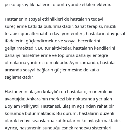
psikolojik iyilik hallerini olumlu yönde etkilemektedir.
Hastanenin sosyal etkinlikleri de hastaların tedavi
süreçlerine katkıda bulunmaktadır. Sanat terapisi, müzik
terapisi gibi alternatif tedavi yöntemleri, hastaların duygusal
ifadelerini güçlendirmekte ve sosyal becerilerini
geliştirmektedir. Bu tür aktiviteler, hastaların kendilerini
daha iyi hissetmelerine ve topluma daha iyi entegre
olmalarına yardımcı olmaktadır. Aynı zamanda, hastalar
arasında sosyal bağların güçlenmesine de katkı
sağlamaktadır.
Hastanenin ulaşım kolaylığı da hastalar için önemli bir
avantajdır. Ankara’nın merkezi bir noktasında yer alan
Boylam Psikiyatri Hastanesi, ulaşım açısından rahat bir
konumda bulunmaktadır. Bu durum, hastaların düzenli
olarak tedavi seanslarına katılmalarını kolaylaştırmaktadır.
Ayrıca, hastanenin sunduğu esnek randevu sistemleri,