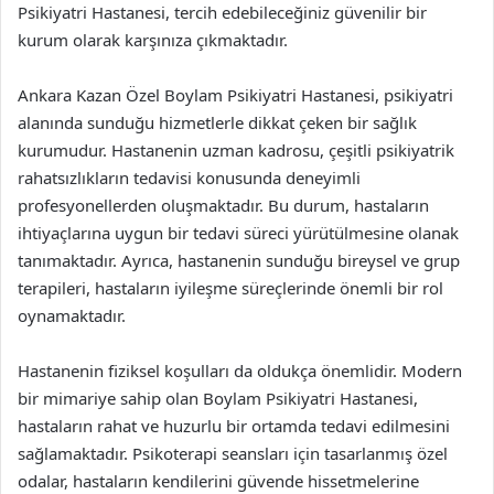
Psikiyatri Hastanesi, tercih edebileceğiniz güvenilir bir
kurum olarak karşınıza çıkmaktadır.
Ankara Kazan Özel Boylam Psikiyatri Hastanesi, psikiyatri
alanında sunduğu hizmetlerle dikkat çeken bir sağlık
kurumudur. Hastanenin uzman kadrosu, çeşitli psikiyatrik
rahatsızlıkların tedavisi konusunda deneyimli
profesyonellerden oluşmaktadır. Bu durum, hastaların
ihtiyaçlarına uygun bir tedavi süreci yürütülmesine olanak
tanımaktadır. Ayrıca, hastanenin sunduğu bireysel ve grup
terapileri, hastaların iyileşme süreçlerinde önemli bir rol
oynamaktadır.
Hastanenin fiziksel koşulları da oldukça önemlidir. Modern
bir mimariye sahip olan Boylam Psikiyatri Hastanesi,
hastaların rahat ve huzurlu bir ortamda tedavi edilmesini
sağlamaktadır. Psikoterapi seansları için tasarlanmış özel
odalar, hastaların kendilerini güvende hissetmelerine