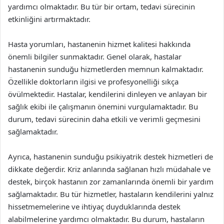
yardımcı olmaktadır. Bu tür bir ortam, tedavi sürecinin
etkinliğini artırmaktadır.
Hasta yorumları, hastanenin hizmet kalitesi hakkında
önemli bilgiler sunmaktadır. Genel olarak, hastalar
hastanenin sunduğu hizmetlerden memnun kalmaktadır.
Özellikle doktorların ilgisi ve profesyonelliği sıkça
övülmektedir. Hastalar, kendilerini dinleyen ve anlayan bir
sağlık ekibi ile çalışmanın önemini vurgulamaktadır. Bu
durum, tedavi sürecinin daha etkili ve verimli geçmesini
sağlamaktadır.
Ayrıca, hastanenin sunduğu psikiyatrik destek hizmetleri de
dikkate değerdir. Kriz anlarında sağlanan hızlı müdahale ve
destek, birçok hastanın zor zamanlarında önemli bir yardım
sağlamaktadır. Bu tür hizmetler, hastaların kendilerini yalnız
hissetmemelerine ve ihtiyaç duyduklarında destek
alabilmelerine yardımcı olmaktadır. Bu durum, hastaların