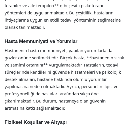
terapiler ve aile terapileri** gibi çeşitli psikoterapi
yöntemleri de uygulanmaktadır. Bu çeşitlilik, hastaların
ihtiyaçlarına uygun en etkili tedavi yönteminin seçilmesine
olanak tanımaktadır.
Hasta Memnuniyeti ve Yorumlar
Hastanenin hasta memnuniyeti, yapılan yorumlarla da
gözler önüne serilmektedir. Birçok hasta, **hastanenin sıcak
ve samimi ortamını** vurgulamaktadır. Hastaların, tedavi
süreçlerinde kendilerini güvende hissetmeleri ve psikolojik
destek almaları, hastane hakkında olumlu yorumlar
yapılmasına neden olmaktadır. Ayrıca, personelin ilgisi ve
profesyonelliği de hastalar tarafından sıkça öne
çıkarılmaktadır. Bu durum, hastaneye olan güvenin
artmasına katkı sağlamaktadır.
Fiziksel Koşullar ve Altyapı