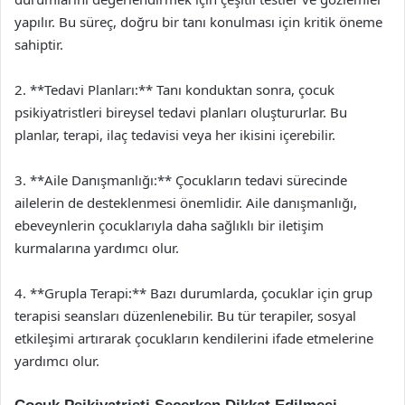
yapılır. Bu süreç, doğru bir tanı konulması için kritik öneme
sahiptir.
2. **Tedavi Planları:** Tanı konduktan sonra, çocuk
psikiyatristleri bireysel tedavi planları oluştururlar. Bu
planlar, terapi, ilaç tedavisi veya her ikisini içerebilir.
3. **Aile Danışmanlığı:** Çocukların tedavi sürecinde
ailelerin de desteklenmesi önemlidir. Aile danışmanlığı,
ebeveynlerin çocuklarıyla daha sağlıklı bir iletişim
kurmalarına yardımcı olur.
4. **Grupla Terapi:** Bazı durumlarda, çocuklar için grup
terapisi seansları düzenlenebilir. Bu tür terapiler, sosyal
etkileşimi artırarak çocukların kendilerini ifade etmelerine
yardımcı olur.