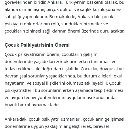
görevlerinden biridir. Ankara, Türkiye’nin başkenti olarak, bu
alanda uzmanlaşmış birçok doktor ve sağlık kuruluşuna ev
sahipliği yapmaktadır. Bu makalede, Ankara’daki çocuk
psikiyatri doktorlarının rolü, sundukları hizmetler ve
çocukların zihinsel sağlıklarının önemi üzerinde durulacaktır.
Çocuk Psikiyatrisinin Önemi
Çocuk psikiyatrisinin önemi, çocukların gelişim
dönemlerinde yaşadıkları zorlukların erken tanınması ve
tedavi edilmesi ile doğrudan ilişkilidir. Çocuklar, duygusal ve
davranışsal sorunlar yaşadıklarında, bu durum aileleri, okul
hayatlarını ve sosyal ilişkilerini olumsuz etkileyebilir. Çocuk
psikiyatristleri, bu sorunların erken aşamada tespit edilmesi
ve uygun tedavi yöntemlerinin uygulanması konusunda
büyük bir rol oynamaktadır.
Ankara’daki çocuk psikiyatri uzmanları, çocukların gelişimsel
dönemlerine uygun yaklaşımlar geliştirerek, bireysel