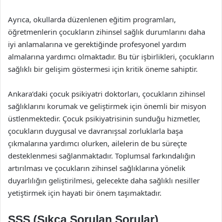
Ayrıca, okullarda düzenlenen eğitim programları,
öğretmenlerin çocukların zihinsel sağlık durumlarını daha
iyi anlamalarına ve gerektiğinde profesyonel yardım
almalarına yardımcı olmaktadır. Bu tür işbirlikleri, çocukların
sağlıklı bir gelişim göstermesi için kritik öneme sahiptir.
Ankara’daki çocuk psikiyatri doktorları, çocukların zihinsel
sağlıklarını korumak ve geliştirmek için önemli bir misyon
üstlenmektedir. Çocuk psikiyatrisinin sunduğu hizmetler,
çocukların duygusal ve davranışsal zorluklarla başa
çıkmalarına yardımcı olurken, ailelerin de bu süreçte
desteklenmesi sağlanmaktadır. Toplumsal farkındalığın
artırılması ve çocukların zihinsel sağlıklarına yönelik
duyarlılığın geliştirilmesi, gelecekte daha sağlıklı nesiller
yetiştirmek için hayati bir önem taşımaktadır.
SSS (Sıkça Sorulan Sorular)