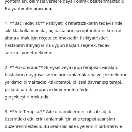
yöntemleri, bilimsel verilere dayalı olarak belirlenmektedir.
Bu yöntemler arasında:
1. **İlaç Tedavisi:** Psikiyatrik rahatsızlıkların tedavisinde
sıklıkla kullanılan ilaçlar, hastaların semptomlarını kontrol
altına almak için reçete edilmektedir. Psikiyatristler,
hastaların ihtiyaçlarına uygun ilaçları seçerek, tedavi
sürecini yönetmektedir.
2. **Psikoterapi:** Bireysel veya grup terapisi seansları,
hastaların duygusal sorunlarını anlamalarına ve çözmelerine
yardımcı olmaktadır. Psikoterapi, bilişsel davranışçı terapi,
psikodinamik terapi ve diğer yöntemlerle
gerçekleştirilmektedir.
3. **Aile Terapisi:** Aile dinamiklerinin ruhsal sağlık
üzerindeki etkilerini anlamak için aile terapisi seansları
düzenlenmektedir. Bu seanslar, aile üyelerinin birbirleriyle