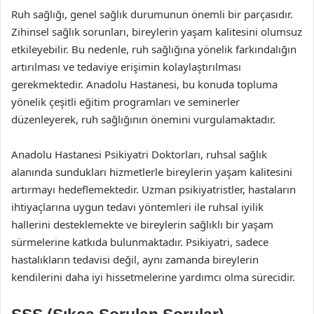
Ruh sağlığı, genel sağlık durumunun önemli bir parçasıdır.
Zihinsel sağlık sorunları, bireylerin yaşam kalitesini olumsuz
etkileyebilir. Bu nedenle, ruh sağlığına yönelik farkındalığın
artırılması ve tedaviye erişimin kolaylaştırılması
gerekmektedir. Anadolu Hastanesi, bu konuda topluma
yönelik çeşitli eğitim programları ve seminerler
düzenleyerek, ruh sağlığının önemini vurgulamaktadır.
Anadolu Hastanesi Psikiyatri Doktorları, ruhsal sağlık
alanında sundukları hizmetlerle bireylerin yaşam kalitesini
artırmayı hedeflemektedir. Uzman psikiyatristler, hastaların
ihtiyaçlarına uygun tedavi yöntemleri ile ruhsal iyilik
hallerini desteklemekte ve bireylerin sağlıklı bir yaşam
sürmelerine katkıda bulunmaktadır. Psikiyatri, sadece
hastalıkların tedavisi değil, aynı zamanda bireylerin
kendilerini daha iyi hissetmelerine yardımcı olma sürecidir.