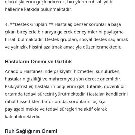
olan ilişkilerini güçlendirerek, bireylerin ruhsal iyilik
hallerine katkıda bulunmaktadır.
4. **Destek Grupları:** Hastalar, benzer sorunlarla başa
çıkan bireylerle bir araya gelerek deneyimlerini paylaşma
fırsatı bulmaktadır. Destek grupları, sosyal destek sağlamak
ve yalnızlık hissini azaltmak amacıyla düzenlenmektedir.
Hastaların Önemi ve Gizlilik
Anadolu Hastanesi’nde psikiyatri hizmetleri sunulurken,
hastaların gizliliği ve mahremiyeti son derece önemlidir.
Psikiyatristler, hastaların bilgilerini gizli tutarak, güvenli bir
ortamda tedavi sürecini yürütmektedir. Hastalar, kendilerini
rahat hissettikleri bir ortamda, sorunlarını açıkça
paylaşabilmekte ve tedavi süreçlerine aktif olarak
katılabilmektedir.
Ruh Sağlığının Önemi