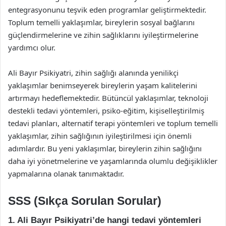
entegrasyonunu teşvik eden programlar geliştirmektedir.
Toplum temelli yaklaşımlar, bireylerin sosyal bağlarını
güçlendirmelerine ve zihin sağlıklarını iyileştirmelerine
yardımcı olur.
Ali Bayır Psikiyatri, zihin sağlığı alanında yenilikçi
yaklaşımlar benimseyerek bireylerin yaşam kalitelerini
artırmayı hedeflemektedir. Bütüncül yaklaşımlar, teknoloji
destekli tedavi yöntemleri, psiko-eğitim, kişiselleştirilmiş
tedavi planları, alternatif terapi yöntemleri ve toplum temelli
yaklaşımlar, zihin sağlığının iyileştirilmesi için önemli
adımlardır. Bu yeni yaklaşımlar, bireylerin zihin sağlığını
daha iyi yönetmelerine ve yaşamlarında olumlu değişiklikler
yapmalarına olanak tanımaktadır.
SSS (Sıkça Sorulan Sorular)
1. Ali Bayır Psikiyatri’de hangi tedavi yöntemleri