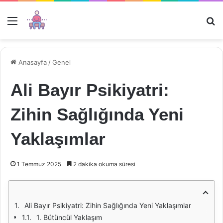
Menü
Ar
Anasayfa
/
Genel
Ali Bayır Psikiyatri:
Zihin Sağlığında Yeni
Yaklaşımlar
1 Temmuz 2025
2 dakika okuma süresi
Ali Bayır Psikiyatri: Zihin Sağlığında Yeni Yaklaşımlar
1. Bütüncül Yaklaşım