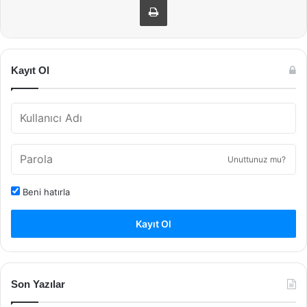
Kayıt Ol
Unuttunuz mu?
Beni hatırla
Kayıt Ol
Son Yazılar