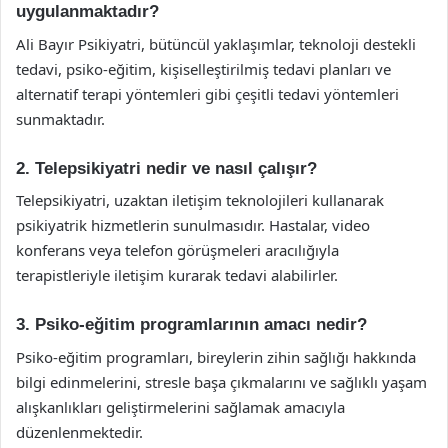
uygulanmaktadır?
Ali Bayır Psikiyatri, bütüncül yaklaşımlar, teknoloji destekli
tedavi, psiko-eğitim, kişiselleştirilmiş tedavi planları ve
alternatif terapi yöntemleri gibi çeşitli tedavi yöntemleri
sunmaktadır.
2. Telepsikiyatri nedir ve nasıl çalışır?
Telepsikiyatri, uzaktan iletişim teknolojileri kullanarak
psikiyatrik hizmetlerin sunulmasıdır. Hastalar, video
konferans veya telefon görüşmeleri aracılığıyla
terapistleriyle iletişim kurarak tedavi alabilirler.
3. Psiko-eğitim programlarının amacı nedir?
Psiko-eğitim programları, bireylerin zihin sağlığı hakkında
bilgi edinmelerini, stresle başa çıkmalarını ve sağlıklı yaşam
alışkanlıkları geliştirmelerini sağlamak amacıyla
düzenlenmektedir.