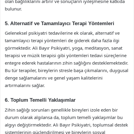
olan bağlılıklarını artırır ve sonuçların iyileşmesine katkıda
bulunur.
5. Alternatif ve Tamamlayıcı Terapi Yöntemleri
Geleneksel psikiyatri tedavilerine ek olarak, alternatif ve
tamamlayıcı terapi yöntemleri de giderek daha fazla ilgi
görmektedir. Ali Bayır Psikiyatri, yoga, meditasyon, sanat
terapisi ve müzik terapisi gibi yöntemleri tedavi süreçlerine
entegre ederek hastalarının zihin sağlığını desteklemektedir.
Bu tür terapiler, bireylerin stresle başa çıkmalarını, duygusal
denge sağlamalarını ve genel yaşam kalitelerini
artırmalarını sağlar.
6. Toplum Temelli Yaklaşımlar
Zihin sağlığı sorunları genellikle bireyleri izole eden bir
durum olarak algılansa da, toplum temelli yaklaşımlar bu
algıyı değiştirmektedir. Ali Bayır Psikiyatri, toplumsal destek
sistemlerinin güçlendirilmesi ve bireylerin sosyal