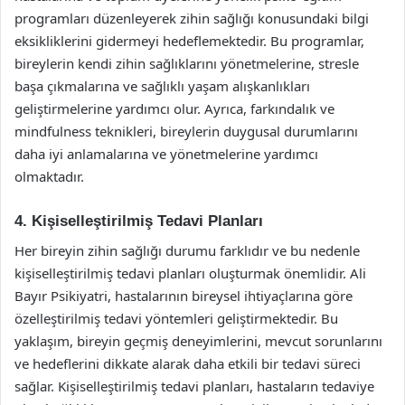
programları düzenleyerek zihin sağlığı konusundaki bilgi
eksikliklerini gidermeyi hedeflemektedir. Bu programlar,
bireylerin kendi zihin sağlıklarını yönetmelerine, stresle
başa çıkmalarına ve sağlıklı yaşam alışkanlıkları
geliştirmelerine yardımcı olur. Ayrıca, farkındalık ve
mindfulness teknikleri, bireylerin duygusal durumlarını
daha iyi anlamalarına ve yönetmelerine yardımcı
olmaktadır.
4. Kişiselleştirilmiş Tedavi Planları
Her bireyin zihin sağlığı durumu farklıdır ve bu nedenle
kişiselleştirilmiş tedavi planları oluşturmak önemlidir. Ali
Bayır Psikiyatri, hastalarının bireysel ihtiyaçlarına göre
özelleştirilmiş tedavi yöntemleri geliştirmektedir. Bu
yaklaşım, bireyin geçmiş deneyimlerini, mevcut sorunlarını
ve hedeflerini dikkate alarak daha etkili bir tedavi süreci
sağlar. Kişiselleştirilmiş tedavi planları, hastaların tedaviye