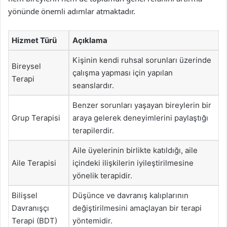
yönünde önemli adımlar atmaktadır.
Hizmet Türü
Açıklama
Kişinin kendi ruhsal sorunları üzerinde
Bireysel
çalışma yapması için yapılan
Terapi
seanslardır.
Benzer sorunları yaşayan bireylerin bir
Grup Terapisi
araya gelerek deneyimlerini paylaştığı
terapilerdir.
Aile üyelerinin birlikte katıldığı, aile
Aile Terapisi
içindeki ilişkilerin iyileştirilmesine
yönelik terapidir.
Bilişsel
Düşünce ve davranış kalıplarının
Davranışçı
değiştirilmesini amaçlayan bir terapi
Terapi (BDT)
yöntemidir.