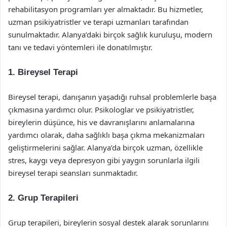
rehabilitasyon programları yer almaktadır. Bu hizmetler,
uzman psikiyatristler ve terapi uzmanları tarafından
sunulmaktadır. Alanya’daki birçok sağlık kuruluşu, modern
tanı ve tedavi yöntemleri ile donatılmıştır.
1. Bireysel Terapi
Bireysel terapi, danışanın yaşadığı ruhsal problemlerle başa
çıkmasına yardımcı olur. Psikologlar ve psikiyatristler,
bireylerin düşünce, his ve davranışlarını anlamalarına
yardımcı olarak, daha sağlıklı başa çıkma mekanizmaları
geliştirmelerini sağlar. Alanya’da birçok uzman, özellikle
stres, kaygı veya depresyon gibi yaygın sorunlarla ilgili
bireysel terapi seansları sunmaktadır.
2. Grup Terapileri
Grup terapileri, bireylerin sosyal destek alarak sorunlarını