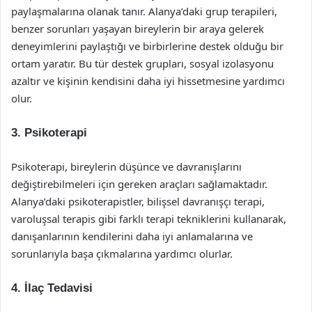
paylaşmalarına olanak tanır. Alanya’daki grup terapileri,
benzer sorunları yaşayan bireylerin bir araya gelerek
deneyimlerini paylaştığı ve birbirlerine destek olduğu bir
ortam yaratır. Bu tür destek grupları, sosyal izolasyonu
azaltır ve kişinin kendisini daha iyi hissetmesine yardımcı
olur.
3. Psikoterapi
Psikoterapi, bireylerin düşünce ve davranışlarını
değiştirebilmeleri için gereken araçları sağlamaktadır.
Alanya’daki psikoterapistler, bilişsel davranışçı terapi,
varoluşsal terapis gibi farklı terapi tekniklerini kullanarak,
danışanlarının kendilerini daha iyi anlamalarına ve
sorunlarıyla başa çıkmalarına yardımcı olurlar.
4. İlaç Tedavisi