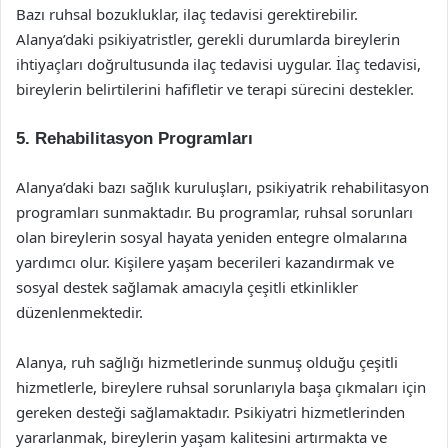
Bazı ruhsal bozukluklar, ilaç tedavisi gerektirebilir.
Alanya’daki psikiyatristler, gerekli durumlarda bireylerin
ihtiyaçları doğrultusunda ilaç tedavisi uygular. İlaç tedavisi,
bireylerin belirtilerini hafifletir ve terapi sürecini destekler.
5. Rehabilitasyon Programları
Alanya’daki bazı sağlık kuruluşları, psikiyatrik rehabilitasyon
programları sunmaktadır. Bu programlar, ruhsal sorunları
olan bireylerin sosyal hayata yeniden entegre olmalarına
yardımcı olur. Kişilere yaşam becerileri kazandırmak ve
sosyal destek sağlamak amacıyla çeşitli etkinlikler
düzenlenmektedir.
Alanya, ruh sağlığı hizmetlerinde sunmuş olduğu çeşitli
hizmetlerle, bireylere ruhsal sorunlarıyla başa çıkmaları için
gereken desteği sağlamaktadır. Psikiyatri hizmetlerinden
yararlanmak, bireylerin yaşam kalitesini artırmakta ve