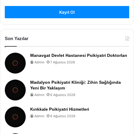
Kayıt Ol
Son Yazılar
Manavgat Devlet Hastanesi Psikiyatri Doktorları
Admin
7 Ağustos 2026
Madalyon Psikiyatri Kliniği: Zihin Sağlığında
Yeni Bir Yaklaşım
Admin
6 Ağustos 2026
Kırıkkale Psikiyatri Hizmetleri
Admin
6 Ağustos 2026