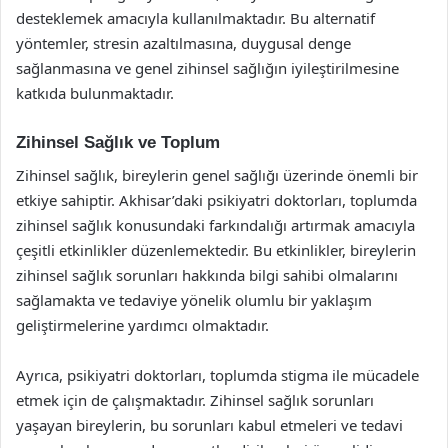
desteklemek amacıyla kullanılmaktadır. Bu alternatif
yöntemler, stresin azaltılmasına, duygusal denge
sağlanmasına ve genel zihinsel sağlığın iyileştirilmesine
katkıda bulunmaktadır.
Zihinsel Sağlık ve Toplum
Zihinsel sağlık, bireylerin genel sağlığı üzerinde önemli bir
etkiye sahiptir. Akhisar’daki psikiyatri doktorları, toplumda
zihinsel sağlık konusundaki farkındalığı artırmak amacıyla
çeşitli etkinlikler düzenlemektedir. Bu etkinlikler, bireylerin
zihinsel sağlık sorunları hakkında bilgi sahibi olmalarını
sağlamakta ve tedaviye yönelik olumlu bir yaklaşım
geliştirmelerine yardımcı olmaktadır.
Ayrıca, psikiyatri doktorları, toplumda stigma ile mücadele
etmek için de çalışmaktadır. Zihinsel sağlık sorunları
yaşayan bireylerin, bu sorunları kabul etmeleri ve tedavi