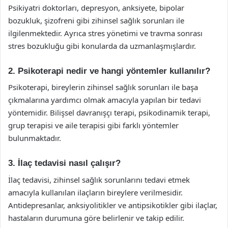
Psikiyatri doktorları, depresyon, anksiyete, bipolar
bozukluk, şizofreni gibi zihinsel sağlık sorunları ile
ilgilenmektedir. Ayrıca stres yönetimi ve travma sonrası
stres bozukluğu gibi konularda da uzmanlaşmışlardır.
2. Psikoterapi nedir ve hangi yöntemler kullanılır?
Psikoterapi, bireylerin zihinsel sağlık sorunları ile başa
çıkmalarına yardımcı olmak amacıyla yapılan bir tedavi
yöntemidir. Bilişsel davranışçı terapi, psikodinamik terapi,
grup terapisi ve aile terapisi gibi farklı yöntemler
bulunmaktadır.
3. İlaç tedavisi nasıl çalışır?
İlaç tedavisi, zihinsel sağlık sorunlarını tedavi etmek
amacıyla kullanılan ilaçların bireylere verilmesidir.
Antidepresanlar, anksiyolitikler ve antipsikotikler gibi ilaçlar,
hastaların durumuna göre belirlenir ve takip edilir.