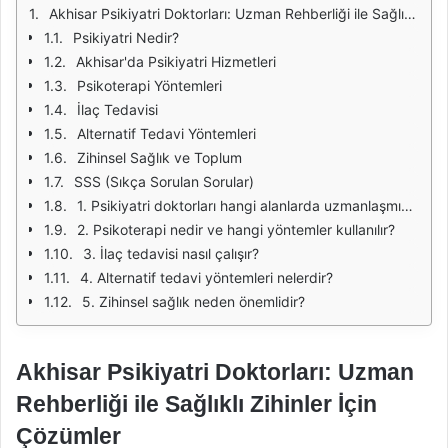
Akhisar Psikiyatri Doktorları: Uzman Rehberliği ile Sağlıklı Zihinler İçin Çözümler
Psikiyatri Nedir?
Akhisar'da Psikiyatri Hizmetleri
Psikoterapi Yöntemleri
İlaç Tedavisi
Alternatif Tedavi Yöntemleri
Zihinsel Sağlık ve Toplum
SSS (Sıkça Sorulan Sorular)
1. Psikiyatri doktorları hangi alanlarda uzmanlaşmıştır?
2. Psikoterapi nedir ve hangi yöntemler kullanılır?
3. İlaç tedavisi nasıl çalışır?
4. Alternatif tedavi yöntemleri nelerdir?
5. Zihinsel sağlık neden önemlidir?
Akhisar Psikiyatri Doktorları: Uzman
Rehberliği ile Sağlıklı Zihinler İçin
Çözümler