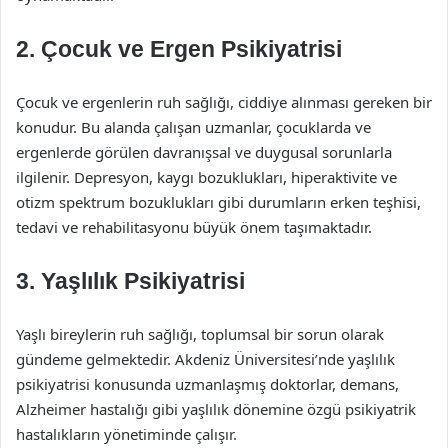
2.
Çocuk ve Ergen Psikiyatrisi
Çocuk ve ergenlerin ruh sağlığı, ciddiye alınması gereken bir
konudur. Bu alanda çalışan uzmanlar, çocuklarda ve
ergenlerde görülen davranışsal ve duygusal sorunlarla
ilgilenir. Depresyon, kaygı bozuklukları, hiperaktivite ve
otizm spektrum bozuklukları gibi durumların erken teşhisi,
tedavi ve rehabilitasyonu büyük önem taşımaktadır.
3.
Yaşlılık Psikiyatrisi
Yaşlı bireylerin ruh sağlığı, toplumsal bir sorun olarak
gündeme gelmektedir. Akdeniz Üniversitesi’nde yaşlılık
psikiyatrisi konusunda uzmanlaşmış doktorlar, demans,
Alzheimer hastalığı gibi yaşlılık dönemine özgü psikiyatrik
hastalıkların yönetiminde çalışır.