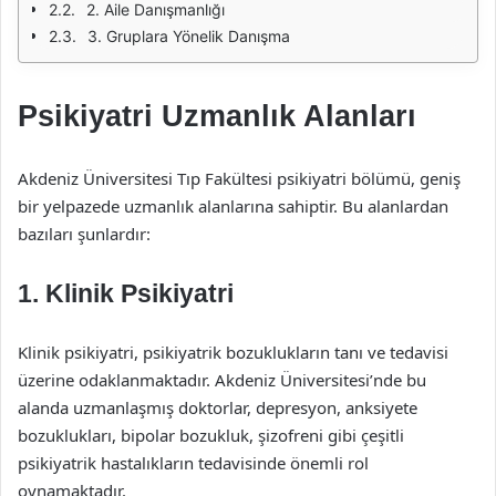
2. Aile Danışmanlığı
3. Gruplara Yönelik Danışma
Psikiyatri Uzmanlık Alanları
Akdeniz Üniversitesi Tıp Fakültesi psikiyatri bölümü, geniş
bir yelpazede uzmanlık alanlarına sahiptir. Bu alanlardan
bazıları şunlardır:
1.
Klinik Psikiyatri
Klinik psikiyatri, psikiyatrik bozuklukların tanı ve tedavisi
üzerine odaklanmaktadır. Akdeniz Üniversitesi’nde bu
alanda uzmanlaşmış doktorlar, depresyon, anksiyete
bozuklukları, bipolar bozukluk, şizofreni gibi çeşitli
psikiyatrik hastalıkların tedavisinde önemli rol
oynamaktadır.