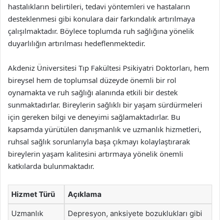
hastalıkların belirtileri, tedavi yöntemleri ve hastaların
desteklenmesi gibi konulara dair farkındalık artırılmaya
çalışılmaktadır. Böylece toplumda ruh sağlığına yönelik
duyarlılığın artırılması hedeflenmektedir.
Akdeniz Üniversitesi Tıp Fakültesi Psikiyatri Doktorları, hem
bireysel hem de toplumsal düzeyde önemli bir rol
oynamakta ve ruh sağlığı alanında etkili bir destek
sunmaktadırlar. Bireylerin sağlıklı bir yaşam sürdürmeleri
için gereken bilgi ve deneyimi sağlamaktadırlar. Bu
kapsamda yürütülen danışmanlık ve uzmanlık hizmetleri,
ruhsal sağlık sorunlarıyla başa çıkmayı kolaylaştırarak
bireylerin yaşam kalitesini artırmaya yönelik önemli
katkılarda bulunmaktadır.
Hizmet Türü
Açıklama
Uzmanlık
Depresyon, anksiyete bozuklukları gibi