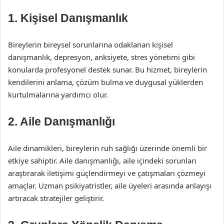
1.
Kişisel Danışmanlık
Bireylerin bireysel sorunlarına odaklanan kişisel
danışmanlık, depresyon, anksiyete, stres yönetimi gibi
konularda profesyonel destek sunar. Bu hizmet, bireylerin
kendilerini anlama, çözüm bulma ve duygusal yüklerden
kurtulmalarına yardımcı olur.
2.
Aile Danışmanlığı
Aile dinamikleri, bireylerin ruh sağlığı üzerinde önemli bir
etkiye sahiptir. Aile danışmanlığı, aile içindeki sorunları
araştırarak iletişimi güçlendirmeyi ve çatışmaları çözmeyi
amaçlar. Uzman psikiyatristler, aile üyeleri arasında anlayışı
artıracak stratejiler geliştirir.