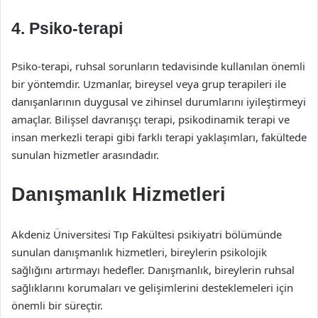
4.
Psiko-terapi
Psiko-terapi, ruhsal sorunların tedavisinde kullanılan önemli
bir yöntemdir. Uzmanlar, bireysel veya grup terapileri ile
danışanlarının duygusal ve zihinsel durumlarını iyileştirmeyi
amaçlar. Bilişsel davranışçı terapi, psikodinamik terapi ve
insan merkezli terapi gibi farklı terapi yaklaşımları, fakültede
sunulan hizmetler arasındadır.
Danışmanlık Hizmetleri
Akdeniz Üniversitesi Tıp Fakültesi psikiyatri bölümünde
sunulan danışmanlık hizmetleri, bireylerin psikolojik
sağlığını artırmayı hedefler. Danışmanlık, bireylerin ruhsal
sağlıklarını korumaları ve gelişimlerini desteklemeleri için
önemli bir süreçtir.