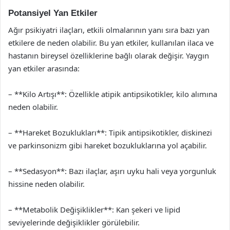
Potansiyel Yan Etkiler
Ağır psikiyatri ilaçları, etkili olmalarının yanı sıra bazı yan
etkilere de neden olabilir. Bu yan etkiler, kullanılan ilaca ve
hastanın bireysel özelliklerine bağlı olarak değişir. Yaygın
yan etkiler arasında:
– **Kilo Artışı**: Özellikle atipik antipsikotikler, kilo alımına
neden olabilir.
– **Hareket Bozuklukları**: Tipik antipsikotikler, diskinezi
ve parkinsonizm gibi hareket bozukluklarına yol açabilir.
– **Sedasyon**: Bazı ilaçlar, aşırı uyku hali veya yorgunluk
hissine neden olabilir.
– **Metabolik Değişiklikler**: Kan şekeri ve lipid
seviyelerinde değişiklikler görülebilir.