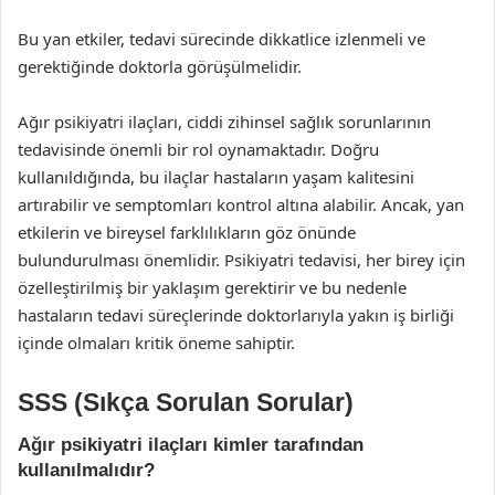
Bu yan etkiler, tedavi sürecinde dikkatlice izlenmeli ve
gerektiğinde doktorla görüşülmelidir.
Ağır psikiyatri ilaçları, ciddi zihinsel sağlık sorunlarının
tedavisinde önemli bir rol oynamaktadır. Doğru
kullanıldığında, bu ilaçlar hastaların yaşam kalitesini
artırabilir ve semptomları kontrol altına alabilir. Ancak, yan
etkilerin ve bireysel farklılıkların göz önünde
bulundurulması önemlidir. Psikiyatri tedavisi, her birey için
özelleştirilmiş bir yaklaşım gerektirir ve bu nedenle
hastaların tedavi süreçlerinde doktorlarıyla yakın iş birliği
içinde olmaları kritik öneme sahiptir.
SSS (Sıkça Sorulan Sorular)
Ağır psikiyatri ilaçları kimler tarafından
kullanılmalıdır?