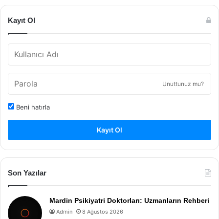
Kayıt Ol
Unuttunuz mu?
Beni hatırla
Kayıt Ol
Son Yazılar
Mardin Psikiyatri Doktorları: Uzmanların Rehberi
Admin
8 Ağustos 2026