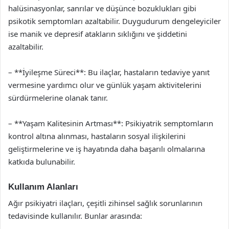
halüsinasyonlar, sanrılar ve düşünce bozuklukları gibi
psikotik semptomları azaltabilir. Duygudurum dengeleyiciler
ise manik ve depresif atakların sıklığını ve şiddetini
azaltabilir.
– **İyileşme Süreci**: Bu ilaçlar, hastaların tedaviye yanıt
vermesine yardımcı olur ve günlük yaşam aktivitelerini
sürdürmelerine olanak tanır.
– **Yaşam Kalitesinin Artması**: Psikiyatrik semptomların
kontrol altına alınması, hastaların sosyal ilişkilerini
geliştirmelerine ve iş hayatında daha başarılı olmalarına
katkıda bulunabilir.
Kullanım Alanları
Ağır psikiyatri ilaçları, çeşitli zihinsel sağlık sorunlarının
tedavisinde kullanılır. Bunlar arasında: