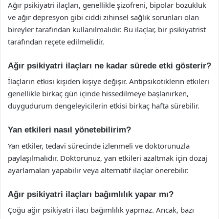
Ağır psikiyatri ilaçları, genellikle şizofreni, bipolar bozukluk
ve ağır depresyon gibi ciddi zihinsel sağlık sorunları olan
bireyler tarafından kullanılmalıdır. Bu ilaçlar, bir psikiyatrist
tarafından reçete edilmelidir.
Ağır psikiyatri ilaçları ne kadar sürede etki gösterir?
İlaçların etkisi kişiden kişiye değişir. Antipsikotiklerin etkileri
genellikle birkaç gün içinde hissedilmeye başlanırken,
duygudurum dengeleyicilerin etkisi birkaç hafta sürebilir.
Yan etkileri nasıl yönetebilirim?
Yan etkiler, tedavi sürecinde izlenmeli ve doktorunuzla
paylaşılmalıdır. Doktorunuz, yan etkileri azaltmak için dozaj
ayarlamaları yapabilir veya alternatif ilaçlar önerebilir.
Ağır psikiyatri ilaçları bağımlılık yapar mı?
Çoğu ağır psikiyatri ilacı bağımlılık yapmaz. Ancak, bazı