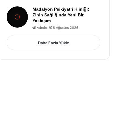
Madalyon Psikiyatri Kliniği:
Zihin Sağlığında Yeni Bir
Yaklaşım
Admin
6 Ağustos 2026
Daha Fazla Yükle