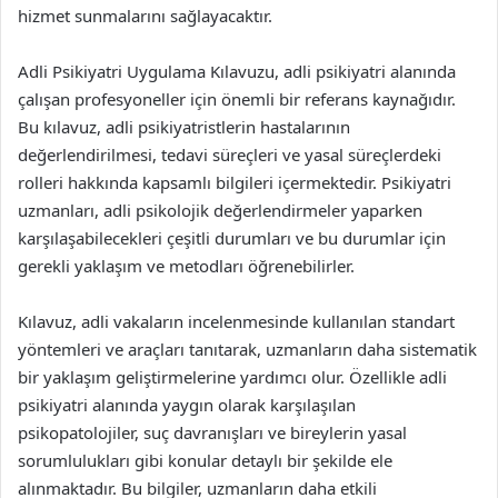
hizmet sunmalarını sağlayacaktır.
Adli Psikiyatri Uygulama Kılavuzu, adli psikiyatri alanında
çalışan profesyoneller için önemli bir referans kaynağıdır.
Bu kılavuz, adli psikiyatristlerin hastalarının
değerlendirilmesi, tedavi süreçleri ve yasal süreçlerdeki
rolleri hakkında kapsamlı bilgileri içermektedir. Psikiyatri
uzmanları, adli psikolojik değerlendirmeler yaparken
karşılaşabilecekleri çeşitli durumları ve bu durumlar için
gerekli yaklaşım ve metodları öğrenebilirler.
Kılavuz, adli vakaların incelenmesinde kullanılan standart
yöntemleri ve araçları tanıtarak, uzmanların daha sistematik
bir yaklaşım geliştirmelerine yardımcı olur. Özellikle adli
psikiyatri alanında yaygın olarak karşılaşılan
psikopatolojiler, suç davranışları ve bireylerin yasal
sorumlulukları gibi konular detaylı bir şekilde ele
alınmaktadır. Bu bilgiler, uzmanların daha etkili