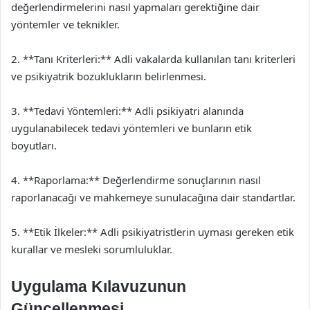
değerlendirmelerini nasıl yapmaları gerektiğine dair
yöntemler ve teknikler.
2. **Tanı Kriterleri:** Adli vakalarda kullanılan tanı kriterleri
ve psikiyatrik bozuklukların belirlenmesi.
3. **Tedavi Yöntemleri:** Adli psikiyatri alanında
uygulanabilecek tedavi yöntemleri ve bunların etik
boyutları.
4. **Raporlama:** Değerlendirme sonuçlarının nasıl
raporlanacağı ve mahkemeye sunulacağına dair standartlar.
5. **Etik İlkeler:** Adli psikiyatristlerin uyması gereken etik
kurallar ve mesleki sorumluluklar.
Uygulama Kılavuzunun
Güncellenmesi