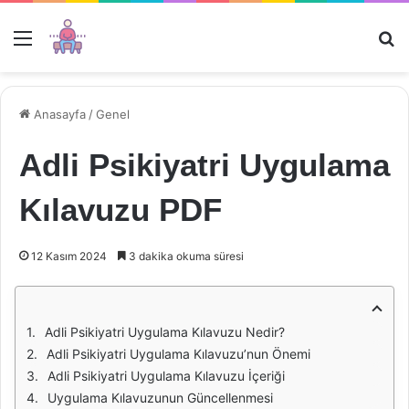
Menü
Ar
Anasayfa
/
Genel
Adli Psikiyatri Uygulama
Kılavuzu PDF
12 Kasım 2024
3 dakika okuma süresi
Adli Psikiyatri Uygulama Kılavuzu Nedir?
Adli Psikiyatri Uygulama Kılavuzu’nun Önemi
Adli Psikiyatri Uygulama Kılavuzu İçeriği
Uygulama Kılavuzunun Güncellenmesi