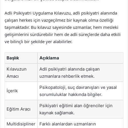
Adli Psikiyatri Uygulama Kılavuzu, adli psikiyatri alanında
çalışan herkes için vazgeçilmez bir kaynak olma özelliği
taşımaktadır. Bu kılavuz sayesinde uzmanlar, hem mesleki
gelişimlerini sürdürebilir hem de adli süreçlerde daha etkili
ve bilinçli bir şekilde yer alabilirler.
Başlık
Açıklama
Kılavuzun
Adli psikiyatri alanında çalışan
Amacı
uzmanlara rehberlik etmek.
Psikopatoloji, suç davranışları ve yasal
İçerik
sorumluluklar hakkında bilgiler.
Psikiyatri eğitimi alan öğrenciler için
Eğitim Aracı
kaynak sağlamak.
Multidisipliner
Farklı alanlardan uzmanların