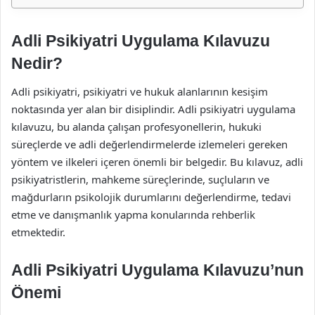
Adli Psikiyatri Uygulama Kılavuzu
Nedir?
Adli psikiyatri, psikiyatri ve hukuk alanlarının kesişim
noktasında yer alan bir disiplindir. Adli psikiyatri uygulama
kılavuzu, bu alanda çalışan profesyonellerin, hukuki
süreçlerde ve adli değerlendirmelerde izlemeleri gereken
yöntem ve ilkeleri içeren önemli bir belgedir. Bu kılavuz, adli
psikiyatristlerin, mahkeme süreçlerinde, suçluların ve
mağdurların psikolojik durumlarını değerlendirme, tedavi
etme ve danışmanlık yapma konularında rehberlik
etmektedir.
Adli Psikiyatri Uygulama Kılavuzu’nun
Önemi