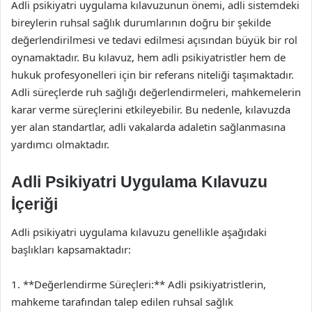
Adli psikiyatri uygulama kılavuzunun önemi, adli sistemdeki
bireylerin ruhsal sağlık durumlarının doğru bir şekilde
değerlendirilmesi ve tedavi edilmesi açısından büyük bir rol
oynamaktadır. Bu kılavuz, hem adli psikiyatristler hem de
hukuk profesyonelleri için bir referans niteliği taşımaktadır.
Adli süreçlerde ruh sağlığı değerlendirmeleri, mahkemelerin
karar verme süreçlerini etkileyebilir. Bu nedenle, kılavuzda
yer alan standartlar, adli vakalarda adaletin sağlanmasına
yardımcı olmaktadır.
Adli Psikiyatri Uygulama Kılavuzu
İçeriği
Adli psikiyatri uygulama kılavuzu genellikle aşağıdaki
başlıkları kapsamaktadır:
1. **Değerlendirme Süreçleri:** Adli psikiyatristlerin,
mahkeme tarafından talep edilen ruhsal sağlık