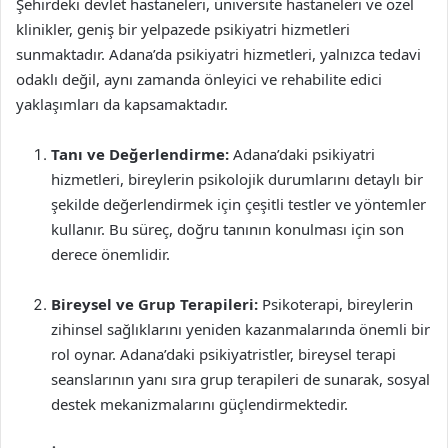
Şehirdeki devlet hastaneleri, üniversite hastaneleri ve özel
klinikler, geniş bir yelpazede psikiyatri hizmetleri
sunmaktadır. Adana’da psikiyatri hizmetleri, yalnızca tedavi
odaklı değil, aynı zamanda önleyici ve rehabilite edici
yaklaşımları da kapsamaktadır.
Tanı ve Değerlendirme:
Adana’daki psikiyatri
hizmetleri, bireylerin psikolojik durumlarını detaylı bir
şekilde değerlendirmek için çeşitli testler ve yöntemler
kullanır. Bu süreç, doğru tanının konulması için son
derece önemlidir.
Bireysel ve Grup Terapileri:
Psikoterapi, bireylerin
zihinsel sağlıklarını yeniden kazanmalarında önemli bir
rol oynar. Adana’daki psikiyatristler, bireysel terapi
seanslarının yanı sıra grup terapileri de sunarak, sosyal
destek mekanizmalarını güçlendirmektedir.