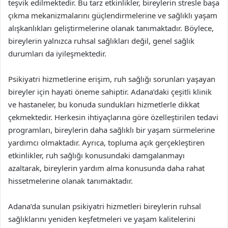
teşvik edilmektedir. Bu tarz etkinlikler, bireylerin stresle başa
çıkma mekanizmalarını güçlendirmelerine ve sağlıklı yaşam
alışkanlıkları geliştirmelerine olanak tanımaktadır. Böylece,
bireylerin yalnızca ruhsal sağlıkları değil, genel sağlık
durumları da iyileşmektedir.
Psikiyatri hizmetlerine erişim, ruh sağlığı sorunları yaşayan
bireyler için hayati öneme sahiptir. Adana’daki çeşitli klinik
ve hastaneler, bu konuda sundukları hizmetlerle dikkat
çekmektedir. Herkesin ihtiyaçlarına göre özelleştirilen tedavi
programları, bireylerin daha sağlıklı bir yaşam sürmelerine
yardımcı olmaktadır. Ayrıca, topluma açık gerçekleştiren
etkinlikler, ruh sağlığı konusundaki damgalanmayı
azaltarak, bireylerin yardım alma konusunda daha rahat
hissetmelerine olanak tanımaktadır.
Adana’da sunulan psikiyatri hizmetleri bireylerin ruhsal
sağlıklarını yeniden keşfetmeleri ve yaşam kalitelerini