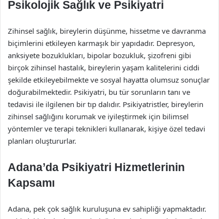
Psikolojik Sağlık ve Psikiyatri
Zihinsel sağlık, bireylerin düşünme, hissetme ve davranma
biçimlerini etkileyen karmaşık bir yapıdadır. Depresyon,
anksiyete bozuklukları, bipolar bozukluk, şizofreni gibi
birçok zihinsel hastalık, bireylerin yaşam kalitelerini ciddi
şekilde etkileyebilmekte ve sosyal hayatta olumsuz sonuçlar
doğurabilmektedir. Psikiyatri, bu tür sorunların tanı ve
tedavisi ile ilgilenen bir tıp dalıdır. Psikiyatristler, bireylerin
zihinsel sağlığını korumak ve iyileştirmek için bilimsel
yöntemler ve terapi teknikleri kullanarak, kişiye özel tedavi
planları oluştururlar.
Adana’da Psikiyatri Hizmetlerinin
Kapsamı
Adana, pek çok sağlık kuruluşuna ev sahipliği yapmaktadır.