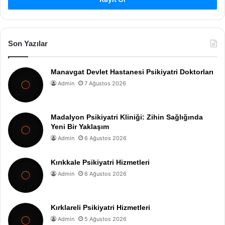
Son Yazılar
Manavgat Devlet Hastanesi Psikiyatri Doktorları
Admin
7 Ağustos 2026
Madalyon Psikiyatri Kliniği: Zihin Sağlığında
Yeni Bir Yaklaşım
Admin
6 Ağustos 2026
Kırıkkale Psikiyatri Hizmetleri
Admin
6 Ağustos 2026
Kırklareli Psikiyatri Hizmetleri
Admin
5 Ağustos 2026