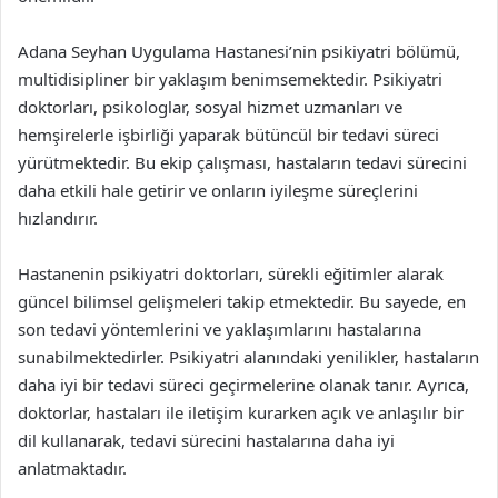
Adana Seyhan Uygulama Hastanesi’nin psikiyatri bölümü,
multidisipliner bir yaklaşım benimsemektedir. Psikiyatri
doktorları, psikologlar, sosyal hizmet uzmanları ve
hemşirelerle işbirliği yaparak bütüncül bir tedavi süreci
yürütmektedir. Bu ekip çalışması, hastaların tedavi sürecini
daha etkili hale getirir ve onların iyileşme süreçlerini
hızlandırır.
Hastanenin psikiyatri doktorları, sürekli eğitimler alarak
güncel bilimsel gelişmeleri takip etmektedir. Bu sayede, en
son tedavi yöntemlerini ve yaklaşımlarını hastalarına
sunabilmektedirler. Psikiyatri alanındaki yenilikler, hastaların
daha iyi bir tedavi süreci geçirmelerine olanak tanır. Ayrıca,
doktorlar, hastaları ile iletişim kurarken açık ve anlaşılır bir
dil kullanarak, tedavi sürecini hastalarına daha iyi
anlatmaktadır.