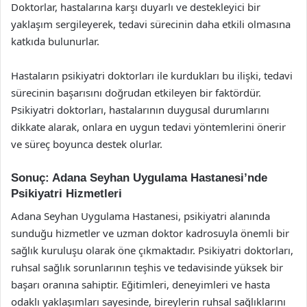
Doktorlar, hastalarına karşı duyarlı ve destekleyici bir
yaklaşım sergileyerek, tedavi sürecinin daha etkili olmasına
katkıda bulunurlar.
Hastaların psikiyatri doktorları ile kurdukları bu ilişki, tedavi
sürecinin başarısını doğrudan etkileyen bir faktördür.
Psikiyatri doktorları, hastalarının duygusal durumlarını
dikkate alarak, onlara en uygun tedavi yöntemlerini önerir
ve süreç boyunca destek olurlar.
Sonuç: Adana Seyhan Uygulama Hastanesi’nde
Psikiyatri Hizmetleri
Adana Seyhan Uygulama Hastanesi, psikiyatri alanında
sunduğu hizmetler ve uzman doktor kadrosuyla önemli bir
sağlık kuruluşu olarak öne çıkmaktadır. Psikiyatri doktorları,
ruhsal sağlık sorunlarının teşhis ve tedavisinde yüksek bir
başarı oranına sahiptir. Eğitimleri, deneyimleri ve hasta
odaklı yaklaşımları sayesinde, bireylerin ruhsal sağlıklarını