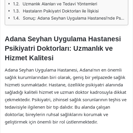
Uzmanlık Alanları ve Tedavi Yöntemleri
Hastaların Psikiyatri Doktorları ile İlişkisi
Sonuç: Adana Seyhan Uygulama Hastanesi'nde Psikiyatri Hizmetleri
Adana Seyhan Uygulama Hastanesi
Psikiyatri Doktorları: Uzmanlık ve
Hizmet Kalitesi
Adana Seyhan Uygulama Hastanesi, Adana’nın en önemli
sağlık kurumlarından biri olarak, geniş bir yelpazede sağlık
hizmeti sunmaktadır. Hastane, özellikle psikiyatri alanında
sağladığı kaliteli hizmet ve uzman doktor kadrosuyla dikkat
çekmektedir. Psikiyatri, zihinsel sağlık sorunlarının teşhis ve
tedavisiyle ilgilenen bir tıp dalıdır. Bu alanda çalışan
doktorlar, bireylerin ruhsal sağlıklarını korumak ve
geliştirmek için önemli bir rol üstlenmektedir.