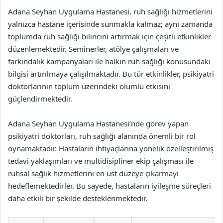
Adana Seyhan Uygulama Hastanesi, ruh sağlığı hizmetlerini
yalnızca hastane içerisinde sunmakla kalmaz; aynı zamanda
toplumda ruh sağlığı bilincini artırmak için çeşitli etkinlikler
düzenlemektedir. Seminerler, atölye çalışmaları ve
farkındalık kampanyaları ile halkın ruh sağlığı konusundaki
bilgisi artırılmaya çalışılmaktadır. Bu tür etkinlikler, psikiyatri
doktorlarının toplum üzerindeki olumlu etkisini
güçlendirmektedir.
Adana Seyhan Uygulama Hastanesi’nde görev yapan
psikiyatri doktorları, ruh sağlığı alanında önemli bir rol
oynamaktadır. Hastaların ihtiyaçlarına yönelik özelleştirilmiş
tedavi yaklaşımları ve multidisipliner ekip çalışması ile
ruhsal sağlık hizmetlerini en üst düzeye çıkarmayı
hedeflemektedirler. Bu sayede, hastaların iyileşme süreçleri
daha etkili bir şekilde desteklenmektedir.