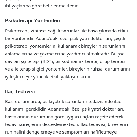
ihtiyaçlarına göre belirlenmektedir.
Psikoterapi Yöntemleri
Psikoterapi, zihinsel sağlık sorunları ile başa çıkmada etkili
bir yöntemdir. Adana’daki özel psikiyatri doktorları, çeşitli
psikoterapi yöntemlerini kullanarak bireylerin sorunlarını
anlamalarına ve çözmelerine yardımcı olmaktadır. Bilişsel
davranışçı terapi (BDT), psikodinamik terapi, grup terapisi
ve aile terapisi gibi yöntemler, bireylerin ruhsal durumlarını
iyileştirmeye yönelik etkili yaklaşımlardır.
İlaç Tedavisi
Bazı durumlarda, psikiyatrik sorunların tedavisinde ilaç
kullanımı gereklidir. Adana’daki özel psikiyatri doktorları,
hastalarının durumuna göre uygun ilaçları reçete ederek,
tedavi süreçlerini desteklemektedir. İlaç tedavisi, bireylerin
ruh halini dengelemeye ve semptomları hafifletmeye