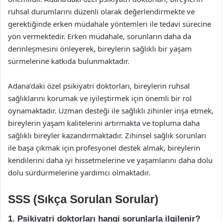
ruhsal durumlarını düzenli olarak değerlendirmekte ve
gerektiğinde erken müdahale yöntemleri ile tedavi sürecine
yön vermektedir. Erken müdahale, sorunların daha da
derinleşmesini önleyerek, bireylerin sağlıklı bir yaşam
sürmelerine katkıda bulunmaktadır.
Adana’daki özel psikiyatri doktorları, bireylerin ruhsal
sağlıklarını korumak ve iyileştirmek için önemli bir rol
oynamaktadır. Uzman desteği ile sağlıklı zihinler inşa etmek,
bireylerin yaşam kalitelerini artırmakta ve topluma daha
sağlıklı bireyler kazandırmaktadır. Zihinsel sağlık sorunları
ile başa çıkmak için profesyonel destek almak, bireylerin
kendilerini daha iyi hissetmelerine ve yaşamlarını daha dolu
dolu sürdürmelerine yardımcı olmaktadır.
SSS (Sıkça Sorulan Sorular)
1. Psikiyatri doktorları hangi sorunlarla ilgilenir?