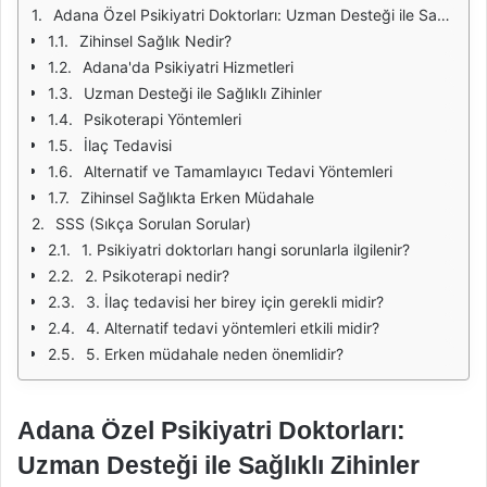
Adana Özel Psikiyatri Doktorları: Uzman Desteği ile Sağlıklı Zihinler
Zihinsel Sağlık Nedir?
Adana'da Psikiyatri Hizmetleri
Uzman Desteği ile Sağlıklı Zihinler
Psikoterapi Yöntemleri
İlaç Tedavisi
Alternatif ve Tamamlayıcı Tedavi Yöntemleri
Zihinsel Sağlıkta Erken Müdahale
SSS (Sıkça Sorulan Sorular)
1. Psikiyatri doktorları hangi sorunlarla ilgilenir?
2. Psikoterapi nedir?
3. İlaç tedavisi her birey için gerekli midir?
4. Alternatif tedavi yöntemleri etkili midir?
5. Erken müdahale neden önemlidir?
Adana Özel Psikiyatri Doktorları:
Uzman Desteği ile Sağlıklı Zihinler