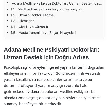
Adana Medline Psikiyatri Doktorları: Uzman Destek İçin Doğru Adres
Medline Psikiyatri'nin Vizyonu ve Misyonu
Uzman Doktor Kadrosu
Hizmetler
Gizlilik ve Güvenlik
Hasta Yorumları ve Başarı Hikayeleri
Adana Medline Psikiyatri Doktorları:
Uzman Destek İçin Doğru Adres
Psikolojik sağlık, bireylerin genel yaşam kalitesini doğrudan
etkileyen önemli bir faktördür. Günümüzün hızlı ve stresli
yaşam koşulları, ruhsal problemleri artırmakta ve bu
durum, profesyonel yardım arayışını zorunlu hale
getirmektedir. Adana’da bulunan Medline Psikiyatri, bu
alanda uzmanlaşmış doktorlarıyla, bireylere en iyi hizmeti
sunmayı hedefleyen bir merkezdir.