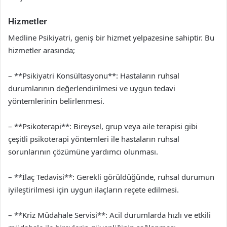
Hizmetler
Medline Psikiyatri, geniş bir hizmet yelpazesine sahiptir. Bu
hizmetler arasında;
– **Psikiyatri Konsültasyonu**: Hastaların ruhsal
durumlarının değerlendirilmesi ve uygun tedavi
yöntemlerinin belirlenmesi.
– **Psikoterapi**: Bireysel, grup veya aile terapisi gibi
çeşitli psikoterapi yöntemleri ile hastaların ruhsal
sorunlarının çözümüne yardımcı olunması.
– **İlaç Tedavisi**: Gerekli görüldüğünde, ruhsal durumun
iyileştirilmesi için uygun ilaçların reçete edilmesi.
– **Kriz Müdahale Servisi**: Acil durumlarda hızlı ve etkili