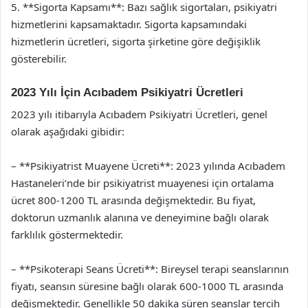
5. **Sigorta Kapsamı**: Bazı sağlık sigortaları, psikiyatri
hizmetlerini kapsamaktadır. Sigorta kapsamındaki
hizmetlerin ücretleri, sigorta şirketine göre değişiklik
gösterebilir.
2023 Yılı İçin Acıbadem Psikiyatri Ücretleri
2023 yılı itibarıyla Acıbadem Psikiyatri Ücretleri, genel
olarak aşağıdaki gibidir:
– **Psikiyatrist Muayene Ücreti**: 2023 yılında Acıbadem
Hastaneleri’nde bir psikiyatrist muayenesi için ortalama
ücret 800-1200 TL arasında değişmektedir. Bu fiyat,
doktorun uzmanlık alanına ve deneyimine bağlı olarak
farklılık göstermektedir.
– **Psikoterapi Seans Ücreti**: Bireysel terapi seanslarının
fiyatı, seansın süresine bağlı olarak 600-1000 TL arasında
değişmektedir. Genellikle 50 dakika süren seanslar tercih