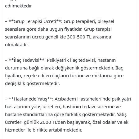
edilmektedir.
– **Grup Terapisi Ücreti**: Grup terapileri, bireysel
seanslara göre daha uygun fiyatlıdır. Grup terapisi
seanslarının ücreti genellikle 300-500 TL arasında
olmaktadır.
– **İlaç Tedavisi**: Psikiyatrik ilaç tedavisi, hastanın
durumuna bağlı olarak değişkenlik göstermektedir. İlaç
fiyatları, reçete edilen ilaçların türüne ve miktarına göre
değişiklik göstermektedir.
– **Hastanede Yatış**: Acıbadem Hastaneleri’nde psikiyatri
hastalarının yatış ücretleri, hastanın tedavi sürecine ve
hastane standartlarına göre farklılık göstermektedir. Yatış
ücretleri günlük 2000 TL’den başlayarak, özel odalar ve ek
hizmetler ile birlikte artabilmektedir.