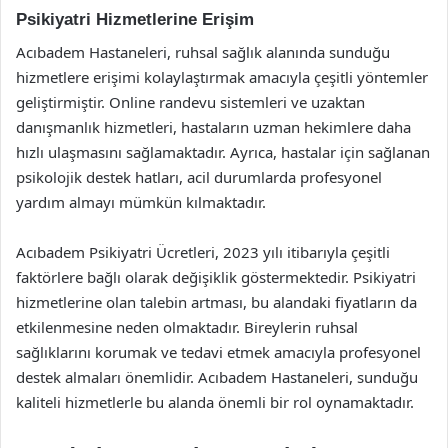
Psikiyatri Hizmetlerine Erişim
Acıbadem Hastaneleri, ruhsal sağlık alanında sunduğu
hizmetlere erişimi kolaylaştırmak amacıyla çeşitli yöntemler
geliştirmiştir. Online randevu sistemleri ve uzaktan
danışmanlık hizmetleri, hastaların uzman hekimlere daha
hızlı ulaşmasını sağlamaktadır. Ayrıca, hastalar için sağlanan
psikolojik destek hatları, acil durumlarda profesyonel
yardım almayı mümkün kılmaktadır.
Acıbadem Psikiyatri Ücretleri, 2023 yılı itibarıyla çeşitli
faktörlere bağlı olarak değişiklik göstermektedir. Psikiyatri
hizmetlerine olan talebin artması, bu alandaki fiyatların da
etkilenmesine neden olmaktadır. Bireylerin ruhsal
sağlıklarını korumak ve tedavi etmek amacıyla profesyonel
destek almaları önemlidir. Acıbadem Hastaneleri, sunduğu
kaliteli hizmetlerle bu alanda önemli bir rol oynamaktadır.