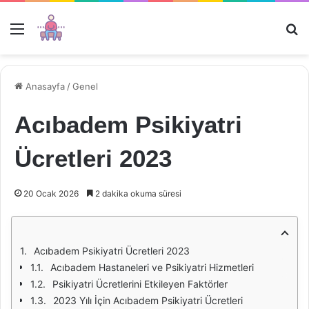
Menü
Ar
Anasayfa
/
Genel
Acıbadem Psikiyatri
Ücretleri 2023
20 Ocak 2026
2 dakika okuma süresi
Acıbadem Psikiyatri Ücretleri 2023
Acıbadem Hastaneleri ve Psikiyatri Hizmetleri
Psikiyatri Ücretlerini Etkileyen Faktörler
2023 Yılı İçin Acıbadem Psikiyatri Ücretleri