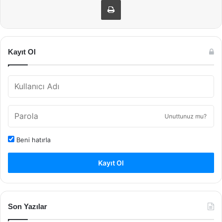
Kayıt Ol
Unuttunuz mu?
Beni hatırla
Kayıt Ol
Son Yazılar