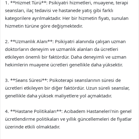
1. **Hizmet Türü**: Psikiyatri hizmetleri, muayene, terapi
seansları, ilaç tedavisi ve hastanede yatış gibi farklı
kategorilere ayrılmaktadır. Her bir hizmetin fiyatı, sunulan
hizmetin türüne göre değişmektedir.
2. **Uzmanlık Alanı**: Psikiyatri alanında çalışan uzman
doktorların deneyim ve uzmanlık alanları da ücretleri
etkileyen önemli bir faktördür. Daha deneyimli ve uzman
hekimlerin muayene ücretleri genellikle daha yüksektir.
3. **Seans Süresi**: Psikoterapi seanslarının süresi de
ücretleri etkileyen bir diğer faktördür. Uzun süreli seanslar,
genellikle daha yüksek maliyetlere yol açmaktadır.
4. **Hastane Politikaları**: Acıbadem Hastaneleri’nin genel
ücretlendirme politikaları ve yıllık güncellemeleri de fiyatlar
üzerinde etkili olmaktadır.