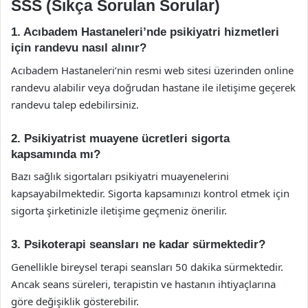
SSS (Sıkça Sorulan Sorular)
1. Acıbadem Hastaneleri’nde psikiyatri hizmetleri
için randevu nasıl alınır?
Acıbadem Hastaneleri’nin resmi web sitesi üzerinden online
randevu alabilir veya doğrudan hastane ile iletişime geçerek
randevu talep edebilirsiniz.
2. Psikiyatrist muayene ücretleri sigorta
kapsamında mı?
Bazı sağlık sigortaları psikiyatri muayenelerini
kapsayabilmektedir. Sigorta kapsamınızı kontrol etmek için
sigorta şirketinizle iletişime geçmeniz önerilir.
3. Psikoterapi seansları ne kadar sürmektedir?
Genellikle bireysel terapi seansları 50 dakika sürmektedir.
Ancak seans süreleri, terapistin ve hastanın ihtiyaçlarına
göre değişiklik gösterebilir.